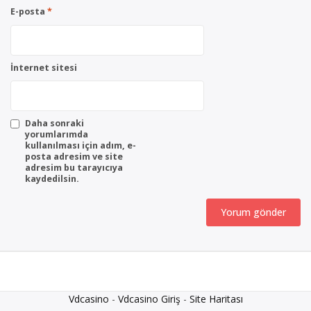
E-posta
*
İnternet sitesi
Daha sonraki
yorumlarımda
kullanılması için adım, e-
posta adresim ve site
adresim bu tarayıcıya
kaydedilsin.
Vdcasino
-
Vdcasino Giriş
-
Site Haritası