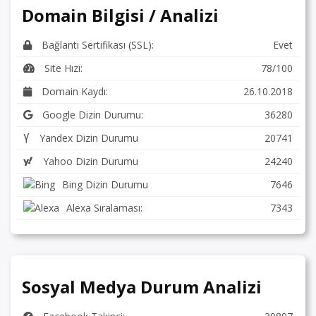
Domain Bilgisi / Analizi
Bağlantı Sertifikası (SSL):
Evet
Site Hızı:
78/100
Domain Kaydı:
26.10.2018
Google Dizin Durumu:
36280
Yandex Dizin Durumu
20741
Yahoo Dizin Durumu
24240
Bing Dizin Durumu
7646
Alexa Sıralaması:
7343
Sosyal Medya Durum Analizi