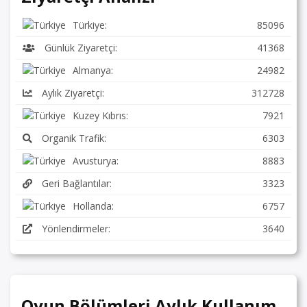
Türkiye:
85096
Günlük Ziyaretçi:
41368
Almanya:
24982
Aylık Ziyaretçi:
312728
Kuzey Kıbrıs:
7921
Organik Trafik:
6303
Avusturya:
8883
Geri Bağlantılar:
3323
Hollanda:
6757
Yönlendirmeler:
3640
Oyun Bölümleri Aylık Kullanım