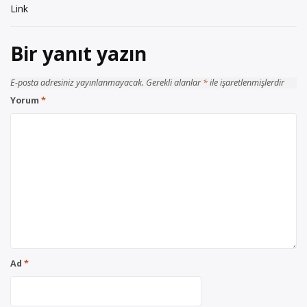
gezinmesi
Link
Bir yanıt yazın
E-posta adresiniz yayınlanmayacak.
Gerekli alanlar
*
ile işaretlenmişlerdir
Yorum
*
Ad
*