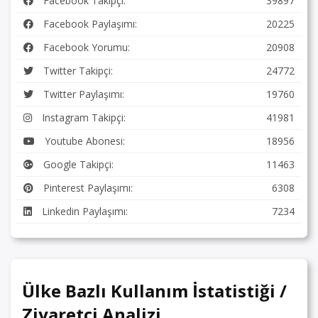
Facebook Takipçi:
39897
Facebook Paylaşımı:
20225
Facebook Yorumu:
20908
Twitter Takipçi:
24772
Twitter Paylaşımı:
19760
Instagram Takipçi:
41981
Youtube Abonesi:
18956
Google Takipçi:
11463
Pinterest Paylaşımı:
6308
Linkedin Paylaşımı:
7234
Ülke Bazlı Kullanım İstatistiği /
Ziyaretçi Analizi