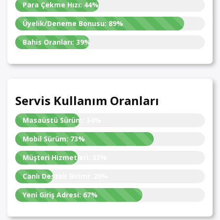
Para Çekme Hızı:
44%
Üyelik/Deneme Bonusu:
89%
Bahis Oranları:
39%
Servis Kullanım Oranları
Masaüstü Sürüm:
34%
Mobil Sürüm:
73%
Müşteri Hizmetleri:
33%
Canlı Destek Birimi:
20%
Yeni Giriş Adresi:
67%