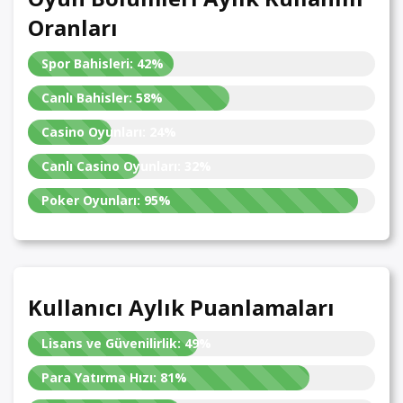
Oranları
Spor Bahisleri:
42%
Canlı Bahisler:
58%
Casino Oyunları:
24%
Canlı Casino Oyunları:
32%
Poker Oyunları:
95%
Kullanıcı Aylık Puanlamaları
Lisans ve Güvenilirlik:
49%
Para Yatırma Hızı:
81%