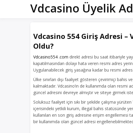
Skip
Vdcasino Üyelik Ad
to
content
Vdcasino 554 Giriş Adresi –
Oldu?
Vdcasino554 .com
direkt adresi bu saat itibariyle ya
kapatılmasından dolayı hata veren resmi adres yerine
Uygulanabilecek giriş yasağına kadar bu resmi adre
Ülke sınırları dışı faaliyet gösteren çevirimiçi bahis
kalmaktadır. Vdcasino’in de kullanımda olan resmi a
güncel adresini devreye almıştır ve siteye girmek istey
Soluksuz faaliyet için sıkı bir şekilde çalışma yürüt
içerisindeki yetkili kurum, illegal bahis statüsünde
kullanılan en son giriş adresine erişim engellemesi t
bir kullanımda olan güncel adresi engellenebilmekted