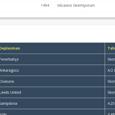
1494
Vdcasino Giremiyorum
Deplasman
Tah
Fenerbahçe
Skor
Ankaragücü
X/2 
Osasuna
Skor
Leeds United
Skor
Sampdoria
4.25
Köln
3 Alt