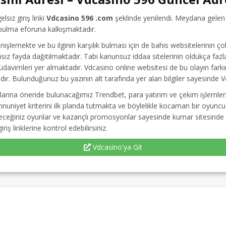
lsiz giriş linki
Vdcasino 596 .com
şeklinde yenilendi. Meydana gelen bu
bulma eforuna kalkışmaktadır.
işlemekte ve bu ilginin karşılık bulması için de bahis websitelerinin ço
ısız fayda dağıtılmaktadır. Tabi kanunsuz iddaa sitelerinin oldukça faz
üdavimleri yer almaktadır. Vdcasino online websitesi de bu olayın fark
. Bulunduğunuz bu yazının alt tarafında yer alan bilgiler sayesinde Vdc
larına öneride bulunacağımız Trendbet, para yatırım ve çekim işlemler
nuniyet kriterini ilk planda tutmakta ve böylelikle kocaman bir oyuncu
bileceğiniz oyunlar ve kazançlı promosyonlar sayesinde kumar sitesinde 
iriş linklerine kontrol edebilirsiniz.
Vdcasino'ya Git