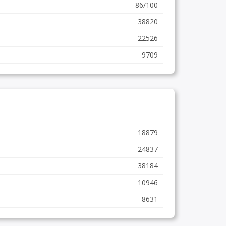
86/100
38820
22526
9709
18879
24837
38184
10946
8631