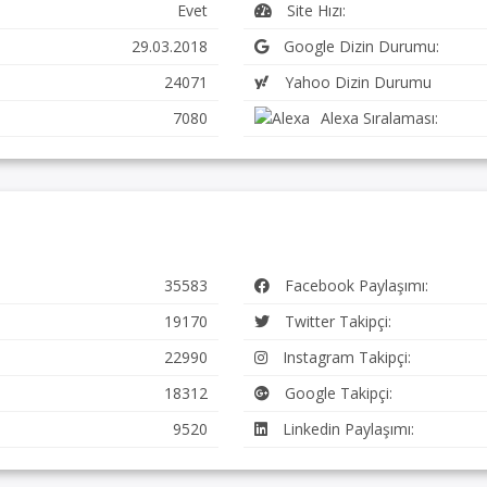
Evet
Site Hızı:
29.03.2018
Google Dizin Durumu:
24071
Yahoo Dizin Durumu
7080
Alexa Sıralaması:
i
35583
Facebook Paylaşımı:
19170
Twitter Takipçi:
22990
Instagram Takipçi:
18312
Google Takipçi:
9520
Linkedin Paylaşımı: