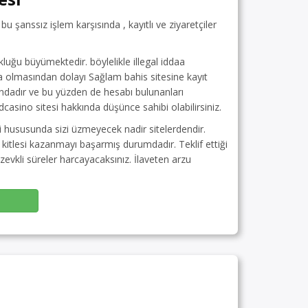
 şanssız işlem karşısında , kayıtlı ve ziyaretçiler
kluğu büyümektedir. böylelikle illegal iddaa
la olmasından dolayı Sağlam bahis sitesine kayıt
ındadır ve bu yüzden de hesabı bulunanları
asino sitesi hakkında düşünce sahibi olabilirsiniz.
i hususunda sizi üzmeyecek nadir sitelerdendir.
 kitlesi kazanmayı başarmış durumdadır. Teklif ettiği
zevkli süreler harcayacaksınız. İlaveten arzu