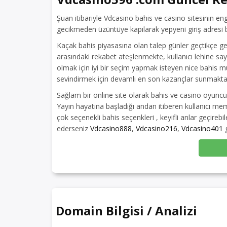
Şuan itibariyle Vdcasino bahis ve casino sitesinin enge
gecikmeden üzüntüye kapılarak yepyeni giriş adresi 
Kaçak bahis piyasasına olan talep günler geçtikçe gen
arasındaki rekabet ateşlenmekte, kullanıcı lehine say
olmak için iyi bir seçim yapmak isteyen nice bahis m
sevindirmek için devamlı en son kazançlar sunmaktadır
Sağlam bir online site olarak bahis ve casino oyuncu
Yayın hayatına başladığı andan itiberen kullanıcı mem
çok seçenekli bahis seçenkleri , keyifli anlar geçire
ederseniz
Vdcasino888
,
Vdcasino216
,
Vdcasino401
g
Domain Bilgisi / Analizi