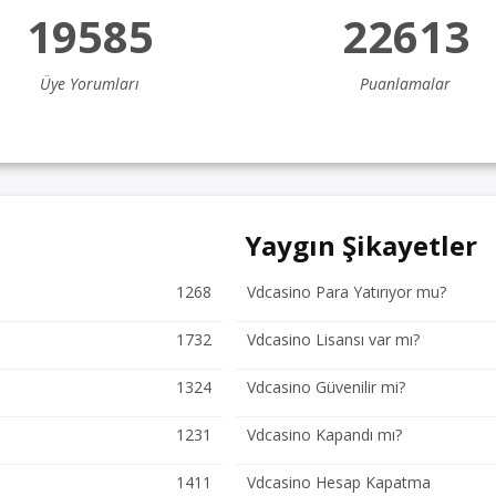
19585
22613
Üye Yorumları
Puanlamalar
Yaygın Şikayetler
1268
Vdcasino Para Yatırıyor mu?
1732
Vdcasino Lisansı var mı?
1324
Vdcasino Güvenilir mi?
1231
Vdcasino Kapandı mı?
1411
Vdcasino Hesap Kapatma