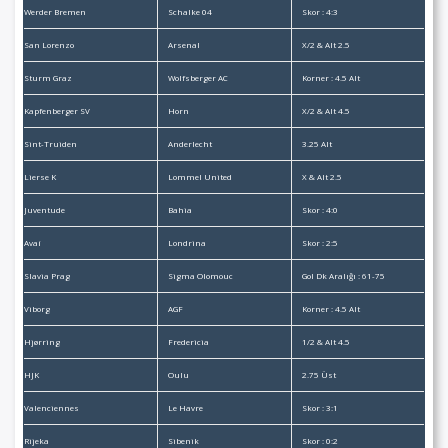
Werder Bremen
Schalke 04
Skor : 4:3
San Lorenzo
Arsenal
X/2 & Alt 2.5
Sturm Graz
Wolfsberger AC
Korner : 4.5 Alt
Kapfenberger SV
Horn
X/2 & Alt 4.5
Sint-Truiden
Anderlecht
3.25 Alt
Lierse K
Lommel United
X & Alt 2.5
Juventude
Bahia
Skor : 4:0
Avaí
Londrina
Skor : 2:5
Slavia Prag
Sigma Olomouc
Gol Dk Aralığı : 61-75
Viborg
AGF
Korner : 4.5 Alt
Hjørring
Fredericia
1/2 & Alt 4.5
HJK
Oulu
2.75 Üst
Valenciennes
Le Havre
Skor : 3:1
Rijeka
Sibenik
Skor : 0:2