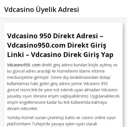
Skip
Vdcasino Üyelik Adresi
to
content
Vdcasino 950 Direkt Adresi –
Vdcasino950.com Direkt Giriş
Linki – Vdcasino Direk Giriş Yap
Vdcasino950 .com
direkt giriş adresi bundan böyle açılmış ve
bu güncel adres aracılığı ile hizmetlerini idame ettirme
mecburiyetine girmiştir. Devre dışı bırakılmasından dolayı
kullanılamaz hale gelen giriş adresi yerine Vdcasino 950
güncel resmi link bir yere not ederek uyarı almadan Vdcasino
yasadışı oyun sitesine erişim sağlayabilirsiniz. Uygulanabilecek
erişim engellemesine kadar bu link kullanımda kalmaya
devam edecektir.
Yurtdışı hizmet sunan çevirimiçi bahis ve casino online oyun
platformların Türkiye’de yasaya aykırı oyun olarak