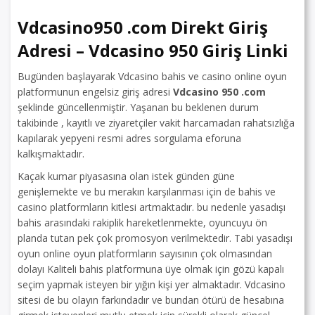
Vdcasino950 .com Direkt Giriş
Adresi – Vdcasino 950 Giriş Linki
Bugünden başlayarak Vdcasino bahis ve casino online oyun
platformunun engelsiz giriş adresi
Vdcasino 950 .com
şeklinde güncellenmiştir. Yaşanan bu beklenen durum
takibinde , kayıtlı ve ziyaretçiler vakit harcamadan rahatsızlığa
kapılarak yepyeni resmi adres sorgulama eforuna
kalkışmaktadır.
Kaçak kumar piyasasına olan istek günden güne
genişlemekte ve bu merakın karşılanması için de bahis ve
casino platformların kitlesi artmaktadır. bu nedenle yasadışı
bahis arasındaki rakiplik hareketlenmekte, oyuncuyu ön
planda tutan pek çok promosyon verilmektedir. Tabi yasadışı
oyun online oyun platformların sayısının çok olmasından
dolayı Kaliteli bahis platformuna üye olmak için gözü kapalı
seçim yapmak isteyen bir yığın kişi yer almaktadır. Vdcasino
sitesi de bu olayın farkındadır ve bundan ötürü de hesabına