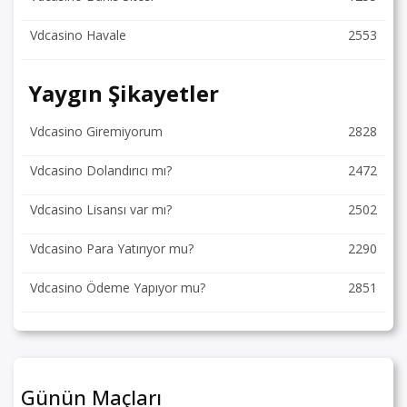
Vdcasino Havale
2553
Yaygın Şikayetler
Vdcasino Giremiyorum
2828
Vdcasino Dolandırıcı mı?
2472
Vdcasino Lisansı var mı?
2502
Vdcasino Para Yatırıyor mu?
2290
Vdcasino Ödeme Yapıyor mu?
2851
Günün Maçları