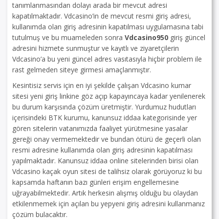
tanımlanmasından dolayı arada bir mevcut adresi
kapatılmaktadır. Vdcasino’in de mevcut resmi giriş adresi,
kullanımda olan giriş adresinin kapatılması uygulamasına tabi
tutulmuş ve bu muameleden sonra
Vdcasino950
giriş güncel
adresini hizmete sunmuştur ve kayıtlı ve ziyaretçilerin
Vdcasino’a bu yeni güncel adres vasıtasıyla hiçbir problem ile
rast gelmeden siteye girmesi amaçlanmıştır.
Kesintisiz servis için en iyi şekilde çalışan Vdcasino kumar
sitesi yeni giriş linkine göz açıp kapayıncaya kadar yenilenerek
bu durum karşısında çözüm üretmiştir. Yurdumuz hudutları
içerisindeki BTK kurumu, kanunsuz iddaa kategorisinde yer
gören sitelerin vatanımızda faaliyet yürütmesine yasalar
gereği onay vermemektedir ve bundan ötürü de geçerli olan
resmi adresine kullanımda olan giriş adresinin kapatılması
yapılmaktadır. Kanunsuz iddaa online sitelerinden birisi olan
Vdcasino kaçak oyun sitesi de talihsiz olarak görüyoruz ki bu
kapsamda haftanın bazı günleri erişim engellemesine
uğrayabilmektedir. Artık herkesin alışmış olduğu bu olaydan
etkilenmemek için açılan bu yepyeni giriş adresini kullanmanız
çözüm bulacaktır.