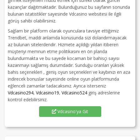
girmek isteyenleri mutlu etmek için sürekli olarak güncel
kazançlar dağıtmaktadır. Bulunduğunuz bu sayfanın sonunda
bulunan istatistikler sayesinde Vdcasino websitesi ile ilgili
görüş sahibi olabilirsiniz.
Sağlam bir platform olarak oyunculara tavsiye ettiğimiz
Trendbet, maddi anlamda konusunda sizi dolandırmayacak
az bulunan sitelerdendir. Hizmete açıldığı yıldan itiberen
müşteriyi memnun etme politikasını en ön planda
bulundurmakta ve bu sayede kocaman bir bahisçi sayısı
kazanmayı sağlamış durumdadır. Sunduğu oranları yüksek
bahis seçenekleri , geniş oyun seçenekleri ve kaybınızı en aza
indirecek bonuslar sayesinde online oyun platformunda
eğlenceli zamanlar tadacaksınız. Ayrıca isterseniz
Vdcasino294
,
Vdcasino19
,
Vdcasino524
giriş adreslerine
kontrol edebilirsiniz.
Vdcasino'ya Git