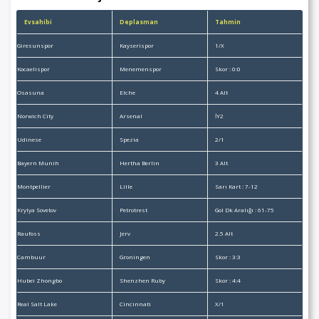
Evsahibi
Deplasman
Tahmin
Giresunspor
Kayserispor
1/X
Kocaelispor
Menemenspor
Skor : 0:0
Osasuna
Elche
4 Alt
Norwich City
Arsenal
İY2
Udinese
Spezia
2/1
Bayern Munih
Hertha Berlin
3 Alt
Montpellier
Lille
Sarı Kart : 7-12
Krylya Sovetov
Petrotrest
Gol Dk Aralığı : 61-75
Raufoss
Jerv
2.5 Alt
Cambuur
Groningen
Skor : 3:3
Hubei Zhongbo
Shenzhen Ruby
Skor : 4:4
Real Salt Lake
Cincinnati
X/1