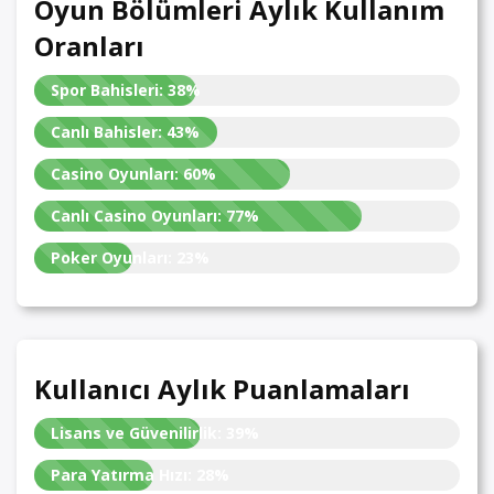
Oyun Bölümleri Aylık Kullanım
Oranları
Spor Bahisleri:
38%
Canlı Bahisler:
43%
Casino Oyunları:
60%
Canlı Casino Oyunları:
77%
Poker Oyunları:
23%
Kullanıcı Aylık Puanlamaları
Lisans ve Güvenilirlik:
39%
Para Yatırma Hızı:
28%