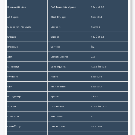
Blau-Weiß Linz
FAC Team für Viyana
1 & Üst 2.5
AS Eupen
Club Brugge
Skor : 0:4
Mouscron-Péruwelz
Lierse K
X veya 2
Grêmio
Cuiabá
1 & Üst 2.5
Brusque
Coritiba
İY2
Zlín
Slovan Liberec
2/X
Silkeborg
SønderjyskE
1/X & Üst 3.5
Hvidovre
Hobro
Skor : 2:4
KTP
Mariehamn
Skor : 5:3
Guingamp
Ajaccio
2 Üst
Sibenik
Lokomotiva
X/2 & Üst 3.5
Utrecht II
Eindhoven
X/1
Cardiff City
Luton Town
Skor : 0:4