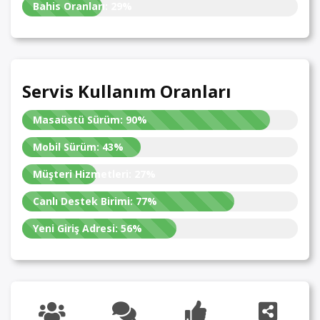
Bahis Oranları:
29%
Servis Kullanım Oranları
Masaüstü Sürüm:
90%
Mobil Sürüm:
43%
Müşteri Hizmetleri:
27%
Canlı Destek Birimi:
77%
Yeni Giriş Adresi:
56%