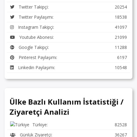
Twitter Takipçi:
20254
Twitter Paylaşımı:
18538
Instagram Takipçi:
41097
Youtube Abonesi:
21099
Google Takipçi:
11288
Pinterest Paylaşımı:
6197
Linkedin Paylaşımı:
10548
Ülke Bazlı Kullanım İstatistiği /
Ziyaretçi Analizi
Türkiye:
82528
Günlük Ziyaretçi:
36267