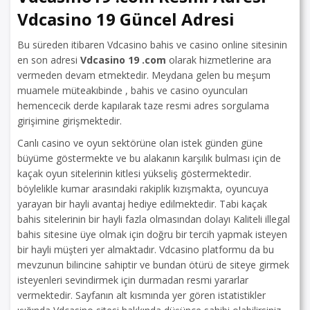
Vdcasino 19 Güncel Adresi
Bu süreden itibaren Vdcasino bahis ve casino online sitesinin
en son adresi
Vdcasino 19 .com
olarak hizmetlerine ara
vermeden devam etmektedir. Meydana gelen bu meşum
muamele müteakıbinde , bahis ve casino oyuncuları
hemencecik derde kapılarak taze resmi adres sorgulama
girişimine girişmektedir.
Canlı casino ve oyun sektörüne olan istek günden güne
büyüme göstermekte ve bu alakanın karşılık bulması için de
kaçak oyun sitelerinin kitlesi yükseliş göstermektedir.
böylelikle kumar arasındaki rakiplik kızışmakta, oyuncuya
yarayan bir hayli avantaj hediye edilmektedir. Tabi kaçak
bahis sitelerinin bir hayli fazla olmasından dolayı Kaliteli illegal
bahis sitesine üye olmak için doğru bir tercih yapmak isteyen
bir hayli müşteri yer almaktadır. Vdcasino platformu da bu
mevzunun bilincine sahiptir ve bundan ötürü de siteye girmek
isteyenleri sevindirmek için durmadan resmi yararlar
vermektedir. Sayfanın alt kısmında yer gören istatistikler