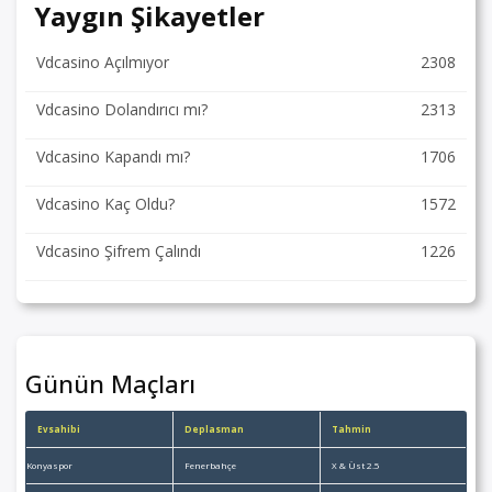
Yaygın Şikayetler
Vdcasino Açılmıyor
2308
Vdcasino Dolandırıcı mı?
2313
Vdcasino Kapandı mı?
1706
Vdcasino Kaç Oldu?
1572
Vdcasino Şifrem Çalındı
1226
Günün Maçları
Evsahibi
Deplasman
Tahmin
Konyaspor
Fenerbahçe
X & Üst 2.5