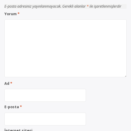
E-posta adresiniz yayınlanmayacak.
Gerekli alanlar
*
ile işaretlenmişlerdir
Yorum
*
Ad
*
E-posta
*
İnternet sitesi