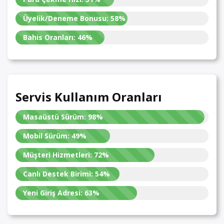
Üyelik/Deneme Bonusu:
58%
Bahis Oranları:
46%
Servis Kullanım Oranları
Masaüstü Sürüm:
98%
Mobil Sürüm:
49%
Müşteri Hizmetleri:
72%
Canlı Destek Birimi:
54%
Yeni Giriş Adresi:
63%