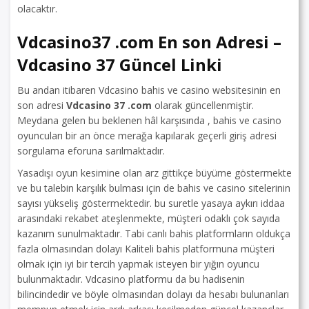
olacaktır.
Vdcasino37 .com En son Adresi –
Vdcasino 37 Güncel Linki
Bu andan itibaren Vdcasino bahis ve casino websitesinin en
son adresi
Vdcasino 37 .com
olarak güncellenmiştir.
Meydana gelen bu beklenen hâl karşısında , bahis ve casino
oyuncuları bir an önce merağa kapılarak geçerli giriş adresi
sorgulama eforuna sarılmaktadır.
Yasadışı oyun kesimine olan arz gittikçe büyüme göstermekte
ve bu talebin karşılık bulması için de bahis ve casino sitelerinin
sayısı yükseliş göstermektedir. bu suretle yasaya aykırı iddaa
arasındaki rekabet ateşlenmekte, müşteri odaklı çok sayıda
kazanım sunulmaktadır. Tabi canlı bahis platformların oldukça
fazla olmasından dolayı Kaliteli bahis platformuna müşteri
olmak için iyi bir tercih yapmak isteyen bir yığın oyuncu
bulunmaktadır. Vdcasino platformu da bu hadisenin
bilincindedir ve böyle olmasından dolayı da hesabı bulunanları