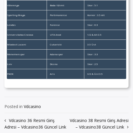
Vålerenga
Bodø / Glimt
Skor : 5:1
Sporting Braga
Portimonense
Korner : 3.5 Alt
Leixões
Farense
Skor : 0:3
Universitatea Craiova
UTA Arad
1/2 & Alt 3.5
Mladost Lucani
Cukaricki
3.5 Üst
Menemenspor
Adanaspor
Skor : 3:3
Lviv
Desna
Skor : 2:5
PAOK
Aris
X/2 & Üst 3.5
Posted in
Vdcasino
Yazı
Vdcasino 36 Resmi Giriş
Vdcasino 38 Resmi Giriş Adresi
Adresi – Vdcasino36 Güncel Link
– Vdcasino38 Güncel Link
gezinmesi