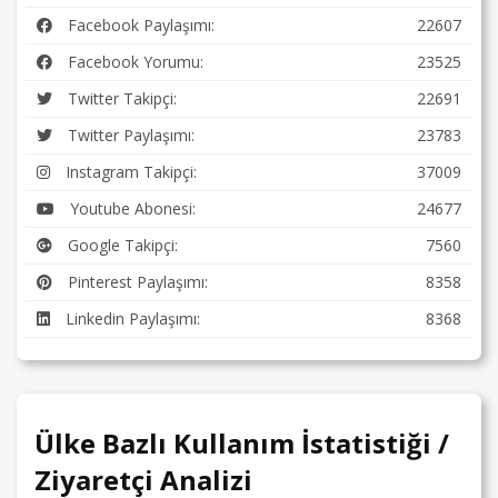
Facebook Paylaşımı:
22607
Facebook Yorumu:
23525
Twitter Takipçi:
22691
Twitter Paylaşımı:
23783
Instagram Takipçi:
37009
Youtube Abonesi:
24677
Google Takipçi:
7560
Pinterest Paylaşımı:
8358
Linkedin Paylaşımı:
8368
Ülke Bazlı Kullanım İstatistiği /
Ziyaretçi Analizi