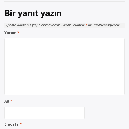
Bir yanıt yazın
E-posta adresiniz yayınlanmayacak.
Gerekli alanlar
*
ile işaretlenmişlerdir
Yorum
*
Ad
*
E-posta
*