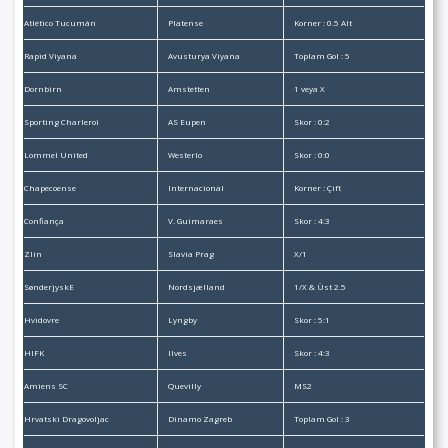
Atlético Tucumán
Platense
Korner : 0.5 Alt
Rapid Viyana
Avusturya Viyana
Toplam Gol : 5
Dornbirn
Amstetten
1 veya X
Sporting Charleroi
AS Eupen
Skor : 0:2
Lommel United
Westerlo
Skor : 0:0
Chapecoense
Internacional
Korner : Çift
Confiança
V. Guimaraes
Skor : 4:3
Zlín
Slavia Prag
X/1
SønderjyskE
Nordsjælland
1/X & Üst 2.5
Hvidovre
Lyngby
Skor : 5:1
HIFK
Ilves
Skor : 4:3
Amiens SC
Quevilly
MS2
Hrvatski Dragovoljac
Dinamo Zagreb
Toplam Gol : 3