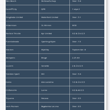
Den Bosch
De Graafschap
Skor : 5:4
Cardiff City
QPR
1 veya 2
Drogheda United
Waterford United
Skor : 5:1
Hibernian
St. Mirren
MS0
Partick Thistle
Ayr United
X/2 & Üst 2.5
Fuenlabrada
Sporting Gijón
Skor : 1:5
Häcken
Mjällby
Toplam Gol : 8
Akropolis
Brage
2.25 Alt
Luzern
Servette
2 & Üst 2.5
Yverdon Sport
Wil
Skor : 5:4
Como
Alessandria
1/2 & Üst 3.5
Cliftonville
Larne
X/2 & Alt 3.5
Tijuana
Necaxa
Skor : 0:5
Lech Poznan
Bogdanka Leczna
Skor : 0:5