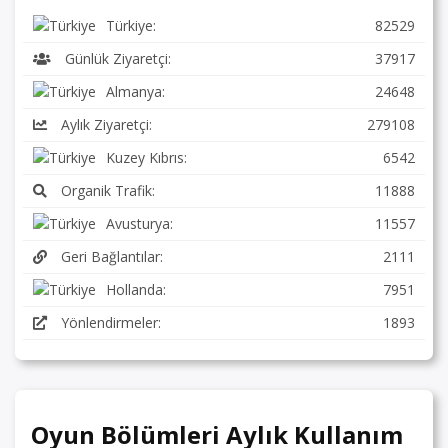
Türkiye:
82529
Günlük Ziyaretçi:
37917
Almanya:
24648
Aylık Ziyaretçi:
279108
Kuzey Kıbrıs:
6542
Organik Trafik:
11888
Avusturya:
11557
Geri Bağlantılar:
2111
Hollanda:
7951
Yönlendirmeler:
1893
Oyun Bölümleri Aylık Kullanım