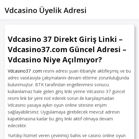
Skip
Vdcasino Üyelik Adresi
to
content
Vdcasino 37 Direkt Giriş Linki –
Vdcasino37.com Güncel Adresi –
Vdcasino Niye Açılmıyor?
Vdcasino37 .com
resmi adresi şuan itibariyle aktifleşmiş ve bu
adres vasıtasıyla çalışmalarını devam ettirme zorunluluğunda
bulunmuştur. BTK tarafından engellenmesi sonucu
kullanılamaz hale gelen giriş linki yerine Vdcasino 37 güncel
resmi link bir yere not ederek sorun ile karşılaşmadan
Vdcasino yasaya aykırı oyun online sitesine erişim
sağlayabilirsiniz. Uygulamaya girebilecek mevcut adresin
kapatılmasına kadar bu giriş linki aktif olmaya devam
edecektir.
Yurtdışı hizmet veren çevirimiçi bahis ve casino online oyun