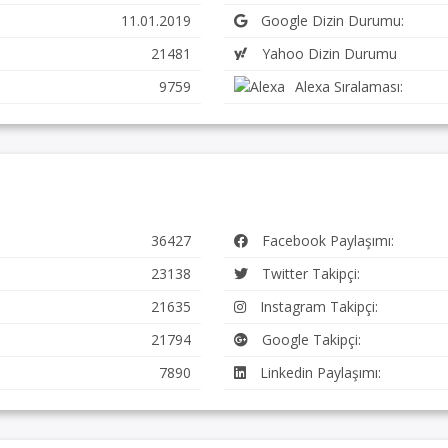
11.01.2019
Google Dizin Durumu:
21481
Yahoo Dizin Durumu
9759
Alexa Sıralaması:
i
36427
Facebook Paylaşımı:
23138
Twitter Takipçi:
21635
Instagram Takipçi:
21794
Google Takipçi:
7890
Linkedin Paylaşımı: