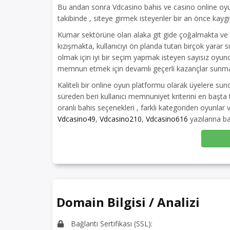
Bu andan sonra Vdcasino bahis ve casino online oy
takibinde , siteye girmek isteyenler bir an önce kaygı
Kumar sektörüne olan alaka git gide çoğalmakta ve bu 
kızışmakta, kullanıcıyı ön planda tutan birçok yarar 
olmak için iyi bir seçim yapmak isteyen sayısız oyun
memnun etmek için devamlı geçerli kazançlar sunmakta
Kaliteli bir online oyun platformu olarak üyelere s
süreden beri kullanıcı memnuniyet kriterini en başt
oranlı bahis seçenekleri , farklı kategoriden oyunlar
Vdcasino49
,
Vdcasino210
,
Vdcasino616
yazılarına bak
Domain Bilgisi / Analizi
Bağlantı Sertifikası (SSL):