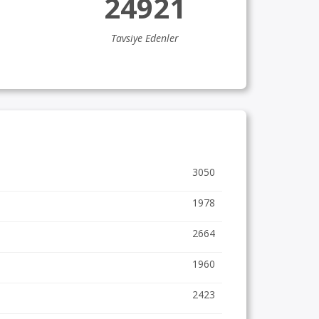
24921
Tavsiye Edenler
3050
1978
2664
1960
2423