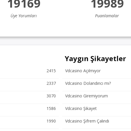
19169
19989
Üye Yorumları
Puanlamalar
Yaygın Şikayetler
2415
Vdcasino Açılmıyor
2337
Vdcasino Dolandırıcı mı?
3070
Vdcasino Giremiyorum
1586
Vdcasino Şikayet
1990
Vdcasino Şifrem Çalındı