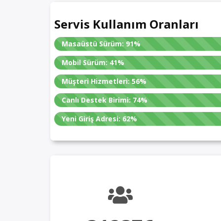
Servis Kullanım Oranları
Masaüstü Sürüm:
91%
Mobil Sürüm:
41%
Müşteri Hizmetleri:
56%
Canlı Destek Birimi:
74%
Yeni Giriş Adresi:
62%