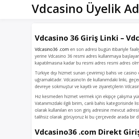
Skip
Vdcasino Üyelik Ad
to
content
Vdcasino 36 Giriş Linki – V
Vdcasino36 .com
en son adresi bugün itibariyle faali
yerine Vdcasino 36 resmi adres kullanmaya başlayara
kapatılmasına kadar bu resmi adres resmi adres olma
Türkiye dışı hizmet sunan çevirimiçi bahis ve casino
uğramaktadır. Vdcasino’in de kullanımdaki linki, ge
devreye sokmuştur ve kayıtlı ve ziyaretçilerin Vdcasino
Hız kesmeden hizmet vermek için ekipçe çalışma yür
Vatanımızdaki ilgili birim, canlı bahis kategorisinde
olarak kullanılan en son giriş adresine mevcut adresin
talihsiz olarak görüyoruz ki bu çerçevede arada bir d
Vdcasino36 .com Direkt Giriş