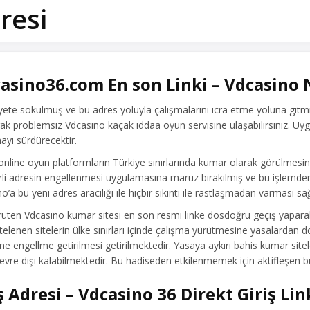
resi
dcasino36.com En son Linki – Vdcasino 
yete sokulmuş ve bu adres yoluyla çalışmalarını icra etme yoluna gitmiş
k problemsiz Vdcasino kaçak iddaa oyun servisine ulaşabilirsiniz. Uygu
yı sürdürecektir.
 online oyun platformların Türkiye sınırlarında kumar olarak görülmesi
çerli adresin engellenmesi uygulamasına maruz bırakılmış ve bu işlemd
’a bu yeni adres aracılığı ile hiçbir sıkıntı ile rastlaşmadan varması sa
üten Vdcasino kumar sitesi en son resmi linke dosdoğru geçiş yaparak
 listelenen sitelerin ülke sınırları içinde çalışma yürütmesine yasalard
e engellme getirilmesi getirilmektedir. Yasaya aykırı bahis kumar sitele
evre dışı kalabilmektedir. Bu hadiseden etkilenmemek için aktifleşen bu 
 Adresi – Vdcasino 36 Direkt Giriş Lin