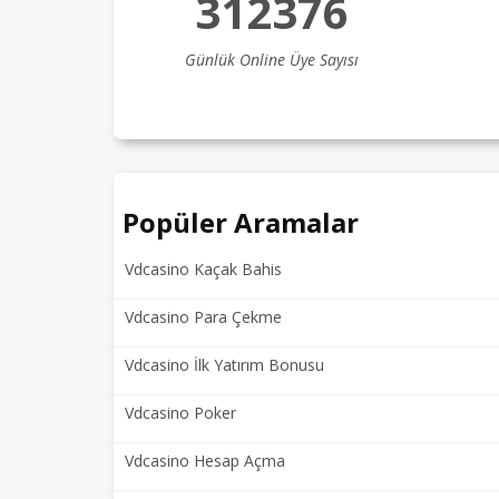
312376
Günlük Online Üye Sayısı
Popüler Aramalar
Vdcasino Kaçak Bahis
Vdcasino Para Çekme
Vdcasino İlk Yatırım Bonusu
Vdcasino Poker
Vdcasino Hesap Açma