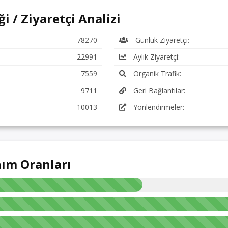
ği / Ziyaretçi Analizi
78270
Günlük Ziyaretçi:
22991
Aylık Ziyaretçi:
7559
Organik Trafik:
9711
Geri Bağlantılar:
10013
Yönlendirmeler:
nım Oranları