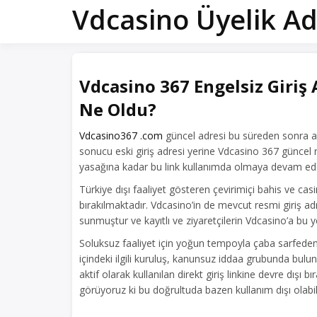
Skip
Vdcasino Üyelik Ad
to
content
Vdcasino 367 Engelsiz Giriş
Ne Oldu?
Vdcasino367 .com
güncel adresi bu süreden sonra akti
sonucu eski giriş adresi yerine Vdcasino 367 güncel 
yasağına kadar bu link kullanımda olmaya devam ede
Türkiye dışı faaliyet gösteren çevirimiçi bahis ve ca
bırakılmaktadır. Vdcasino’in de mevcut resmi giriş 
sunmuştur ve kayıtlı ve ziyaretçilerin Vdcasino’a bu yen
Soluksuz faaliyet için yoğun tempoyla çaba sarfeden
içindeki ilgili kuruluş, kanunsuz iddaa grubunda bu
aktif olarak kullanılan direkt giriş linkine devre dışı
görüyoruz ki bu doğrultuda bazen kullanım dışı olabi