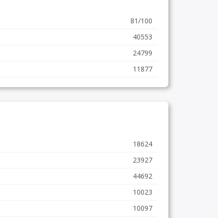
81/100
40553
24799
11877
18624
23927
44692
10023
10097