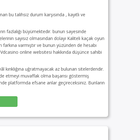
nan bu talihsiz durum karşısında , kayıtlı ve
rın fazlalığı büyümektedir. bunun sayesinde
elerinin sayısız olmasından dolayı Kaliteli kaçak oyun
ın farkına varmıştır ve bunun yüzünden de hesabı
e Vdcasino online websitesi hakkında düşünce sahibi
âl kırıklığına uğratmayacak az bulunan sitelerdendir.
elde etmeyi muvaffak olma başarısı göstermiş
nde platformda efsane anlar geçireceksiniz. Bunların