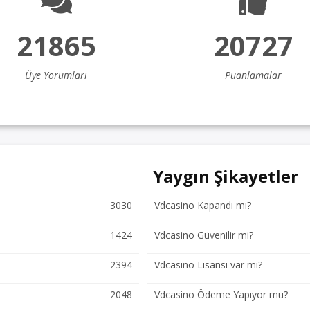
21865
20727
Üye Yorumları
Puanlamalar
Yaygın Şikayetler
3030
Vdcasino Kapandı mı?
1424
Vdcasino Güvenilir mi?
2394
Vdcasino Lisansı var mı?
2048
Vdcasino Ödeme Yapıyor mu?