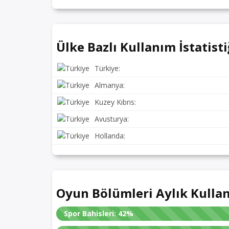
Ülke Bazlı Kullanım İstatisti
Türkiye:
Almanya:
Kuzey Kıbrıs:
Avusturya:
Hollanda:
Oyun Bölümleri Aylık Kulla
Spor Bahisleri:
42%