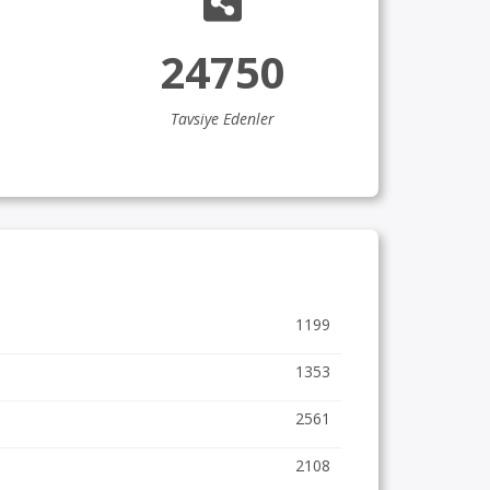
24750
Tavsiye Edenler
1199
1353
2561
2108