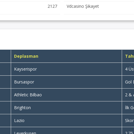
2127
Vdcasino Şikayet
Deplasman
Tah
Kayserispor
4 Üs
Bursaspor
Gol 
Athletic Bilbao
2 & 
Brighton
İlk 
Lazio
Skor 
Leverkusen
2.75 