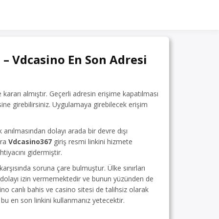
 – Vdcasino En Son Adresi
 kararı almıştır. Geçerli adresin erişime kapatılması
e girebilirsiniz. Uygulamaya girebilecek erişim
k anılmasından dolayı arada bir devre dışı
nra
Vdcasino367
giriş resmi linkini hizmete
htiyacını gidermiştir.
rşısında soruna çare bulmuştur. Ülke sınırları
n dolayı izin vermemektedir ve bunun yüzünden de
ino canlı bahis ve casino sitesi de talihsiz olarak
u en son linkini kullanmanız yetecektir.