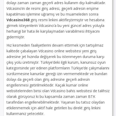
dolayı zaman zaman geçerli adres kullanım dışı kalmaktadır.
Vdcasino’in de resmi giriş adresi, geçerli adresin erişime
kapatılması işlemine uğramış ve bu muameleden sonra
Vdcasino368
giriş resmi linkini aktifleştirmiştir ve hesabına
girmek isteyenlerin Vdcasino’a bu yeni güncel adres yoluyla
herhangi bir hata ile karşılaşmadan varabilmesi ihtiyacını
gidermiştir.
Hız kesmeden faaliyetlerini devam ettirmek için tartışılmaz
kalitede çabalayan Vdcasino online websitesi yeni giriş
adresine jet hızında değişerek bu istenmeyen duruma karşı
çıkış yolu üretmiştir. Türkiye’deki ilgili kurum, kanunsuz oyun
kategorisinde yer edinen platformların Türkiye’de çalışmalarını
sürdürmesine kanunlar gereği izin vermemektedir ve bundan
dolayı da geçerli olan giriş adresine geçerli adresin
engellenmesi getirilmektedir. Kaçak kumar online
websitelerinden birisi olan Vdcasino bahis websitesi de talihsiz
olarak görüyoruz ki bu kapsamda zaman zaman BTK
tarafından engellenebilmektedir. Yaşanan bu tatsız olaydan
etkilenmemek için aktif hale getirilen bu direkt giriş linkini
kullanmanız yetecektir.