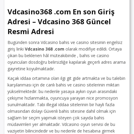
Vdcasino368 .com En son Giriş
Adresi – Vdcasino 368 Güncel
Resmi Adresi
Bugünden sonra Vdcasino bahis ve casino sitesinin engelsiz
giriş linki
Vdcasino 368 .com
olarak modifiye edildi. Ortaya
çıkan bu beklenen hâl müteakıbinde , bahis ve casino
oyuncuları dosdoğru belirsizliğe kapılarak geçerli adres arama
gayretine koyulmaktadır.
Kaçak iddaa ortamına olan ilgi git gide artmakta ve bu talebin
karşılanması için de canlı bahis ve casino sitelerinin miktarı
yükselmektedir. bu nedenle yasaya aykırı oyun arasındaki
çekişme hızlanmakta, oyuncuya yarayan nice promosyon
sunulmaktadır. Tabi illegal iddaa sitelerinin bir hayli fazla
olmasından dolayı Güvenli bahis sitesine dahil olmak için
sağlam bir seçim yapmak isteyen çok sayıda bahis
müdavimleri yer almaktadır. Vdcasino oyun servisi de bu
vaziyetin bilincindedir ve bu nedenle de hesabına girmek