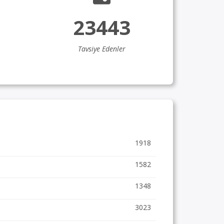
23443
Tavsiye Edenler
1918
1582
1348
3023