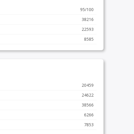
95/100
38216
22593
8585
20459
24622
38566
6266
7853