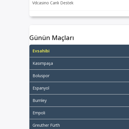
Vdcasino Canlı Destek
Günün Maçları
Evsahibi
Kasımpaşa
Boluspor
Espanyol
Burnley
Empoli
Greuther Fürth