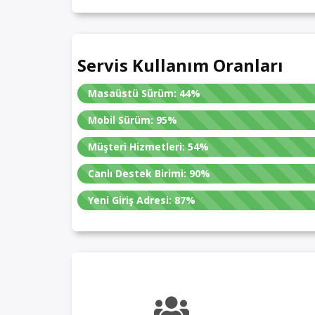
Servis Kullanım Oranları
Masaüstü Sürüm:
44%
Mobil Sürüm:
95%
Müşteri Hizmetleri:
54%
Canlı Destek Birimi:
90%
Yeni Giriş Adresi:
87%