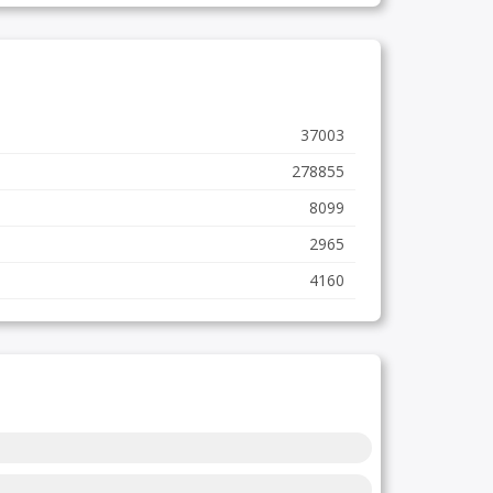
37003
278855
8099
2965
4160