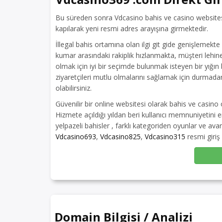
Bu süreden sonra Vdcasino bahis ve casino websitesin
kapılarak yeni resmi adres arayışına girmektedir.
İllegal bahis ortamına olan ilgi git gide genişlemekte
kumar arasındaki rakiplik hızlanmakta, müşteri lehin
olmak için iyi bir seçimde bulunmak isteyen bir yığı
ziyaretçileri mutlu olmalarını sağlamak için durmadan
olabilirsiniz.
Güvenilir bir online websitesi olarak bahis ve casin
Hizmete açıldığı yıldan beri kullanıcı memnuniyetin
yelpazeli bahisler , farklı kategoriden oyunlar ve a
Vdcasino693
,
Vdcasino825
,
Vdcasino315
resmi giriş 
Domain Bilgisi / Analizi