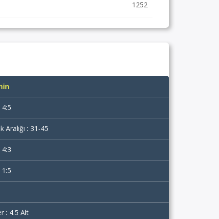
1252
min
 4:5
k Aralığı : 31-45
 4:3
 1:5
 : 4.5 Alt