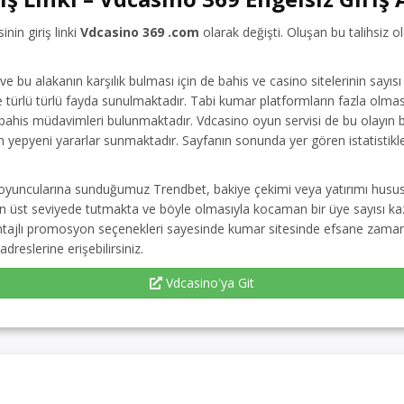
in giriş linki
Vdcasino 369 .com
olarak değişti. Oluşan bu talihsiz o
 ve bu alakanın karşılık bulması için de bahis ve casino sitelerinin say
e türlü türlü fayda sunulmaktadır. Tabi kumar platformların fazla olmas
n bahis müdavimleri bulunmaktadır. Vdcasino oyun servisi de bu olayın b
 yepyeni yararlar sunmaktadır. Sayfanın sonunda yer gören istatistikler
o oyuncularına sunduğumuz Trendbet, bakiye çekimi veya yatırımı hususu
i en üst seviyede tutmakta ve böyle olmasıyla kocaman bir üye sayısı k
vantajlı promosyon seçenekleri sayesinde kumar sitesinde efsane zamanl
adreslerine erişebilirsiniz.
Vdcasino'ya Git