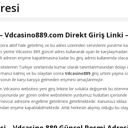
resi
– Vdcasino889.com Direkt Giriş Linki 
nra aktif hale getirilmiş ve bu adres üzerinden servislerini yürütme k
res yerine Vdcasino 889 güncel adres kullanarak uyarı ile karşılaşmad
i adresin erişime kapatılmasına kadar bu giriş adresi kullanımda olacak
sitelerinin Türkiye sınırlarında kumar olarak tanımlanmasından dolayı a
ne maruz kalmış ve bu olaydan sonra
Vdcasino889
giriş urlsini yayına
ir sorun ile karşı karşıya gelmeden erişmesi amaçlanmıştır.
dcasino websitesi yeni giriş linkine bir solukta değişerek bu istenmey
zisyonunda yer gören online websitelerin yurdumuz hudutları içerisind
evcut adresine engellme getirilmesi getirilmektedir. Kanunsuz iddaa w
ından erişime kapatılabilmektedir. Artık herkesin alışmış olduğu bu ola
si – Vdcasino 889 Güncel Resmi Adres