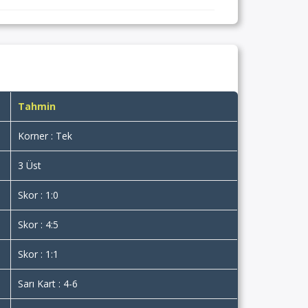
Tahmin
Korner : Tek
3 Üst
Skor : 1:0
Skor : 4:5
Skor : 1:1
Sarı Kart : 4-6