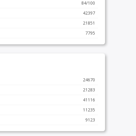
84/100
42397
21851
7795
24670
21283
41116
11235
9123