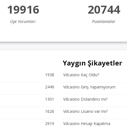
19916
20744
Üye Yorumları
Puanlamalar
Yaygın Şikayetler
1938
Vdcasino Kaç Oldu?
2449
Vdcasino Giriş Yapamıyorum
1301
Vdcasino Dolandırıcı mı?
1626
Vdcasino Lisansı var mı?
2919
Vdcasino Hesap Kapatma