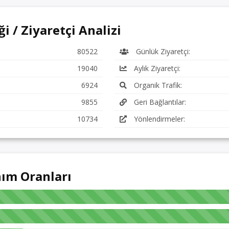
ği / Ziyaretçi Analizi
80522
Günlük Ziyaretçi:
19040
Aylık Ziyaretçi:
6924
Organik Trafik:
9855
Geri Bağlantılar:
10734
Yönlendirmeler:
nım Oranları