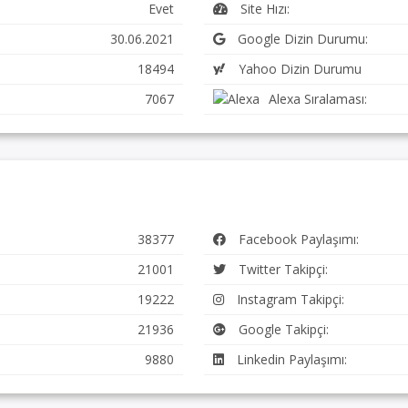
Evet
Site Hızı:
30.06.2021
Google Dizin Durumu:
18494
Yahoo Dizin Durumu
7067
Alexa Sıralaması:
i
38377
Facebook Paylaşımı:
21001
Twitter Takipçi:
19222
Instagram Takipçi:
21936
Google Takipçi:
9880
Linkedin Paylaşımı: