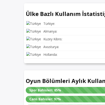
Ülke Bazlı Kullanım İstatisti
Türkiye:
Almanya:
Kuzey Kıbrıs:
Avusturya:
Hollanda:
Oyun Bölümleri Aylık Kulla
Spor Bahisleri:
85%
Canlı Bahisler:
97%