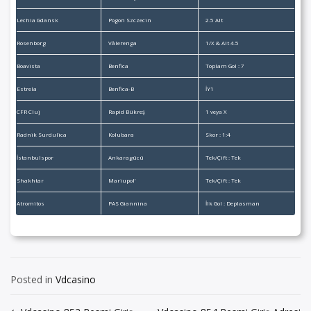
Lechia Gdansk
Pogon Szczecin
2.5 Alt
Rosenborg
Vålerenga
1/X & Alt 4.5
Boavista
Benfica
Toplam Gol : 7
Estrela
Benfica-B
İY1
CFR Cluj
Rapid Bükreş
1 veya X
Radnik Surdulica
Kolubara
Skor : 1:4
İstanbulspor
Ankaragücü
Tek/Çift : Tek
Shakhtar
Mariupol’
Tek/Çift : Tek
Atromitos
PAS Giannina
İlk Gol : Deplasman
Posted in
Vdcasino