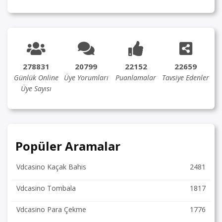
278831
20799
22152
22659
Günlük Online
Üye Yorumları
Puanlamalar
Tavsiye Edenler
Üye Sayısı
Popüler Aramalar
Vdcasino Kaçak Bahis
2481
Vdcasino Tombala
1817
Vdcasino Para Çekme
1776