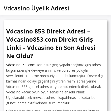
Skip
Vdcasino Üyelik Adresi
to
content
Vdcasino 853 Direkt Adresi –
Vdcasino853.com Direkt Giriş
Linki – Vdcasino En Son Adresi
Ne Oldu?
Vdcasino853 .com
sorunsuz giriş yapabileceğiniz giriş adresi
bugün itibariyle devreye alınmış ve bu adres yoluyla
servislerini icra etme mecburiyetinde bulunmuştur. Devre dışı
kalmasından dolayı geçerliliğini yitiren resmi adres yerine
Vdcasino 853 güncel adres bir yere not ederek direkt olarak
Vdcasino kaçak oyun oyun servisine erişebilirsiniz.
Uygulanabilecek mevcut adresin kapatılmasına kadar bu
güncel adres aktif kalmayı sürdürecektir.
Ülke sınırları dışı yayın yapan online bahis ve casino kumar