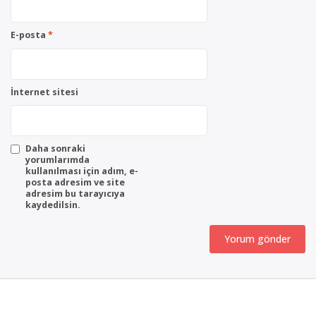
E-posta
*
İnternet sitesi
Daha sonraki
yorumlarımda
kullanılması için adım, e-
posta adresim ve site
adresim bu tarayıcıya
kaydedilsin.