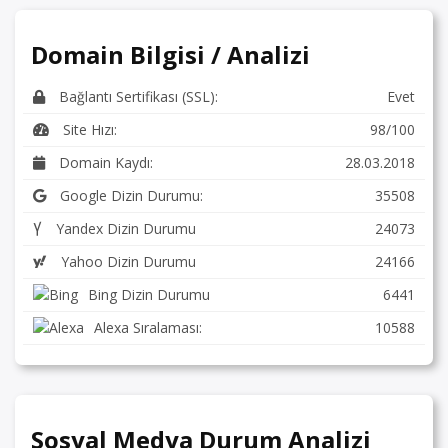
Domain Bilgisi / Analizi
Bağlantı Sertifikası (SSL):
Evet
Site Hızı:
98/100
Domain Kaydı:
28.03.2018
Google Dizin Durumu:
35508
Yandex Dizin Durumu
24073
Yahoo Dizin Durumu
24166
Bing Dizin Durumu
6441
Alexa Sıralaması:
10588
Sosyal Medya Durum Analizi