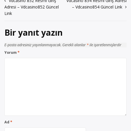
Yazı
Vdcasino 852 Resmi Giriş
Vdcasino 854 Resmi Giriş Adresi
Adresi – Vdcasino852 Güncel
– Vdcasino854 Güncel Link
gezinmesi
Link
Bir yanıt yazın
E-posta adresiniz yayınlanmayacak.
Gerekli alanlar
*
ile işaretlenmişlerdir
Yorum
*
Ad
*