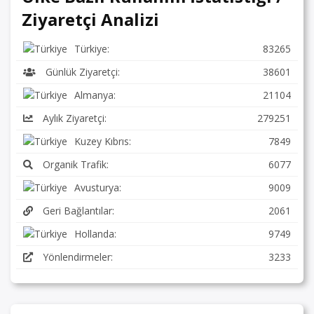
Ziyaretçi Analizi
Türkiye:
83265
Günlük Ziyaretçi:
38601
Almanya:
21104
Aylık Ziyaretçi:
279251
Kuzey Kıbrıs:
7849
Organik Trafik:
6077
Avusturya:
9009
Geri Bağlantılar:
2061
Hollanda:
9749
Yönlendirmeler:
3233