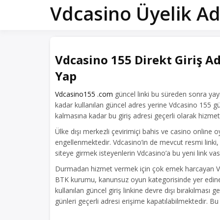
Skip
Vdcasino Üyelik Ad
to
content
Vdcasino 155 Direkt Giriş Ad
Yap
Vdcasino155 .com
güncel linki bu süreden sonra yay
kadar kullanılan güncel adres yerine Vdcasino 155 gün
kalmasına kadar bu giriş adresi geçerli olarak hizme
Ülke dışı merkezli çevirimiçi bahis ve casino online
engellenmektedir. Vdcasino’in de mevcut resmi link
siteye girmek isteyenlerin Vdcasino’a bu yeni link va
Durmadan hizmet vermek için çok emek harcayan Vdca
BTK kurumu, kanunsuz oyun kategorisinde yer edinen
kullanılan güncel giriş linkine devre dışı bırakılması 
günleri geçerli adresi erişime kapatılabilmektedir. B