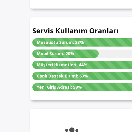
Servis Kullanım Oranları
Masaüstü Sürüm:
33%
Mobil Sürüm:
20%
Müşteri Hizmetleri:
44%
Canlı Destek Birimi:
63%
Yeni Giriş Adresi:
59%