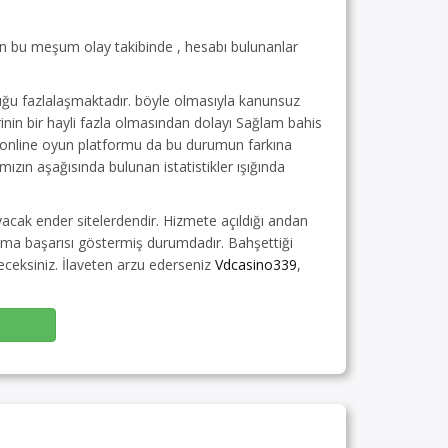
an bu meşum olay takibinde , hesabı bulunanlar
uğu fazlalaşmaktadır. böyle olmasıyla kanunsuz
rinin bir hayli fazla olmasından dolayı Sağlam bahis
o online oyun platformu da bu durumun farkına
ızın aşağısında bulunan istatistikler ışığında
yacak ender sitelerdendir. Hizmete açıldığı andan
lma başarısı göstermiş durumdadır. Bahşettiği
receksiniz. İlaveten arzu ederseniz
Vdcasino339
,