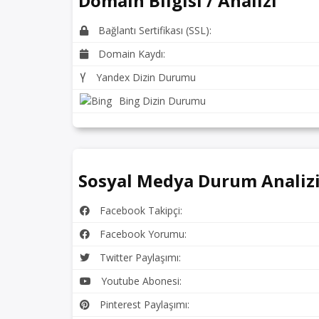
Domain Bilgisi / Analizi
Bağlantı Sertifikası (SSL):
Domain Kaydı:
Yandex Dizin Durumu
Bing Dizin Durumu
Sosyal Medya Durum Analiz
Facebook Takipçi:
Facebook Yorumu:
Twitter Paylaşımı:
Youtube Abonesi:
Pinterest Paylaşımı: