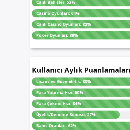
Canlı Bahisler:
53%
Casino Oyunları:
64%
Canlı Casino Oyunları:
82%
Poker Oyunları:
89%
Kullanıcı Aylık Puanlamalar
Lisans ve Güvenilirlik:
83%
Para Yatırma Hızı:
60%
Para Çekme Hızı:
84%
Üyelik/Deneme Bonusu:
27%
Bahis Oranları:
62%