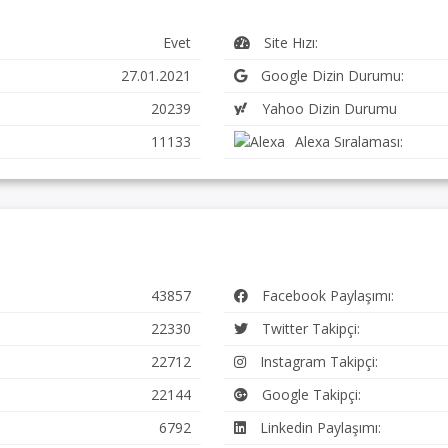
Evet
Site Hızı:
27.01.2021
Google Dizin Durumu:
20239
Yahoo Dizin Durumu
11133
Alexa Sıralaması:
i
43857
Facebook Paylaşımı:
22330
Twitter Takipçi:
22712
Instagram Takipçi:
22144
Google Takipçi:
6792
Linkedin Paylaşımı: