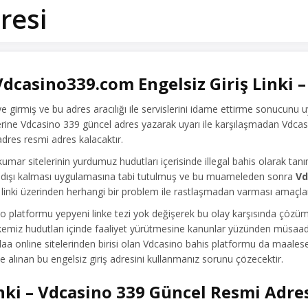
resi
Vdcasino339.com Engelsiz Giriş Linki 
 girmiş ve bu adres aracılığı ile servislerini idame ettirme sonucunu
rine Vdcasino 339 güncel adres yazarak uyarı ile karşılaşmadan Vdcasi
dres resmi adres kalacaktır.
o kumar sitelerinin yurdumuz hudutları içerisinde illegal bahis olarak t
re dışı kalması uygulamasına tabi tutulmuş ve bu muameleden sonra
Vd
ş linki üzerinden herhangi bir problem ile rastlaşmadan varması amaçla
no platformu yepyeni linke tezi yok değişerek bu olay karşısında çöz
ülkemiz hudutları içinde faaliyet yürütmesine kanunlar yüzünden müsaa
aa online sitelerinden birisi olan Vdcasino bahis platformu da maalesef
alınan bu engelsiz giriş adresini kullanmanız sorunu çözecektir.
nki – Vdcasino 339 Güncel Resmi Adre