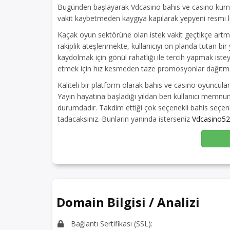
Bugünden başlayarak Vdcasino bahis ve casino kumar
vakit kaybetmeden kaygıya kapılarak yepyeni resmi li
Kaçak oyun sektörüne olan istek vakit geçtikçe artma
rakiplik ateşlenmekte, kullanıcıyı ön planda tutan bir
kaydolmak için gönül rahatlığı ile tercih yapmak ist
etmek için hız kesmeden taze promosyonlar dağıtmaktadı
Kaliteli bir platform olarak bahis ve casino oyuncul
Yayın hayatına başladığı yıldan beri kullanıcı memnu
durumdadır. Takdim ettiği çok seçenekli bahis seçen
tadacaksınız. Bunların yanında isterseniz
Vdcasino5
Domain Bilgisi / Analizi
Bağlantı Sertifikası (SSL):