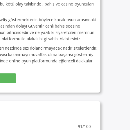
bu kötü olay takibinde , bahis ve casino oyuncuları
kseliş göstermektedir. böylece kaçak oyun arasındaki
masından dolayı Güvenilir canlı bahis sitesine
n bilincindedir ve ne yazık ki ziyaretçileri memnun
tformu ile alakalı bilgi sahibi olabilirsiniz.
ri nezdinde sizi dolandırmayacak nadir sitelerdendir.
 sayısı kazanmayı muvaffak olma başarısı göstermiş
sinde online oyun platformunda eğlenceli dakikalar
91/100