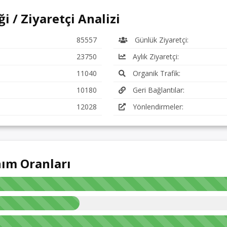
ği / Ziyaretçi Analizi
85557
Günlük Ziyaretçi:
23750
Aylık Ziyaretçi:
11040
Organik Trafik:
10180
Geri Bağlantılar:
12028
Yönlendirmeler:
nım Oranları