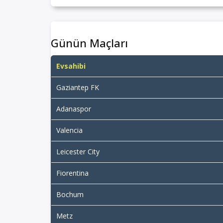
Günün Maçları
Evsahibi
Gaziantep FK
Adanaspor
Valencia
Leicester City
Fiorentina
Bochum
Metz