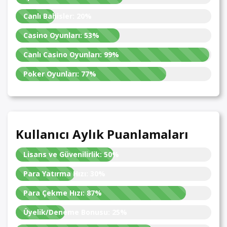
Canlı Bahisler:
20%
Casino Oyunları:
53%
Canlı Casino Oyunları:
99%
Poker Oyunları:
77%
Kullanıcı Aylık Puanlamaları
Lisans ve Güvenilirlik:
50%
Para Yatırma Hızı:
30%
Para Çekme Hızı:
87%
Üyelik/Deneme Bonusu:
25%