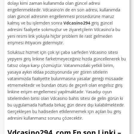
dolayı kimi zaman kullanımda olan güncel adresi
engellenmektedir. Vdcasino’in de en son adresi, kullanımda
olan güncel adresinin engellenmesi prosedürüne maruz
kalmış ve bu işlemden sonra
Vdcasino294
giriş güncel
adresini faaliyete sokmuştur ve ziyaretçilerin Vdcasino’a bu
yeni resmi link yoluyla hiçbir problem ile rast gelmeden
erişmesi ihtiyacını gidermiştir.
Soluksuz hizmet için çok iyi çaba sarfeden Vdcasino sitesi
yepyeni giriş linkine farketmeyeceğiniz hızda güncellenerek bu
tatsız olaya karşı çözmüştür. Vatanımızdaki yetkili birim,
yasaya aykırı iddaa pozisyonunda yer gören sitelerin
vatanımızda faaliyette bulunmasına yasalar gereği müsaade
etmemektedir ve bundan ötürü de geçerli olan engelsiz giriş
linkine erişim engellemesi yapılmaktadır. Yasadışı oyun
sitelerinden birisi olan Vdcasino bahis sitesi de gelin görün ki
bu uygulamada haftada birkaç gün devre dışı kalabilmektedir.
Gerçekleşen bu hadiseden etkilenmemek için açılan bu giriş
adresini kullanmanız sorunu çözecektir.
Vdcasino294 .com En son Linki –