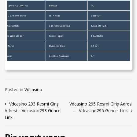
Sporting Covilhã
Rio Ave
İY0
U Craiova 1948
UTA Arad
Skor : 3:1
Cukaricki
Spartak Subotica
1/X & Üst 2.5
İstanbulspor
Kocaelispor
1 & Alt 2.5
Zorya
Dynamo Kiev
3.5 Alt
Aris
Apollon Smirnis
2/1
Posted in
Vdcasino
Yazı
Vdcasino 293 Resmi Giriş
Vdcasino 295 Resmi Giriş Adresi
Adresi – Vdcasino293 Güncel
– Vdcasino295 Güncel Link
gezinmesi
Link