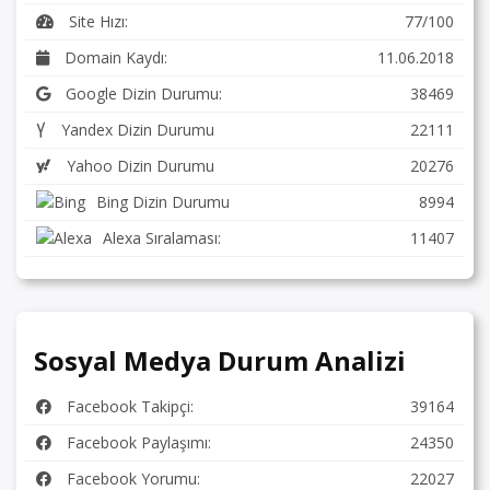
Site Hızı:
77/100
Domain Kaydı:
11.06.2018
Google Dizin Durumu:
38469
Yandex Dizin Durumu
22111
Yahoo Dizin Durumu
20276
Bing Dizin Durumu
8994
Alexa Sıralaması:
11407
Sosyal Medya Durum Analizi
Facebook Takipçi:
39164
Facebook Paylaşımı:
24350
Facebook Yorumu:
22027