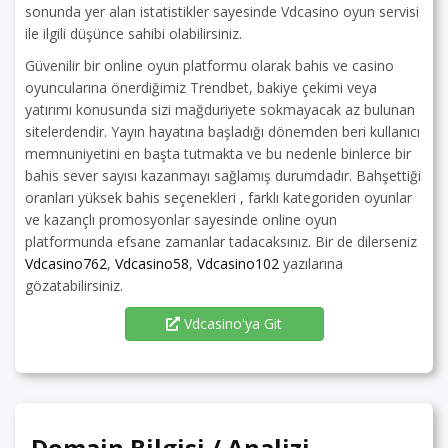
sonunda yer alan istatistikler sayesinde Vdcasino oyun servisi
ile ilgili düşünce sahibi olabilirsiniz.
Güvenilir bir online oyun platformu olarak bahis ve casino
oyuncularına önerdiğimiz Trendbet, bakiye çekimi veya
yatırımı konusunda sizi mağduriyete sokmayacak az bulunan
sitelerdendir. Yayın hayatına başladığı dönemden beri kullanıcı
memnuniyetini en başta tutmakta ve bu nedenle binlerce bir
bahis sever sayısı kazanmayı sağlamış durumdadır. Bahşettiği
oranları yüksek bahis seçenekleri , farklı kategoriden oyunlar
ve kazançlı promosyonlar sayesinde online oyun
platformunda efsane zamanlar tadacaksınız. Bir de dilerseniz
Vdcasino762
,
Vdcasino58
,
Vdcasino102
yazılarına
gözatabilirsiniz.
Vdcasino'ya Git
Domain Bilgisi / Analizi