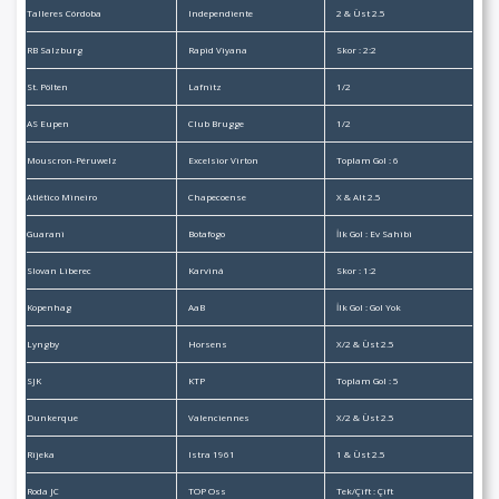
Talleres Córdoba
Independiente
2 & Üst 2.5
RB Salzburg
Rapid Viyana
Skor : 2:2
St. Pölten
Lafnitz
1/2
AS Eupen
Club Brugge
1/2
Mouscron-Péruwelz
Excelsior Virton
Toplam Gol : 6
Atlético Mineiro
Chapecoense
X & Alt 2.5
Guarani
Botafogo
İlk Gol : Ev Sahibi
Slovan Liberec
Karviná
Skor : 1:2
Kopenhag
AaB
İlk Gol : Gol Yok
Lyngby
Horsens
X/2 & Üst 2.5
SJK
KTP
Toplam Gol : 5
Dunkerque
Valenciennes
X/2 & Üst 2.5
Rijeka
Istra 1961
1 & Üst 2.5
Roda JC
TOP Oss
Tek/Çift : Çift