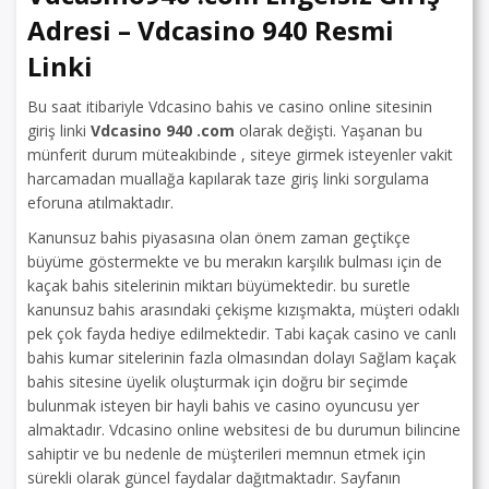
Adresi – Vdcasino 940 Resmi
Linki
Bu saat itibariyle Vdcasino bahis ve casino online sitesinin
giriş linki
Vdcasino 940 .com
olarak değişti. Yaşanan bu
münferit durum müteakıbinde , siteye girmek isteyenler vakit
harcamadan muallağa kapılarak taze giriş linki sorgulama
eforuna atılmaktadır.
Kanunsuz bahis piyasasına olan önem zaman geçtikçe
büyüme göstermekte ve bu merakın karşılık bulması için de
kaçak bahis sitelerinin miktarı büyümektedir. bu suretle
kanunsuz bahis arasındaki çekişme kızışmakta, müşteri odaklı
pek çok fayda hediye edilmektedir. Tabi kaçak casino ve canlı
bahis kumar sitelerinin fazla olmasından dolayı Sağlam kaçak
bahis sitesine üyelik oluşturmak için doğru bir seçimde
bulunmak isteyen bir hayli bahis ve casino oyuncusu yer
almaktadır. Vdcasino online websitesi de bu durumun bilincine
sahiptir ve bu nedenle de müşterileri memnun etmek için
sürekli olarak güncel faydalar dağıtmaktadır. Sayfanın