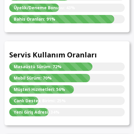
Üyelik/Deneme Bonusu:
43%
Bahis Oranları:
91%
Servis Kullanım Oranları
Masaüstü Sürüm:
72%
Mobil Sürüm:
70%
Müşteri Hizmetleri:
56%
Canlı Destek Birimi:
25%
Yeni Giriş Adresi:
34%