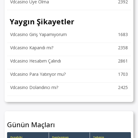
Vdcasino Üye Olma
2392
Yaygın Şikayetler
Vdcasino Giriş Yapamıyorum
1683
Vdcasino Kapandı mı?
2358
Vdcasino Hesabım Çalındı
2861
Vdcasino Para Yatırıyor mu?
1703
Vdcasino Dolandırıcı mı?
2425
Günün Maçları
Evsahibi
Deplasman
Tahmin