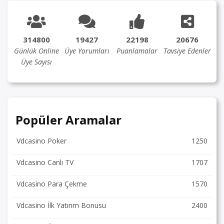
314800
19427
22198
20676
Günlük Online
Üye Yorumları
Puanlamalar
Tavsiye Edenler
Üye Sayısı
Popüler Aramalar
Vdcasino Poker
1250
Vdcasino Canlı TV
1707
Vdcasino Para Çekme
1570
Vdcasino İlk Yatırım Bonusu
2400