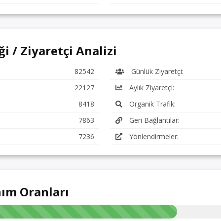
ği / Ziyaretçi Analizi
82542
Günlük Ziyaretçi:
22127
Aylık Ziyaretçi:
8418
Organik Trafik:
7863
Geri Bağlantılar:
7236
Yönlendirmeler:
nım Oranları