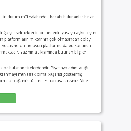
utin durum müteakıbinde , hesabı bulunanlar bir an
kluğu yükselmektedir. bu nedenle yasaya aykırı oyun
yun platformların miktarının çok olmasından dolayı
ır. Vdcasino online oyun platformu da bu konunun
maktadır. Yazının alt kısmında bulunan bilgiler
k az bulunan sitelerdendir. Piyasaya adım attığı
 kazanmayı muvaffak olma başarısı göstermiş
formda olağanüstü süreler harcayacaksınız. Yine