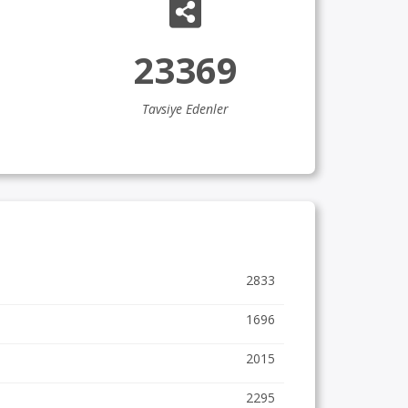
23369
Tavsiye Edenler
2833
1696
2015
2295