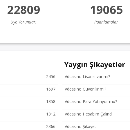
22809
19065
Üye Yorumları
Puanlamalar
Yaygın Şikayetler
2456
Vdcasino Lisansı var mı?
1697
Vdcasino Güvenilir mi?
1358
Vdcasino Para Yatırıyor mu?
1312
Vdcasino Hesabım Çalındı
2366
Vdcasino Şikayet