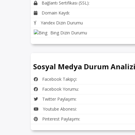
Bağlantı Sertifikası (SSL):
Domain Kaydı:
Yandex Dizin Durumu
Bing Dizin Durumu
Sosyal Medya Durum Analiz
Facebook Takipçi:
Facebook Yorumu:
Twitter Paylaşımı:
Youtube Abonesi:
Pinterest Paylaşımı: