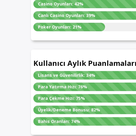
Casino Oyunları:
42%
Canlı Casino Oyunları:
39%
Poker Oyunları:
21%
Kullanıcı Aylık Puanlamalar
Lisans ve Güvenilirlik:
34%
Para Yatırma Hızı:
76%
Para Çekme Hızı:
75%
Üyelik/Deneme Bonusu:
82%
Bahis Oranları:
74%