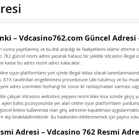
resi
inki – Vdcasino762.com Güncel Adresi 
 sonra yayınlanmış ve bu link aracılığı ile faaliyetlerini idame ettirme
no 762 güncel resmi adres yazarak hatasız bir şekilde Vdcasino illegal i
ne kadar bu adres resmi adres kalacaktır.
online oyun platformların yurt içinde illegal iddaa olarak tanımlanması
linki, BTK tarafından engellenmesi prosedürüne tabi tutulmuş ve bu m
u yeni adres üzerinden herhangi bir sorun ile rastlaşmadan varması sağ
ekilde çalışan Vdcasino websitesi yepyeni resmi linke kısa sürede geçi
 aykırı bahis pozisyonunda yer alan online oyun platformların yurdu
güncel linkine kullanımda olan giriş adresinin kapatılması uygulanmakta
dışı bırakılabilmektedir. Bu hadiseden etkilenmemek için yayına soku
smi Adresi – Vdcasino 762 Resmi Adre