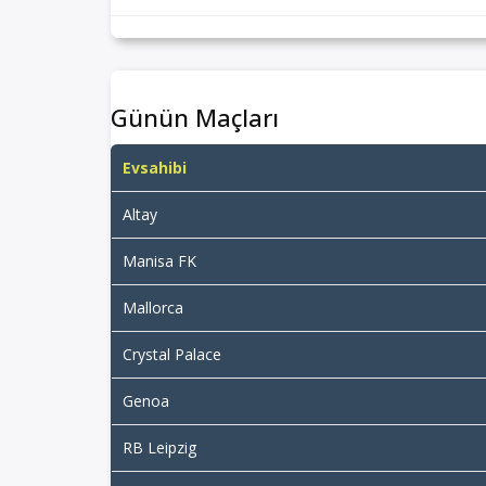
Günün Maçları
Evsahibi
Altay
Manisa FK
Mallorca
Crystal Palace
Genoa
RB Leipzig