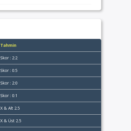
Tahmin
Skor : 2:2
Skor : 0:5
Skor : 2:0
Skor : 0:1
X & Alt 2.5
X & Üst 2.5