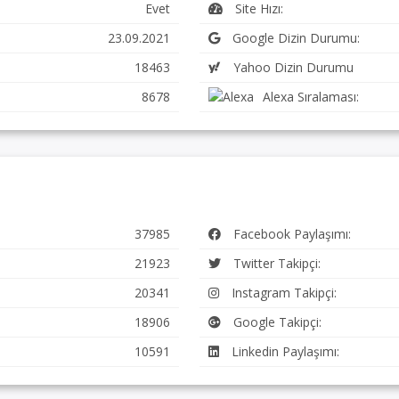
Evet
Site Hızı:
23.09.2021
Google Dizin Durumu:
18463
Yahoo Dizin Durumu
8678
Alexa Sıralaması:
i
37985
Facebook Paylaşımı:
21923
Twitter Takipçi:
20341
Instagram Takipçi:
18906
Google Takipçi:
10591
Linkedin Paylaşımı: