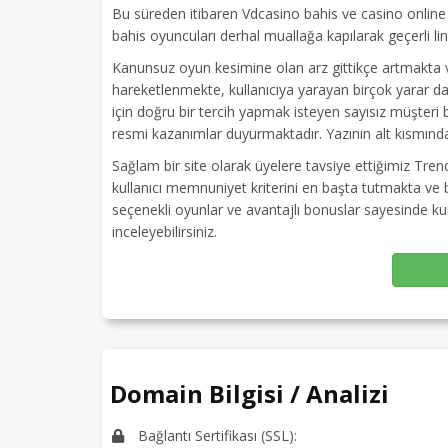
Bu süreden itibaren Vdcasino bahis ve casino online 
bahis oyuncuları derhal muallağa kapılarak geçerli l
Kanunsuz oyun kesimine olan arz gittikçe artmakta ve 
hareketlenmekte, kullanıcıya yarayan birçok yarar d
için doğru bir tercih yapmak isteyen sayısız müşteri b
resmi kazanımlar duyurmaktadır. Yazının alt kısmında ye
Sağlam bir site olarak üyelere tavsiye ettiğimiz Tren
kullanıcı memnuniyet kriterini en başta tutmakta ve 
seçenekli oyunlar ve avantajlı bonuslar sayesinde kum
inceleyebilirsiniz.
Domain Bilgisi / Analizi
Bağlantı Sertifikası (SSL):