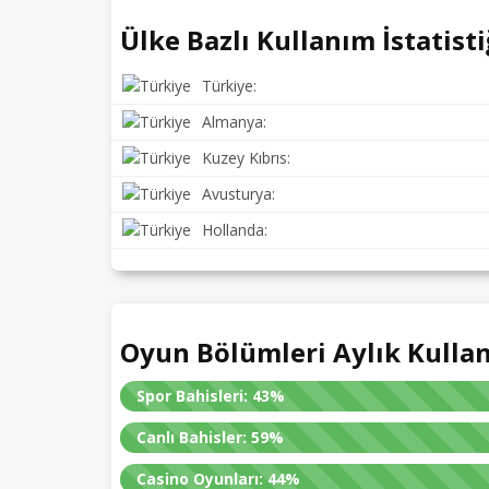
Ülke Bazlı Kullanım İstatisti
Türkiye:
Almanya:
Kuzey Kıbrıs:
Avusturya:
Hollanda:
Oyun Bölümleri Aylık Kulla
Spor Bahisleri:
43%
Canlı Bahisler:
59%
Casino Oyunları:
44%