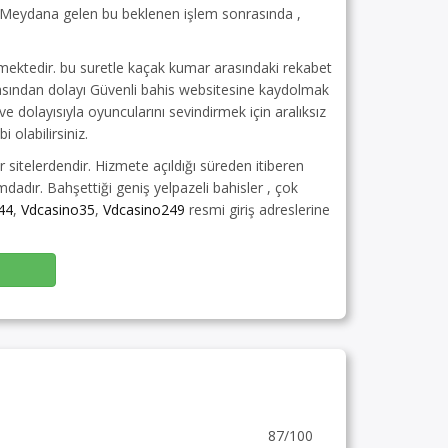
. Meydana gelen bu beklenen işlem sonrasında ,
elmektedir. bu suretle kaçak kumar arasındaki rekabet
masından dolayı Güvenli bahis websitesine kaydolmak
e dolayısıyla oyuncularını sevindirmek için aralıksız
 olabilirsiniz.
 sitelerdendir. Hizmete açıldığı süreden itiberen
adır. Bahşettiği geniş yelpazeli bahisler , çok
44
,
Vdcasino35
,
Vdcasino249
resmi giriş adreslerine
87/100