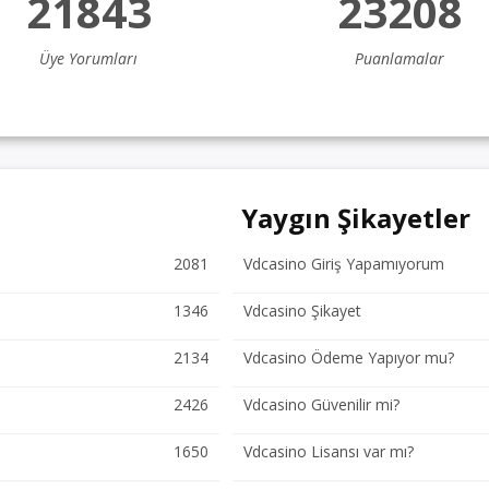
21843
23208
Üye Yorumları
Puanlamalar
Yaygın Şikayetler
2081
Vdcasino Giriş Yapamıyorum
1346
Vdcasino Şikayet
2134
Vdcasino Ödeme Yapıyor mu?
2426
Vdcasino Güvenilir mi?
1650
Vdcasino Lisansı var mı?