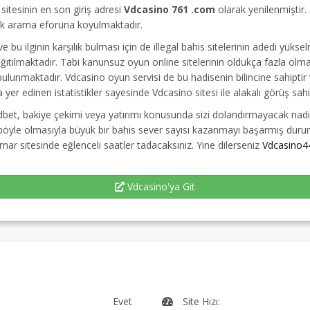
sitesinin en son giriş adresi
Vdcasino 761 .com
olarak yenilenmiştir
ink arama eforuna koyulmaktadır.
bu ilginin karşılık bulması için de illegal bahis sitelerinin adedi yüks
ağıtılmaktadır. Tabi kanunsuz oyun online sitelerinin oldukça fazla ol
ulunmaktadır. Vdcasino oyun servisi de bu hadisenin bilincine sahiptir v
r edinen istatistikler sayesinde Vdcasino sitesi ile alakalı görüş sahibi
dbet, bakiye çekimi veya yatırımı konusunda sizi dolandırmayacak nadir
böyle olmasıyla büyük bir bahis sever sayısı kazanmayı başarmış durumd
ar sitesinde eğlenceli saatler tadacaksınız. Yine dilerseniz
Vdcasino4
Vdcasino'ya Git
Evet
Site Hızı: