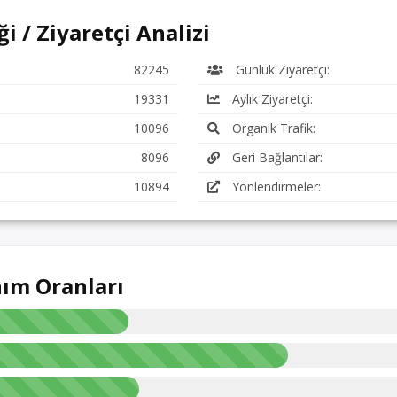
ği / Ziyaretçi Analizi
82245
Günlük Ziyaretçi:
19331
Aylık Ziyaretçi:
10096
Organik Trafik:
8096
Geri Bağlantılar:
10894
Yönlendirmeler:
nım Oranları