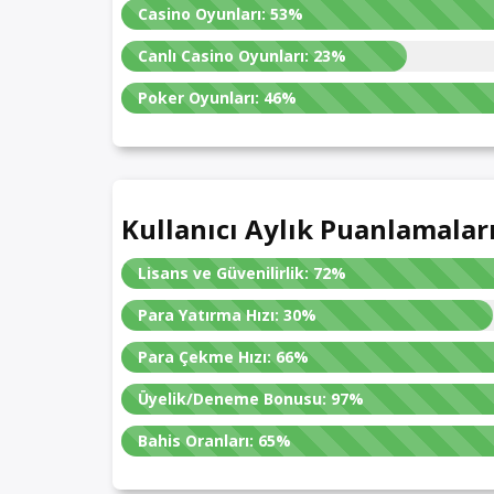
Casino Oyunları:
53%
Canlı Casino Oyunları:
23%
Poker Oyunları:
46%
Kullanıcı Aylık Puanlamalar
Lisans ve Güvenilirlik:
72%
Para Yatırma Hızı:
30%
Para Çekme Hızı:
66%
Üyelik/Deneme Bonusu:
97%
Bahis Oranları:
65%