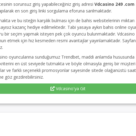
esinin sorunsuz giriş yapabileceğiniz giriş adresi
Vdcasino 249 .com
ılarak en son giriş linki sorgulama eforuna sarılmaktadır.
kta ve bu isteğin karşılık bulması için de bahis websitelerinin miktarı
ısız kazanç hediye edilmektedir. Tabi yasaya aykırı bahis online oyun
ru bir seçim yapmak isteyen pek çok oyuncu bulunmaktadır. Vdcasino 
n etmek için hız kesmeden resmi avantajlar yayınlamaktadır. Sayfanın
z.
casino oyuncularına sunduğumuz Trendbet, maddi anlamda hususunda s
 kriterini en üst seviyede tutmakta ve böyle olmasıyla geniş bir müşte
unlar ve farklı seçenekli promosyonlar sayesinde sitede olağanüstü saa
e göz gezdirebilirsiniz.
Vdcasino'ya Git