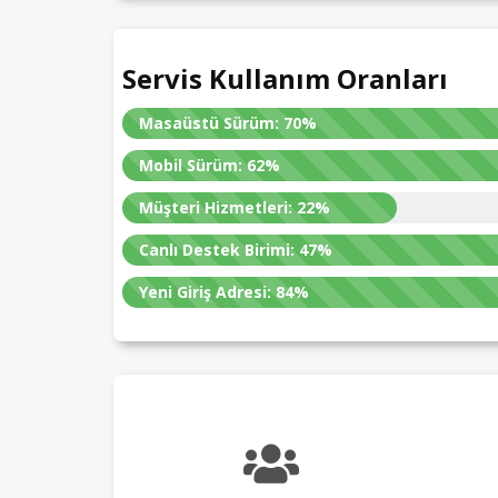
Servis Kullanım Oranları
Masaüstü Sürüm:
70%
Mobil Sürüm:
62%
Müşteri Hizmetleri:
22%
Canlı Destek Birimi:
47%
Yeni Giriş Adresi:
84%