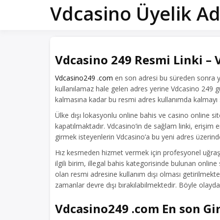
Skip
Vdcasino Üyelik Ad
to
content
Vdcasino 249 Resmi Linki – 
Vdcasino249 .com
en son adresi bu süreden sonra yay
kullanılamaz hale gelen adres yerine Vdcasino 249 gün
kalmasına kadar bu resmi adres kullanımda kalmayı 
Ülke dışı lokasyonlu online bahis ve casino online sit
kapatılmaktadır. Vdcasino’in de sağlam linki, erişi
girmek isteyenlerin Vdcasino’a bu yeni adres üzerinde
Hız kesmeden hizmet vermek için profesyonel uğraşa
ilgili birim, illegal bahis kategorisinde bulunan onl
olan resmi adresine kullanım dışı olması getirilmekted
zamanlar devre dışı bırakılabilmektedir. Böyle olaydan 
Vdcasino249 .com En son Gir