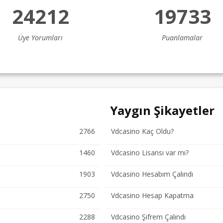
24212
19733
Üye Yorumları
Puanlamalar
Yaygın Şikayetler
2766
Vdcasino Kaç Oldu?
1460
Vdcasino Lisansı var mı?
1903
Vdcasino Hesabım Çalındı
2750
Vdcasino Hesap Kapatma
2288
Vdcasino Şifrem Çalındı