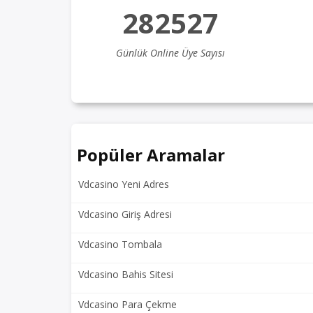
282527
Günlük Online Üye Sayısı
Popüler Aramalar
Vdcasino Yeni Adres
Vdcasino Giriş Adresi
Vdcasino Tombala
Vdcasino Bahis Sitesi
Vdcasino Para Çekme