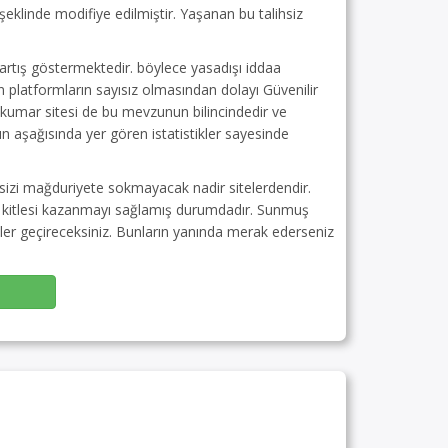
şeklinde modifiye edilmiştir. Yaşanan bu talihsiz
 artış göstermektedir. böylece yasadışı iddaa
 platformların sayısız olmasından dolayı Güvenilir
kumar sitesi de bu mevzunun bilincindedir ve
 aşağısında yer gören istatistikler sayesinde
izi mağduriyete sokmayacak nadir sitelerdendir.
ri kitlesi kazanmayı sağlamış durumdadır. Sunmuş
tler geçireceksiniz. Bunların yanında merak ederseniz