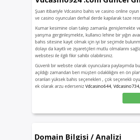
Şuan itibariyle Vdcasino bahis ve casino online oyun 
ve casino oyuncuları derhal derde kapılarak taze res
Kumar kesimine olan talep zamanla genişlemekte ve b
yarışma gerginleşmekte, kullanıcı lehine bir yığın ava
bahis sitesine kayıt olmak için iyi bir seçimde bulu
dolayı da kayıtlı ve ziyaretçileri mutlu olmalarını sa
websitesi ile ilgili fikir sahibi olabilirsiniz.
Güvenli bir website olarak oyunculara paylaşımda bu
açıldığı zamandan beri müşteri odaklılığını en ön p
oranları yüksek bahis seçenekleri , çok seçenekli o
ek olarak arzu ederseniz
Vdcasino644
,
Vdcasino734
Domain Bilgisi / Analizi