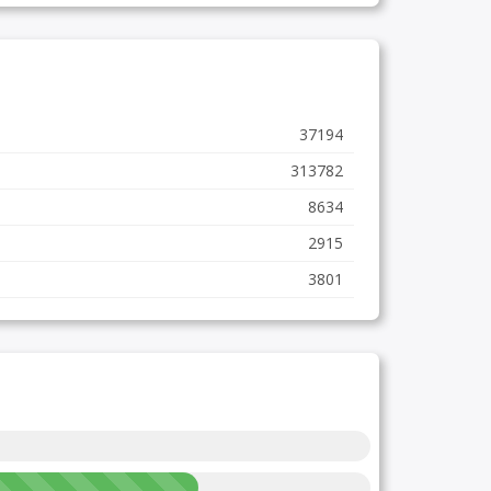
37194
313782
8634
2915
3801