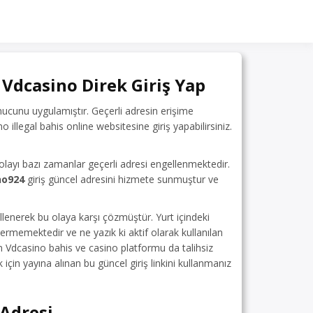
 Vdcasino Direk Giriş Yap
onucunu uygulamıştır. Geçerli adresin erişime
illegal bahis online websitesine giriş yapabilirsiniz.
dolayı bazı zamanlar geçerli adresi engellenmektedir.
no924
giriş güncel adresini hizmete sunmuştur ve
enerek bu olaya karşı çözmüştür. Yurt içindeki
rmemektedir ve ne yazık ki aktif olarak kullanılan
n Vdcasino bahis ve casino platformu da talihsiz
in yayına alınan bu güncel giriş linkini kullanmanız
 Adresi