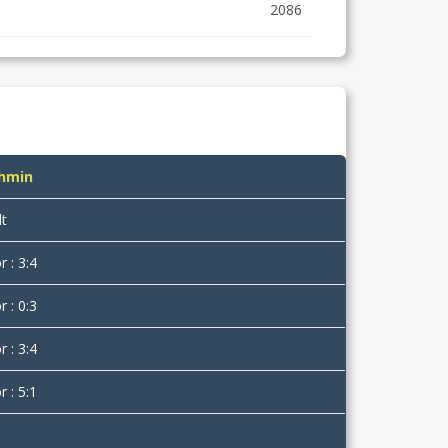
2086
hmin
lt
r : 3:4
r : 0:3
r : 3:4
r : 5:1