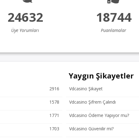
24632
18744
Üye Yorumları
Puanlamalar
Yaygın Şikayetler
2916
Vdcasino Şikayet
1578
Vdcasino Şifrem Çalındı
1771
Vdcasino Ödeme Yapıyor mu?
1703
Vdcasino Güvenilir mi?