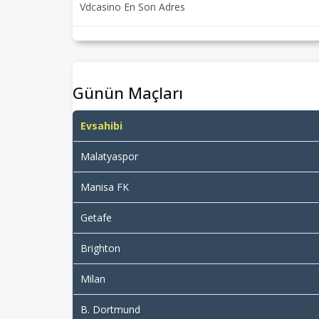
Vdcasino En Son Adres
Günün Maçları
Evsahibi
Malatyaspor
Manisa FK
Getafe
Brighton
Milan
B. Dortmund