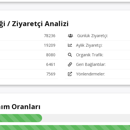
ği / Ziyaretçi Analizi
78236
Günlük Ziyaretçi:
19209
Aylık Ziyaretçi:
8080
Organik Trafik:
6461
Geri Bağlantılar:
7569
Yönlendirmeler:
nım Oranları