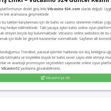
platformunun direkt giriş linki
Vdcasino 924 .com
olarak değişti. Uy
mi link aramasına girişmektedir.
u talebin karşılanması için de bahis ve casino sitelerinin miktarı çoğ
ntaj hediye edilmektedir. Tabi yasaya aykırı bahis online oyun platformlar
nmak isteyen birçok kişi bulunmaktadır. Vdcasino online websitesi de 
ğlamak için ikide bir geçerli kazanımlar sunmaktadır. Sayfanın alt kısmın
lunduğumuz Trendbet, parasal işlemler hakkında sizi düş kırıklığına u
landa tutmakta ve böylelikle büyük bir bahis sever sayısı elde etmeyi 
yunlar ve avantajlı promosyon seçenekleri sayesinde online oyun plat
,
Vdcasino52
yazılarına gözatabilirsiniz.
Vdcasino'ya Git