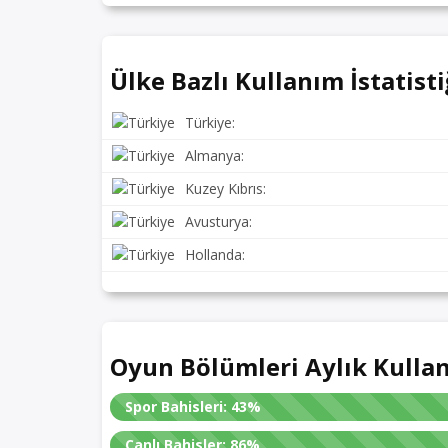
Ülke Bazlı Kullanım İstatisti
Türkiye:
Almanya:
Kuzey Kıbrıs:
Avusturya:
Hollanda:
Oyun Bölümleri Aylık Kulla
Spor Bahisleri:
43%
Canlı Bahisler:
86%