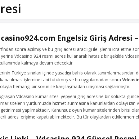
resi
dcasino924.com Engelsiz Giriş Adresi –
ndan sonra açılmış ve bu giriş adresi aracılığı ile işlerini icra etme s
yerine Vdcasino 924 resmi adres kullanarak hatasız bir şekilde Vdcasino 
i kullanımda kalmaya devam edecektir.
lerinin Türkiye sınırları içinde yasadışı bahis olarak tanımlanmasından 
 kapatılması işlemine tabi tutulmuş ve bu uygulamadan sonra
Vdcasi
oluyla herhangi bir sorun ile karşılaşmadan ulaşması sağlanmıştır.
şan Vdcasino kumar sitesi yepyeni giriş adresine bir solukta güncell
kumar sitelerin yurdumuzda hizmet sunmasına kanunlardan dolayı izin ve
etirilmesi yapılmaktadır. Kanunsuz oyun kumar sitelerinden birisi ola
 adresi erişime kapatılabilmektedir. Bu tür olaylardan etkilenmemek iç
iş Linki – Vdcasino 924 Güncel Resmi