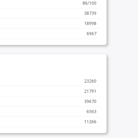
86/100
38739
18998
6967
23260
21791
39670
6563
11266