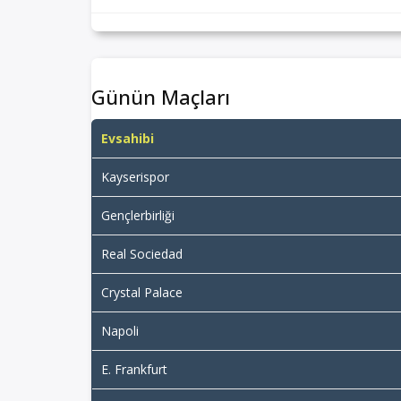
Günün Maçları
Evsahibi
Kayserispor
Gençlerbirliği
Real Sociedad
Crystal Palace
Napoli
E. Frankfurt