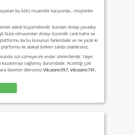
 Yaşanan bu kötü muamele karşısında , müşteriler
lerinin adedi büyümektedir. bundan dolayı yasadışı
li fazla olmasından dolayı Güvenilir canlı bahis ve
 platformu da bu konunun farkındadır ve ne yazık ki
atformu ile alakalı birikim sahibi olabilirsiniz.
usunda sizi üzmeyecek ender sitelerdendir. Yayın
si kazanmayı sağlamış durumdadır. Arzettiği çok
ara ilaveten dilerseniz
Vdcasino397
,
Vdcasino741
,