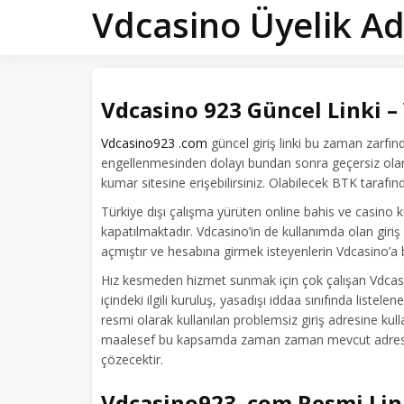
Skip
Vdcasino Üyelik Ad
to
content
Vdcasino 923 Güncel Linki –
Vdcasino923 .com
güncel giriş linki bu zaman zarfınd
engellenmesinden dolayı bundan sonra geçersiz olan
kumar sitesine erişebilirsiniz. Olabilecek BTK taraf
Türkiye dışı çalışma yürüten online bahis ve casino 
kapatılmaktadır. Vdcasino’in de kullanımda olan giri
açmıştır ve hesabına girmek isteyenlerin Vdcasino’a bu
Hız kesmeden hizmet sunmak için çok çalışan Vdcasi
içindeki ilgili kuruluş, yasadışı iddaa sınıfında lis
resmi olarak kullanılan problemsiz giriş adresine kul
maalesef bu kapsamda zaman zaman mevcut adresi kap
çözecektir.
Vdcasino923 .com Resmi Link