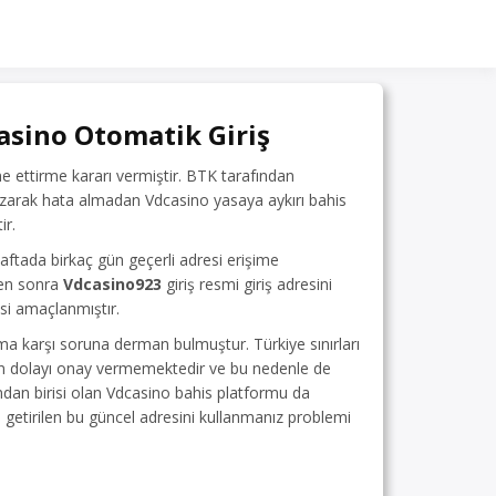
asino Otomatik Giriş
me ettirme kararı vermiştir. BTK tarafından
zarak hata almadan Vdcasino yasaya aykırı bahis
ir.
aftada birkaç gün geçerli adresi erişime
den sonra
Vdcasino923
giriş resmi giriş adresini
esi amaçlanmıştır.
a karşı soruna derman bulmuştur. Türkiye sınırları
ardan dolayı onay vermemektedir ve bu nedenle de
ından birisi olan Vdcasino bahis platformu da
etirilen bu güncel adresini kullanmanız problemi