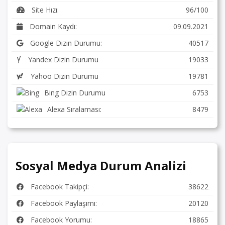
Site Hızı:
96/100
Domain Kaydı:
09.09.2021
Google Dizin Durumu:
40517
Yandex Dizin Durumu
19033
Yahoo Dizin Durumu
19781
Bing Dizin Durumu
6753
Alexa Sıralaması:
8479
Sosyal Medya Durum Analizi
Facebook Takipçi:
38622
Facebook Paylaşımı:
20120
Facebook Yorumu:
18865