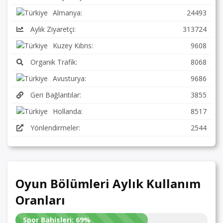
Almanya:
24493
Aylık Ziyaretçi:
313724
Kuzey Kıbrıs:
9608
Organik Trafik:
8068
Avusturya:
9686
Geri Bağlantılar:
3855
Hollanda:
8517
Yönlendirmeler:
2544
Oyun Bölümleri Aylık Kullanım
Oranları
Spor Bahisleri:
69%