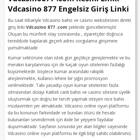
Vdcasino 877 Engelsiz Giriş Linki
Bu saat itibariyle Vdcasino bahis ve casino websitesinin direkt
giriş linki
Vdcasino 877 .com
şeklinde güncellenmiştir.
Oluşan bu münferit olay sonrasında , ziyaretçiler doğruca
tereddüde kapılarak geçerli adres sorgulama girişimine
yumulmaktadır.
Kumar sektörüne olan istek gün geçtikçe genişlemekte ve bu
merakın karşılanması için de kaçak oyun sitelerinin fazlalığı
büyümektedir. böylece kumar arasındaki rakiplik
ateşlenmekte, kullanıcı lehine bir yığın promosyon
verilmektedir. Tabi yasadışı oyun kumar sitelerinin fazla
olmasından dolayı Kaliteli canlı bahis ve casino sitesine üyelik
oluşturmak için doğru bir tercih yapmak isteyen nice bahis
müdavimleri yer almaktadır. Vdcasino online oyun platformu
da bu konunun farkındadır ve bundan ötürü de hesabı
bulunanları sevindirmek için ikide bir yepyeni faydalar
duyurmaktadır. Sayfanın sonunda yer alan bilgiler sayesinde
Vdcasino online oyun platformu ile ilgili bilgi sahibi olabilirsiniz.