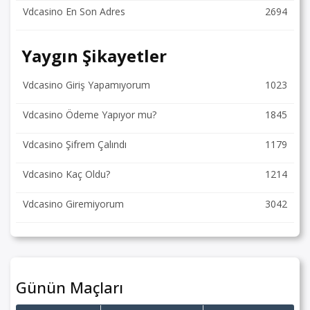
Vdcasino En Son Adres
2694
Yaygın Şikayetler
Vdcasino Giriş Yapamıyorum
1023
Vdcasino Ödeme Yapıyor mu?
1845
Vdcasino Şifrem Çalındı
1179
Vdcasino Kaç Oldu?
1214
Vdcasino Giremiyorum
3042
Günün Maçları