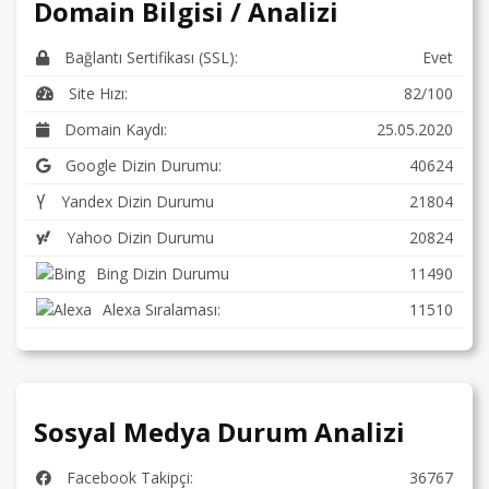
Domain Bilgisi / Analizi
Bağlantı Sertifikası (SSL):
Evet
Site Hızı:
82/100
Domain Kaydı:
25.05.2020
Google Dizin Durumu:
40624
Yandex Dizin Durumu
21804
Yahoo Dizin Durumu
20824
Bing Dizin Durumu
11490
Alexa Sıralaması:
11510
Sosyal Medya Durum Analizi
Facebook Takipçi:
36767