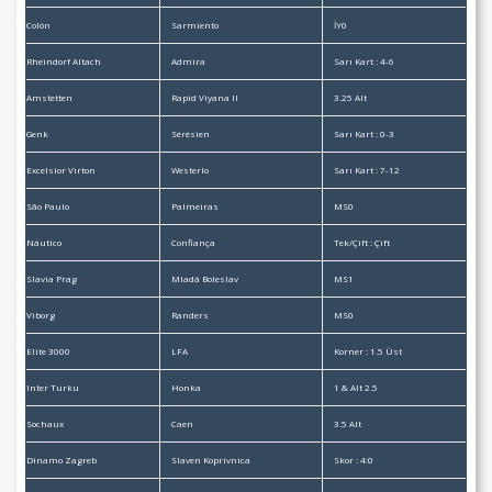
Colón
Sarmiento
İY0
Rheindorf Altach
Admira
Sarı Kart : 4-6
Amstetten
Rapid Viyana II
3.25 Alt
Genk
Sérésien
Sarı Kart : 0-3
Excelsior Virton
Westerlo
Sarı Kart : 7-12
São Paulo
Palmeiras
MS0
Náutico
Confiança
Tek/Çift : Çift
Slavia Prag
Mladá Boleslav
MS1
Viborg
Randers
MS0
Elite 3000
LFA
Korner : 1.5 Üst
Inter Turku
Honka
1 & Alt 2.5
Sochaux
Caen
3.5 Alt
Dinamo Zagreb
Slaven Koprivnica
Skor : 4:0