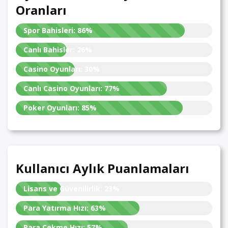
Oranları
Spor Bahisleri:
86%
Canlı Bahisler:
26%
Casino Oyunları:
30%
Canlı Casino Oyunları:
77%
Poker Oyunları:
85%
Kullanıcı Aylık Puanlamaları
Lisans ve Güvenilirlik:
23%
Para Yatırma Hızı:
63%
Para Çekme Hızı:
57%