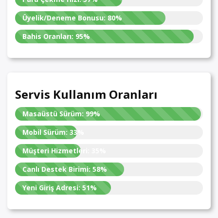
Üyelik/Deneme Bonusu:
80%
Bahis Oranları:
95%
Servis Kullanım Oranları
Masaüstü Sürüm:
99%
Mobil Sürüm:
33%
Müşteri Hizmetleri:
35%
Canlı Destek Birimi:
58%
Yeni Giriş Adresi:
51%