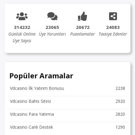
314232
23065
20672
24083
Günlük Online
Üye Yorumları
Puanlamalar
Tavsiye Edenler
Üye Sayısı
Popüler Aramalar
Vdcasino İlk Yatırım Bonusu
2238
Vdcasino Bahis Sitesi
2920
Vdcasino Para Yatırma
2820
Vdcasino Canlı Destek
1290