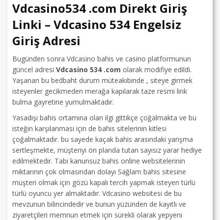
Vdcasino534 .com Direkt Giriş
Linki – Vdcasino 534 Engelsiz
Giriş Adresi
Bugünden sonra Vdcasino bahis ve casino platformunun
güncel adresi
Vdcasino 534 .com
olarak modifiye edildi.
Yaşanan bu bedbaht durum müteakıbinde , siteye girmek
isteyenler gecikmeden merağa kapılarak taze resmi link
bulma gayretine yumulmaktadır.
Yasadışı bahis ortamına olan ilgi gittikçe çoğalmakta ve bu
isteğin karşılanması için de bahis sitelerinin kitlesi
çoğalmaktadır. bu sayede kaçak bahis arasındaki yarışma
sertleşmekte, müşteriyi ön planda tutan sayısız yarar hediye
edilmektedir. Tabi kanunsuz bahis online websitelerinin
miktarının çok olmasından dolayı Sağlam bahis sitesine
müşteri olmak için gözü kapalı tercih yapmak isteyen türlü
türlü oyuncu yer almaktadır. Vdcasino websitesi de bu
mevzunun bilincindedir ve bunun yüzünden de kayıtlı ve
ziyaretçileri memnun etmek için sürekli olarak yepyeni