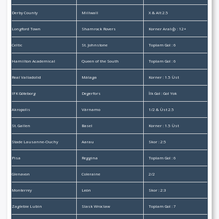
Derby County
Millwall
X & Alt 2.5
Longford Town
Shamrock Rovers
Korner Aralığı : 12+
Celtic
St. Johnstone
Toplam Gol : 6
Hamilton Academical
Queen of the South
Toplam Gol : 6
Real Valladolid
Málaga
Korner : 1.5 Üst
IFK Göteborg
Degerfors
İlk Gol : Gol Yok
Akropolis
Värnamo
1/2 & Üst 2.5
St. Gallen
Basel
Korner : 1.5 Üst
Stade Lausanne-Ouchy
Aarau
Skor : 2:5
Pisa
Reggina
Toplam Gol : 6
Glenavon
Coleraine
2/2
Monterrey
León
Skor : 2:3
Zaglebie Lubin
Slask Wroclaw
Toplam Gol : 7