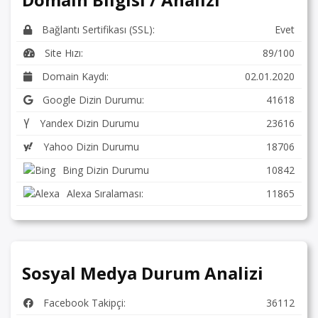
Bağlantı Sertifikası (SSL):
Evet
Site Hızı:
89/100
Domain Kaydı:
02.01.2020
Google Dizin Durumu:
41618
Yandex Dizin Durumu
23616
Yahoo Dizin Durumu
18706
Bing Dizin Durumu
10842
Alexa Sıralaması:
11865
Sosyal Medya Durum Analizi
Facebook Takipçi:
36112