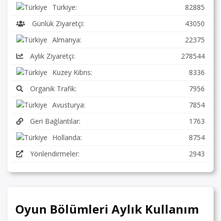
Türkiye:
82885
Günlük Ziyaretçi:
43050
Almanya:
22375
Aylık Ziyaretçi:
278544
Kuzey Kıbrıs:
8336
Organik Trafik:
7956
Avusturya:
7854
Geri Bağlantılar:
1763
Hollanda:
8754
Yönlendirmeler:
2943
Oyun Bölümleri Aylık Kullanım