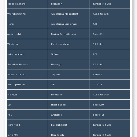
Rosario Central
Huracán
Korner : 1.5 Alt
Wolfsberger AC
Avusturya Klagenfurt
1/X & Üst 3.5
Horn
Avusturya Lustenau
1/X
Anderlecht
Union Saint-Gilloise
Skor : 2:1
Westerlo
Excelsior Virton
3.25 Üst
Internacional
Grêmio
2/X
Brasil de Pelotas
Botafogo
3.25 Üst
Slovan Liberec
Teplice
X veya 2
Nordsjælland
OB
2.5 Üst
HB Køge
Hvidovre
1/2 & Üst 4.5
SJK
Inter Turku
Skor : 2:0
Pau
Grenoble
Skor : 1:2
Istra 1961
Hajduk Split
Korner : 3.5 Alt
Jong PSV
Den Bosch
Korner : 3.5 Alt