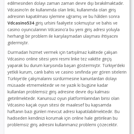
edilmesinden dolayı zaman zaman devre dışı bırakılmaktadır.
Vdcasino’in de kullanımda olan linki, kullanımda olan giriş
adresinin kapatılması işlemine uğramış ve bu hâlden sonra
Vdcasino534
giriş urlsini faaliyete sokmuştur ve bahis ve
casino oyuncularının Vdcasino’a bu yeni giriş adresi yoluyla
herhangi bir problem ile karşılaşmadan ulaşması ihtiyacını
gidermiştir.
Durmadan hizmet vermek için tartışılmaz kalitede çalışan
Vdcasino online sitesi yeni resmi linke tez vakitte geçiş
yaparak bu durum karşısında başarı göstermiştir. Türkiye’deki
yetkili kurum, canlı bahis ve casino sınıfında yer gören sitelerin
Türkiye’de çalışmalarını sürdürmesine kanunlardan dolayı
müsaade etmemektedir ve ne yazık ki bugüne kadar
kullanılan problemsiz giriş adresine devre dışı kalması
getirilmektedir. Kanunsuz oyun platformlarından birisi olan
Vdcasino kaçak oyun sitesi de maalesef bu kapsamda
haftanın bazı günleri mevcut adresi kapatılabilmektedir. Bu
hadiseden kendinizi korumak için online hale getirilean bu
problemsiz giriş adresini kullanmanız problemi çözecektir.