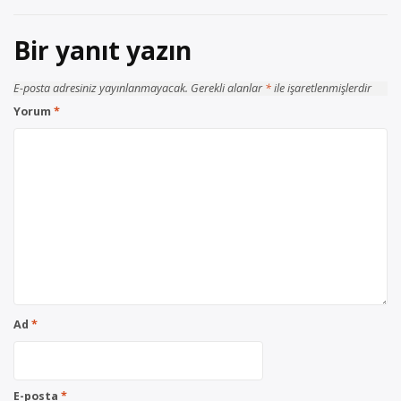
Bir yanıt yazın
E-posta adresiniz yayınlanmayacak.
Gerekli alanlar
*
ile işaretlenmişlerdir
Yorum
*
Ad
*
E-posta
*