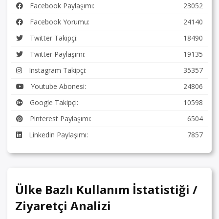
Facebook Paylaşımı:
23052
Facebook Yorumu:
24140
Twitter Takipçi:
18490
Twitter Paylaşımı:
19135
Instagram Takipçi:
35357
Youtube Abonesi:
24806
Google Takipçi:
10598
Pinterest Paylaşımı:
6504
Linkedin Paylaşımı:
7857
Ülke Bazlı Kullanım İstatistiği /
Ziyaretçi Analizi