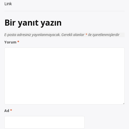
gezinmesi
Link
Bir yanıt yazın
E-posta adresiniz yayınlanmayacak.
Gerekli alanlar
*
ile işaretlenmişlerdir
Yorum
*
Ad
*