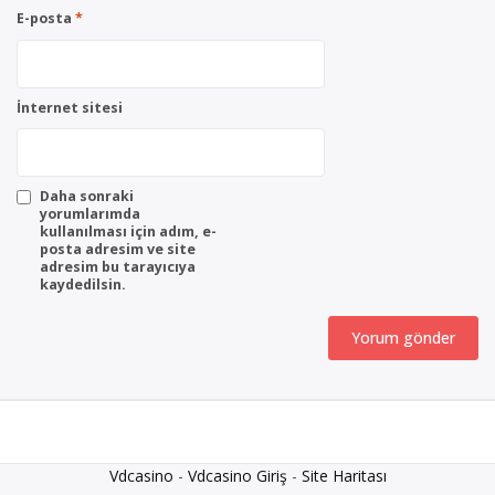
E-posta
*
İnternet sitesi
Daha sonraki
yorumlarımda
kullanılması için adım, e-
posta adresim ve site
adresim bu tarayıcıya
kaydedilsin.
Vdcasino
-
Vdcasino Giriş
-
Site Haritası