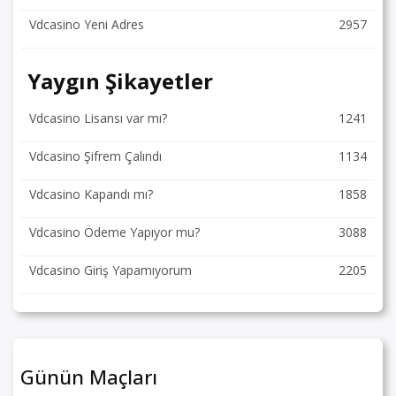
Vdcasino Yeni Adres
2957
Yaygın Şikayetler
Vdcasino Lisansı var mı?
1241
Vdcasino Şifrem Çalındı
1134
Vdcasino Kapandı mı?
1858
Vdcasino Ödeme Yapıyor mu?
3088
Vdcasino Giriş Yapamıyorum
2205
Günün Maçları