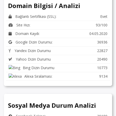
Domain Bilgisi / Analizi
Bağlantı Sertifikası (SSL):
Evet
Site Hızı:
93/100
Domain Kaydı:
04.05.2020
Google Dizin Durumu:
36936
Yandex Dizin Durumu
22827
Yahoo Dizin Durumu
20490
Bing Dizin Durumu
10773
Alexa Sıralaması:
9134
Sosyal Medya Durum Analizi