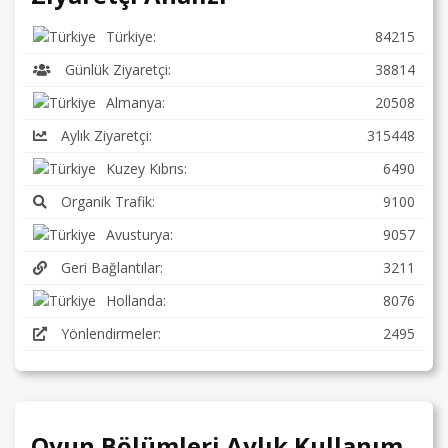
Türkiye:
84215
Günlük Ziyaretçi:
38814
Almanya:
20508
Aylık Ziyaretçi:
315448
Kuzey Kıbrıs:
6490
Organik Trafik:
9100
Avusturya:
9057
Geri Bağlantılar:
3211
Hollanda:
8076
Yönlendirmeler:
2495
Oyun Bölümleri Aylık Kullanım