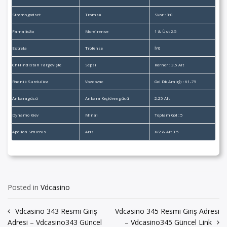
Strømsgodset
Tromsø
Skor : 3:0
Famalicão
Moreirense
1 & Üst 2.5
Estrela
Trofense
İY0
ChHindistan Târgovişte
Sepsi
Korner : 3.5 Alt
Radnik Surdulica
Vozdovac
Gol Dk Aralığı : 61-75
Ankaragücü
Ankara Keçiörengücü
2.25 Alt
Dynamo Kiev
Minai
Toplam Gol : 5
Apollon Smirnis
Aris
X/2 & Alt 3.5
Posted in
Vdcasino
Yazı
Vdcasino 343 Resmi Giriş
Vdcasino 345 Resmi Giriş Adresi
Adresi – Vdcasino343 Güncel
– Vdcasino345 Güncel Link