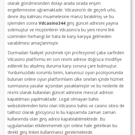
olarak görülmesinden dolayı arada sırada erişim
engellemesine uğramaktadır. Vdcasino’in de geçerli urlsi,
devre dışı kalması muamelesine maruz bırakılmış ve bu
işlemden sonra
Vdcasino344
giriş güncel adresini yayına
sokmuştur ve müşterilerin Vdcasino’a bu yeni resmi link
üzerinden herhangi bir hata ile karşı karşıya gelmeden
varabilmesi amaçlanmıştır.
Durmadan faaliyet yürütmek için profesyonel çaba sarfeden
Vdcasino platformu en son resmi adrese doğruca modifiye
edilerek bu alışılmış duruma karşı soruna çare bulmuştur.
Yurdumuzdaki sorumlu birim, kanunsuz oyun pozisyonunda
bulunan online oyun platformların ülke sınırları içinde hizmet
sunmasına yasalar açısından yasaklamıştır ve bu nedenle de
resmi olarak kullanılan güncel adresine mevcut adresin
kapatılması yapılmaktadır. Legal olmayan bahis
websitelerinden birisi olan Vdcasino bahis ve casino sitesi de
talihsiz olarak görüyoruz ki bu kapsamda zaman zaman
kullanımda olan giriş adresi kapatılabilmektedir. Bu
uygulamadan etkilenmemek için online hale getirilean bu
direkt giriş linkini kullanmanız gerekmektedir.