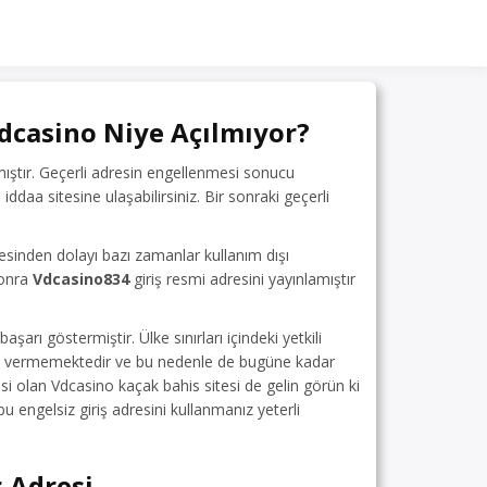
Vdcasino Niye Açılmıyor?
şmıştır. Geçerli adresin engellenmesi sonucu
iddaa sitesine ulaşabilirsiniz. Bir sonraki geçerli
mesinden dolayı bazı zamanlar kullanım dışı
sonra
Vdcasino834
giriş resmi adresini yayınlamıştır
arı göstermiştir. Ülke sınırları içindeki yetkili
izin vermemektedir ve bu nedenle de bugüne kadar
risi olan Vdcasino kaçak bahis sitesi de gelin görün ki
u engelsiz giriş adresini kullanmanız yeterli
ş Adresi