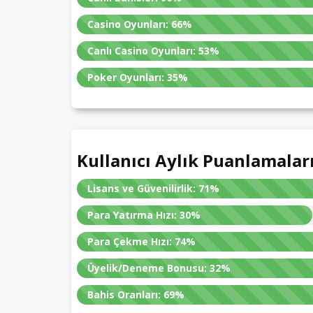
Casino Oyunları:
66%
Canlı Casino Oyunları:
53%
Poker Oyunları:
35%
Kullanıcı Aylık Puanlamalar
Lisans ve Güvenilirlik:
71%
Para Yatırma Hızı:
30%
Para Çekme Hızı:
74%
Üyelik/Deneme Bonusu:
32%
Bahis Oranları:
69%