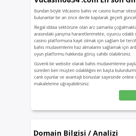
Bundan böyle Vdcasino bahis ve casino kumar sitesin
bulunanlar bir an önce derde kapılarak geçerli günce
İllegal iddaa sektörüne olan arz zamanla çoğalmakta 
arasındaki yarışma hararetlenmekte, oyuncu odaklı s
casino platformuna kayıt olmak için sağlam bir terci
bahis müdavimlerini haz almalarını sağlamak için ard
oyun platformu hakkında görüş sahibi olabilirsiniz.
Güvenli bir website olarak bahis müdavimlerine pay
süreden beri müşteri odaklılığını en başta bulundurm
canlı oyunlar ve avantajlı bonuslar sayesinde onlin
makalelerine uğrayabilirsiniz.
Domain Bilgisi / Analizi