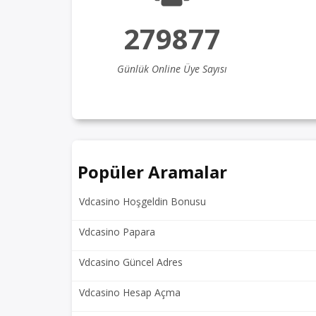
279877
Günlük Online Üye Sayısı
Popüler Aramalar
Vdcasino Hoşgeldin Bonusu
Vdcasino Papara
Vdcasino Güncel Adres
Vdcasino Hesap Açma