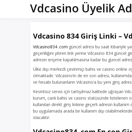
Skip
Vdcasino Üyelik Ad
to
content
Vdcasino 834 Giriş Linki – 
Vdcasino834 .com
güncel adresi bu saat itibariyle y
geçerliliğini yitiren link yerine Vdcasino 834 güncel g
adresin erişime kapatılmasına kadar bu güncel adre
Ülke dışı merkezli çevirimiçi bahis ve casino online 
olmaktadır. Vdcasino’in de en son adresi, kullanımd
ve hesabı bulunanların Vdcasino’a bu yeni giriş adres
Kesintisiz servis için tartışılmaz kalitede uğraşan Vd
kurum, canlı bahis ve casino statüsünde listelenen 
kullanılan direkt giriş linkine geçerli adresin kullan
bu uygulamada arada bir kullanım dışı olabilmektedir.
olacaktır.
Vdcasino834 .com En son Giri