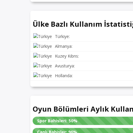
Ülke Bazlı Kullanım İstatisti
Türkiye:
Almanya:
Kuzey Kıbrıs:
Avusturya:
Hollanda:
Oyun Bölümleri Aylık Kulla
Spor Bahisleri:
50%
Canlı Bahisler:
96%