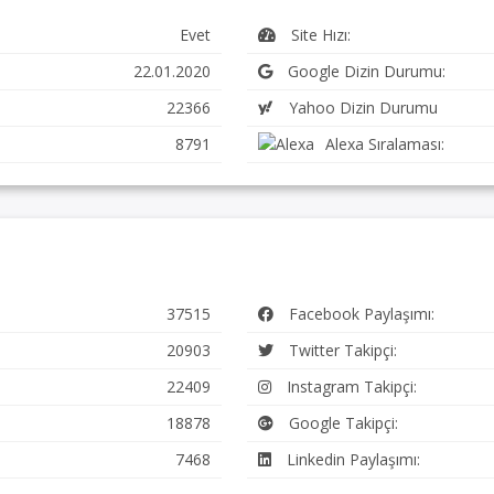
Evet
Site Hızı:
22.01.2020
Google Dizin Durumu:
22366
Yahoo Dizin Durumu
8791
Alexa Sıralaması:
i
37515
Facebook Paylaşımı:
20903
Twitter Takipçi:
22409
Instagram Takipçi:
18878
Google Takipçi:
7468
Linkedin Paylaşımı: