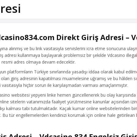
resi
Vdcasino834.com Direkt Giriş Adresi – 
ayına alınmış ve bu link vasıtasıyla servislerini icra etme sonucuna ula
iriş adresi kullanmaya başlayarak problemsiz bir şekilde Vdcasino illegal 
s resmi adres olmaya devam edecektir.
oyun platformların Türkiye sınırlarında yasadışı iddaa olarak kabul edil
a olan giriş adresinin kapatılması muamelesine uğramış ve bu hâlden 
i vasıtasıyla hiçbir sorun ile karşılaşmadan varması amaçlanmıştır.
casino websitesi yepyeni linke hemen güncellenerek bu olay karşısında baş
online sitelerin vatanımızda faaliyet yürütmesine kanunlar açısından 
ım dışı kalması tabi tutulmaktadır. Kaçak kumar online websitelerinden bi
 Bu tür engellemelerden kendinizi korumak için online hale getirilean b
ş Adresi – Vdcasino 834 Engelsiz Giri