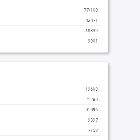
77/100
42471
18839
9001
19608
21283
41496
9397
7158