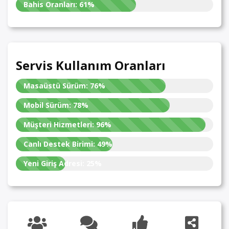
Bahis Oranları:
61%
Servis Kullanım Oranları
Masaüstü Sürüm:
76%
Mobil Sürüm:
78%
Müşteri Hizmetleri:
96%
Canlı Destek Birimi:
49%
Yeni Giriş Adresi:
25%