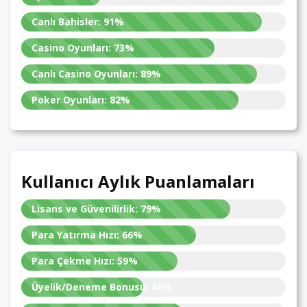
Canlı Bahisler:
91%
Casino Oyunları:
73%
Canlı Casino Oyunları:
89%
Poker Oyunları:
82%
Kullanıcı Aylık Puanlamaları
Lisans ve Güvenilirlik:
79%
Para Yatırma Hızı:
66%
Para Çekme Hızı:
59%
Üyelik/Deneme Bonusu:
46%