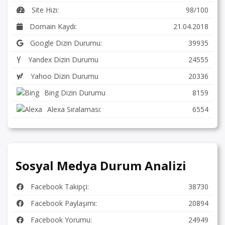
Site Hızı:
98/100
Domain Kaydı:
21.04.2018
Google Dizin Durumu:
39935
Yandex Dizin Durumu
24555
Yahoo Dizin Durumu
20336
Bing Dizin Durumu
8159
Alexa Sıralaması:
6554
Sosyal Medya Durum Analizi
Facebook Takipçi:
38730
Facebook Paylaşımı:
20894
Facebook Yorumu:
24949