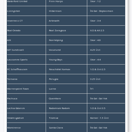
Waterford United
Finn Harps
Skor : 1:2
Livingston
Hibernian
İlk Gol : Deplasman
Inverness CT
Arbroath
Skor : 3:4
Real Oviedo
Real Zaragoza
X/2 & Alt 2.5
AIK
Norrköping
Skor : 4:0
GIF Sundsvall
Vasalund
4.25 Üst
Lausanne Sports
Young Boys
Skor : 4:4
FC Schaffhausen
Neuchâtel Xamax
1/2 & Üst 2.5
Ternana
Perugia
3.25 Üst
Warrenpoint Town
Larne
İY1
Pachuca
Querétaro
İlk Gol : Gol Yok
Lechia Gdansk
Radomiak Radom
1/2 & Üst 3.5
Strømsgodset
Tromsø
Korner : 1.5 Üst
Moreirense
Santa Clara
İlk Gol : Gol Yok