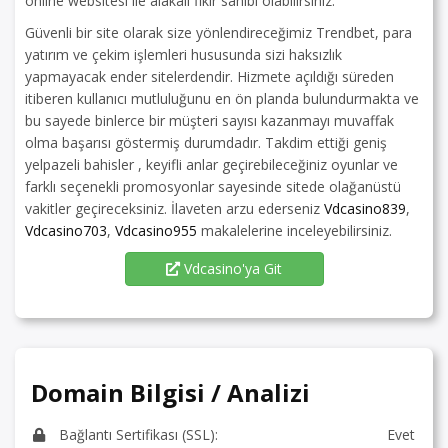
online websitesi ile alakalı fikir sahibi olabilirsiniz.
Güvenli bir site olarak size yönlendireceğimiz Trendbet, para
yatırım ve çekim işlemleri hususunda sizi haksızlık
yapmayacak ender sitelerdendir. Hizmete açıldığı süreden
itiberen kullanıcı mutluluğunu en ön planda bulundurmakta ve
bu sayede binlerce bir müşteri sayısı kazanmayı muvaffak
olma başarısı göstermiş durumdadır. Takdim ettiği geniş
yelpazeli bahisler , keyifli anlar geçirebileceğiniz oyunlar ve
farklı seçenekli promosyonlar sayesinde sitede olağanüstü
vakitler geçireceksiniz. İlaveten arzu ederseniz
Vdcasino839
,
Vdcasino703
,
Vdcasino955
makalelerine inceleyebilirsiniz.
Vdcasino'ya Git
Domain Bilgisi / Analizi
Bağlantı Sertifikası (SSL):
Evet