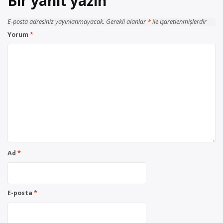
Bir yanıt yazın
E-posta adresiniz yayınlanmayacak.
Gerekli alanlar
*
ile işaretlenmişlerdir
Yorum
*
Ad
*
E-posta
*