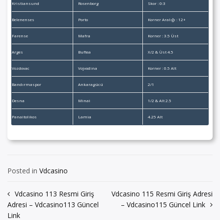
Kristiansund
Rosenborg
Skor : 0:3
Belenenses
Porto
Korner Aralığı : 12+
Farense
Mafra
Korner : 3.5 Üst
Arges
Buftea
X/2 & Üst 4.5
Vozdovac
Vojvodina
Korner : 0.5 Alt
Bandırmaspor
Ankaragücü
2/1
Desna
Minai
1/2 & Alt 2.5
Panaitolikos
Lamia
4.25 Alt
Posted in
Vdcasino
Yazı
Vdcasino 113 Resmi Giriş
Vdcasino 115 Resmi Giriş Adresi
Adresi – Vdcasino113 Güncel
– Vdcasino115 Güncel Link
gezinmesi
Link