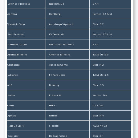
Defensa y Justicia
Racing Club
3 Alt
Admira
Hartberg
Korner : 3.5 Üst
Vorwärts Steyr
Avusturya Viyana II
Skor : 3:2
Sint-Truiden
KV Oostende
Korner : 3.5 Üst
Lommel United
Mouscron-Péruwelz
2 Alt
Atlético Mineiro
América Mineiro
1/X & Üst 3.5
Confiança
Vasco da Gama
Skor : 4:2
Jablonec
FK Pardubice
1/X & Üst 2.5
AaB
Brøndby
Skor : 1:5
Hobro
Fredericia
Korner : Tek
Oulu
HIFK
4.25 Üst
Ajaccio
Nîmes
Skor : 4:4
Hajduk Split
Sibenik
X/2 & Alt 2.5
Excelsior
De Graafschap
Skor : 3:1