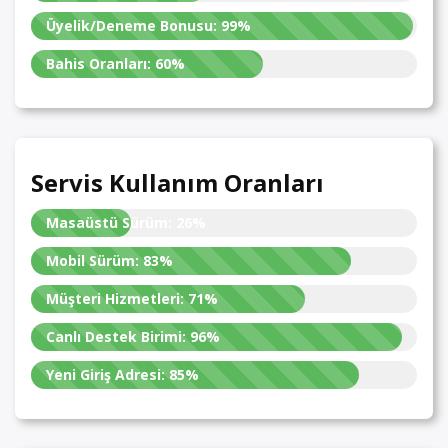
Üyelik/Deneme Bonusu:
99%
Bahis Oranları:
60%
Servis Kullanım Oranları
Masaüstü Sürüm:
26%
Mobil Sürüm:
83%
Müşteri Hizmetleri:
71%
Canlı Destek Birimi:
96%
Yeni Giriş Adresi:
85%