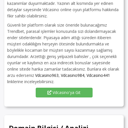
kazanımlar duyurmaktadır. Yazının alt kısmında yer edinen
detaylar sayesinde Vdcasino online oyun platformu hakkında
fikir sahibi olabilirsiniz.
Güvenli bir platform olarak size öneride bulunacağımız
Trendbet, parasal işlemler konusunda sizi dolandırmayacak
ender sitelerdendir. Piyasaya adım attığı süreden itiberen
müşteri odaklılığını herşeyin ötesinde bulundurmakta ve
böylelikle kocaman bir müşteri sayısı kazanmayı sağlamış
durumdadır. Arzettiği geniş yelpazeli bahisler , çok seçenekli
oyunlar ve kaybınızı en aza indirecek bonuslar sayesinde
online sitede harika zamanlar tadacaksınız. Bunlara ek olarak
arzu ederseniz
Vdcasino963
,
Vdcasino984
,
Vdcasino441
linklerine inceleyebilirsiniz.
Vdcasino'ya Git
Domain Bilgisi / Analizi