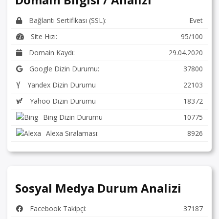
Bağlantı Sertifikası (SSL):
Evet
Site Hızı:
95/100
Domain Kaydı:
29.04.2020
Google Dizin Durumu:
37800
Yandex Dizin Durumu
22103
Yahoo Dizin Durumu
18372
Bing Dizin Durumu
10775
Alexa Sıralaması:
8926
Sosyal Medya Durum Analizi
Facebook Takipçi:
37187