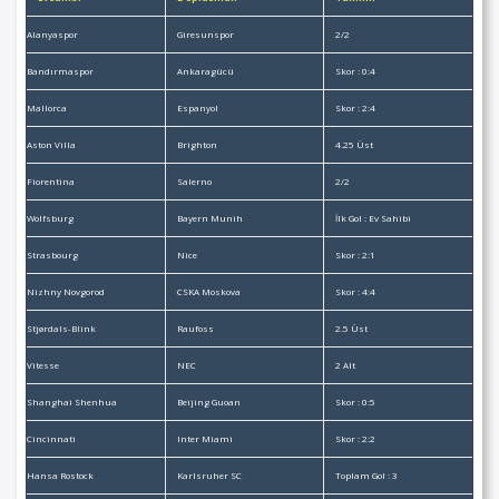
Alanyaspor
Giresunspor
2/2
Bandırmaspor
Ankaragücü
Skor : 0:4
Mallorca
Espanyol
Skor : 2:4
Aston Villa
Brighton
4.25 Üst
Fiorentina
Salerno
2/2
Wolfsburg
Bayern Munih
İlk Gol : Ev Sahibi
Strasbourg
Nice
Skor : 2:1
Nizhny Novgorod
CSKA Moskova
Skor : 4:4
Stjørdals-Blink
Raufoss
2.5 Üst
Vitesse
NEC
2 Alt
Shanghai Shenhua
Beijing Guoan
Skor : 0:5
Cincinnati
Inter Miami
Skor : 2:2
Hansa Rostock
Karlsruher SC
Toplam Gol : 3