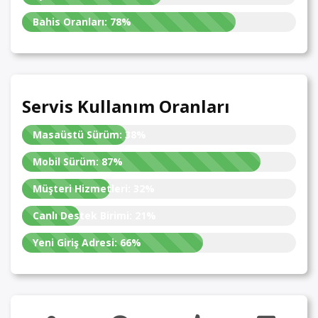
Bahis Oranları:
78%
Servis Kullanım Oranları
Masaüstü Sürüm:
38%
Mobil Sürüm:
87%
Müşteri Hizmetleri:
32%
Canlı Destek Birimi:
21%
Yeni Giriş Adresi:
66%