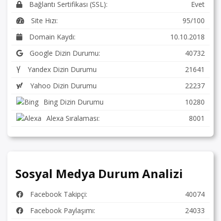
Bağlantı Sertifikası (SSL):
Evet
Site Hızı:
95/100
Domain Kaydı:
10.10.2018
Google Dizin Durumu:
40732
Yandex Dizin Durumu
21641
Yahoo Dizin Durumu
22237
Bing Dizin Durumu
10280
Alexa Sıralaması:
8001
Sosyal Medya Durum Analizi
Facebook Takipçi:
40074
Facebook Paylaşımı:
24033