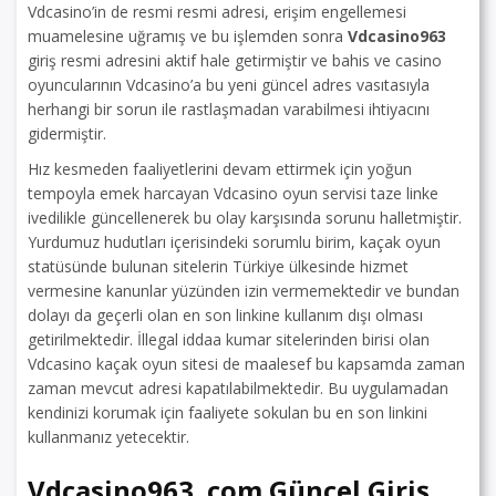
Vdcasino’in de resmi resmi adresi, erişim engellemesi
muamelesine uğramış ve bu işlemden sonra
Vdcasino963
giriş resmi adresini aktif hale getirmiştir ve bahis ve casino
oyuncularının Vdcasino’a bu yeni güncel adres vasıtasıyla
herhangi bir sorun ile rastlaşmadan varabilmesi ihtiyacını
gidermiştir.
Hız kesmeden faaliyetlerini devam ettirmek için yoğun
tempoyla emek harcayan Vdcasino oyun servisi taze linke
ivedilikle güncellenerek bu olay karşısında sorunu halletmiştir.
Yurdumuz hudutları içerisindeki sorumlu birim, kaçak oyun
statüsünde bulunan sitelerin Türkiye ülkesinde hizmet
vermesine kanunlar yüzünden izin vermemektedir ve bundan
dolayı da geçerli olan en son linkine kullanım dışı olması
getirilmektedir. İllegal iddaa kumar sitelerinden birisi olan
Vdcasino kaçak oyun sitesi de maalesef bu kapsamda zaman
zaman mevcut adresi kapatılabilmektedir. Bu uygulamadan
kendinizi korumak için faaliyete sokulan bu en son linkini
kullanmanız yetecektir.
Vdcasino963 .com Güncel Giriş