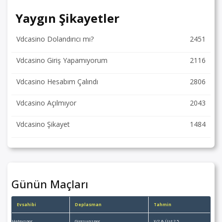
Yaygın Şikayetler
Vdcasino Dolandırıcı mı?
2451
Vdcasino Giriş Yapamıyorum
2116
Vdcasino Hesabım Çalındı
2806
Vdcasino Açılmıyor
2043
Vdcasino Şikayet
1484
Günün Maçları
Evsahibi
Deplasman
Tahmin
Hatayspor
Giresunspor
X/2 & Üst 2.5