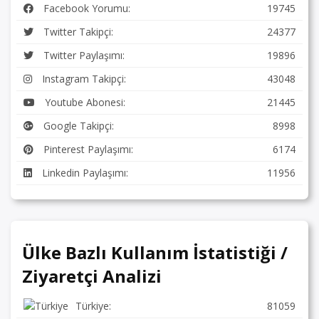
Facebook Yorumu:
19745
Twitter Takipçi:
24377
Twitter Paylaşımı:
19896
Instagram Takipçi:
43048
Youtube Abonesi:
21445
Google Takipçi:
8998
Pinterest Paylaşımı:
6174
Linkedin Paylaşımı:
11956
Ülke Bazlı Kullanım İstatistiği /
Ziyaretçi Analizi
Türkiye:
81059