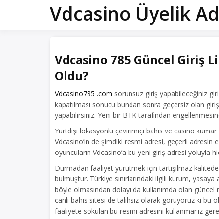
Skip
Vdcasino Üyelik Ad
to
content
Vdcasino 785 Güncel Giriş L
Oldu?
Vdcasino785 .com
sorunsuz giriş yapabileceğiniz gir
kapatılması sonucu bundan sonra geçersiz olan giriş l
yapabilirsiniz. Yeni bir BTK tarafından engellenmes
Yurtdışı lokasyonlu çevirimiçi bahis ve casino kumar
Vdcasino’in de şimdiki resmi adresi, geçerli adresi
oyuncuların Vdcasino’a bu yeni giriş adresi yoluyla hi
Durmadan faaliyet yürütmek için tartışılmaz kalited
bulmuştur. Türkiye sınırlarındaki ilgili kurum, yasa
böyle olmasından dolayı da kullanımda olan güncel re
canlı bahis sitesi de talihsiz olarak görüyoruz ki 
faaliyete sokulan bu resmi adresini kullanmanız gerek