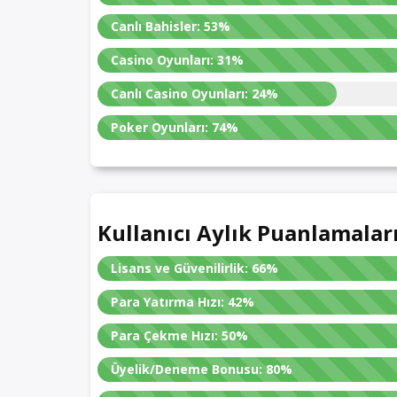
Canlı Bahisler:
53%
Casino Oyunları:
31%
Canlı Casino Oyunları:
24%
Poker Oyunları:
74%
Kullanıcı Aylık Puanlamalar
Lisans ve Güvenilirlik:
66%
Para Yatırma Hızı:
42%
Para Çekme Hızı:
50%
Üyelik/Deneme Bonusu:
80%