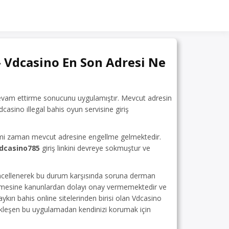
– Vdcasino En Son Adresi Ne
nı devam ettirme sonucunu uygulamıştır. Mevcut adresin
asino illegal bahis oyun servisine giriş
ı kimi zaman mevcut adresine engellme gelmektedir.
dcasino785
giriş linkini devreye sokmuştur ve
güncellenerek bu durum karşısında soruna derman
 vermesine kanunlardan dolayı onay vermemektedir ve
ırı bahis online sitelerinden birisi olan Vdcasino
çekleşen bu uygulamadan kendinizi korumak için