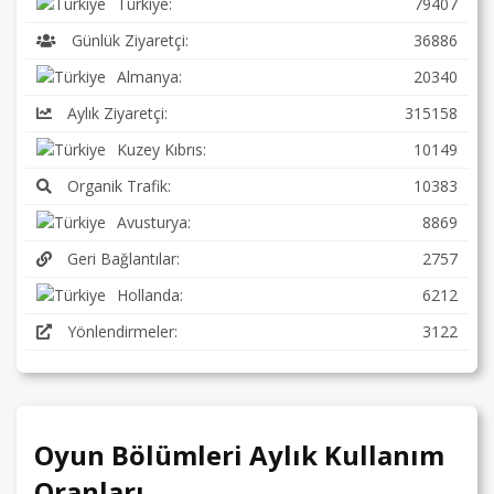
Türkiye:
79407
Günlük Ziyaretçi:
36886
Almanya:
20340
Aylık Ziyaretçi:
315158
Kuzey Kıbrıs:
10149
Organik Trafik:
10383
Avusturya:
8869
Geri Bağlantılar:
2757
Hollanda:
6212
Yönlendirmeler:
3122
Oyun Bölümleri Aylık Kullanım
Oranları