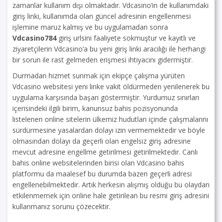
zamanlar kullanım dışı olmaktadır. Vdcasino’in de kullanımdaki
giriş linki, kullanımda olan güncel adresinin engellenmesi
işlemine maruz kalmış ve bu uygulamadan sonra
Vdcasino784
giriş urlsini faaliyete sokmuştur ve kayıtlı ve
ziyaretçilerin Vdcasino’a bu yeni giriş linki aracılığı ile herhangi
bir sorun ile rast gelmeden erişmesi ihtiyacını gidermiştir.
Durmadan hizmet sunmak için ekipçe çalışma yürüten
Vdcasino websitesi yeni linke vakit öldürmeden yenilenerek bu
uygulama karşısında başarı göstermiştir. Yurdumuz sınırları
içerisindeki ilgili birim, kanunsuz bahis pozisyonunda
listelenen online sitelerin ülkemiz hudutları içinde çalışmalarını
sürdürmesine yasalardan dolayı izin vermemektedir ve böyle
olmasından dolayı da geçerli olan engelsiz giriş adresine
mevcut adresine engellme getirilmesi getirilmektedir. Canlı
bahis online websitelerinden birisi olan Vdcasino bahis
platformu da maalesef bu durumda bazen geçerli adresi
engellenebilmektedir. Artık herkesin alışmış olduğu bu olaydan
etkilenmemek için online hale getirilean bu resmi giriş adresini
kullanmanız sorunu çözecektir.