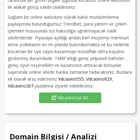
tarafında yer gören bilgiler ışığında Vdcasino online websitesi
ile alakalı görüş sahibi olabilirsiniz.
Sağlam bir online websitesi olarak bahis müdavimlerine
paylaşımda bulunduğumuz Trendbet, para yatırım ve çekim
işlemleri hususunda sizi haksızlığa uğratmayacak nadir
sitelerdendir. Piyasaya açıldığı andan beri müşteriyi memnun
etme politikasını en ön planda bulundurmakta ve bu nedenle
kocaman bir üye sayısı kazanmayı muvaffak olma başarısı
göstermiş durumdadır. Teklif ettiği geniş yelpazeli bahisler ,
geniş oyun seçenekleri ve kazancınızı arttıracak bonuslar
sayesinde online sitede harika zamanlar tadacaksınız. Bunlara
ek olarak arzu ederseniz
Vdcasino555
,
Vdcasino829
,
Vdcasino267
yazılarına ziyaret edebilirsiniz.
Vdcasino'ya Git
Domain Bilgisi / Analizi