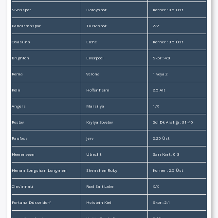
Sivasspor
Hatayspor
Korner : 0.5 Üst
Bandırmaspor
Tuzlaspor
2/2
Osasuna
Elche
Korner : 3.5 Üst
Brighton
Liverpool
Skor : 4:0
Roma
Verona
1 veya 2
Köln
Hoffenheim
2.5 Alt
Angers
Marsilya
1/X
Rostov
Krylya Sovetov
Gol Dk Aralığı : 31-45
Raufoss
Jerv
2.25 Üst
Heerenveen
Utrecht
Sarı Kart : 0-3
Henan Songshan Longmen
Shenzhen Ruby
Korner : 2.5 Üst
Cincinnati
Real Salt Lake
X/X
Fortuna Düsseldorf
Holstein Kiel
Skor : 2:1