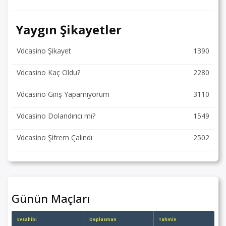
Yaygın Şikayetler
Vdcasino Şikayet
1390
Vdcasino Kaç Oldu?
2280
Vdcasino Giriş Yapamıyorum
3110
Vdcasino Dolandırıcı mı?
1549
Vdcasino Şifrem Çalındı
2502
Günün Maçları
Evsahibi
Deplasman
Tahmin