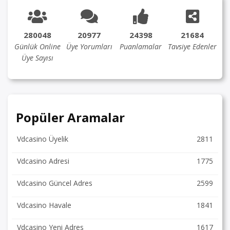
280048
20977
24398
21684
Günlük Online
Üye Yorumları
Puanlamalar
Tavsiye Edenler
Üye Sayısı
Popüler Aramalar
Vdcasino Üyelik
2811
Vdcasino Adresi
1775
Vdcasino Güncel Adres
2599
Vdcasino Havale
1841
Vdcasino Yeni Adres
1617