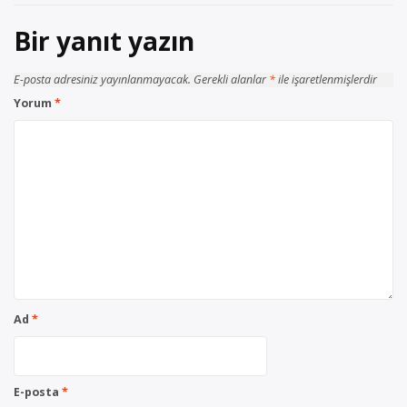
Bir yanıt yazın
E-posta adresiniz yayınlanmayacak.
Gerekli alanlar
*
ile işaretlenmişlerdir
Yorum
*
Ad
*
E-posta
*