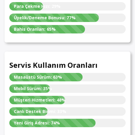
Para Çekme Hızı:
29%
Üyelik/Deneme Bonusu:
77%
Bahis Oranları:
65%
Servis Kullanım Oranları
Masaüstü Sürüm:
63%
Mobil Sürüm:
35%
Müşteri Hizmetleri:
48%
Canlı Destek Birimi:
33%
Yeni Giriş Adresi:
74%