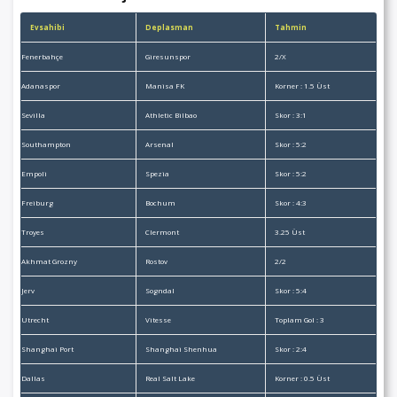
Evsahibi
Deplasman
Tahmin
Fenerbahçe
Giresunspor
2/X
Adanaspor
Manisa FK
Korner : 1.5 Üst
Sevilla
Athletic Bilbao
Skor : 3:1
Southampton
Arsenal
Skor : 5:2
Empoli
Spezia
Skor : 5:2
Freiburg
Bochum
Skor : 4:3
Troyes
Clermont
3.25 Üst
Akhmat Grozny
Rostov
2/2
Jerv
Sogndal
Skor : 5:4
Utrecht
Vitesse
Toplam Gol : 3
Shanghai Port
Shanghai Shenhua
Skor : 2:4
Dallas
Real Salt Lake
Korner : 0.5 Üst