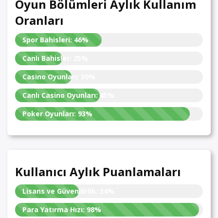
Oyun Bölümleri Aylık Kullanım
Oranları
Spor Bahisleri:
46%
Canlı Bahisler:
25%
Casino Oyunları:
30%
Canlı Casino Oyunları:
45%
Poker Oyunları:
93%
Kullanıcı Aylık Puanlamaları
Lisans ve Güvenilirlik:
34%
Para Yatırma Hızı:
98%