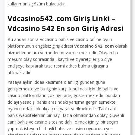
kullanmanız çözüm bulacaktır.
Vdcasino542 .com Giriş Linki –
Vdcasino 542 En son Giriş Adresi
Bu andan sonra Vdcasino bahis ve casino online oyun
platformunun engelsiz giriş adresi
Vdcasino 542 .com
olarak
hizmetlerine ara vermeden devam etmektedir. Oluşan bu
meşum olay sonrasında , kayıtlı ve ziyaretçiler şıp diye
endişeye kapılarak taze resmi adres bulma uğraşına
atılmaktadır.
Yasaya aykırı iddaa kesimine olan ilgi günden güne
genişlemekte ve bu ilginin karşılık bulması için de bahis ve
casino platformların çokluğu artış göstermektedir. bundan
dolayı yasadışı bahis arasındaki yarışma gerginleşmekte,
oyuncu odaklı oldukça çok yarar verilmektedir. Tabi canlı
bahis websitelerinin bir hayli fazla olmasından dolayı Güvenli
canlı bahis ve casino sitesine dahil olmak için iyi bir seçim
yapmak isteyen bir hayli bahis ve casino oyuncusu yer