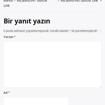
Adresi – Vdcasino541 Güncel
– Vdcasino543 Güncel Link
gezinmesi
Link
Bir yanıt yazın
E-posta adresiniz yayınlanmayacak.
Gerekli alanlar
*
ile işaretlenmişlerdir
Yorum
*
Ad
*