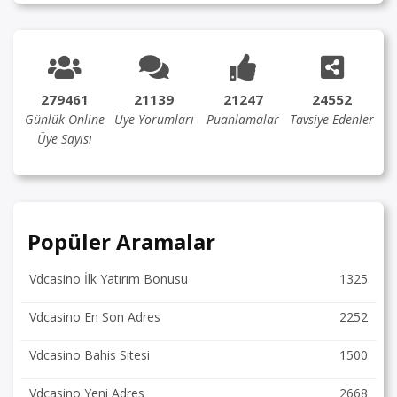
279461
21139
21247
24552
Günlük Online
Üye Yorumları
Puanlamalar
Tavsiye Edenler
Üye Sayısı
Popüler Aramalar
Vdcasino İlk Yatırım Bonusu
1325
Vdcasino En Son Adres
2252
Vdcasino Bahis Sitesi
1500
Vdcasino Yeni Adres
2668