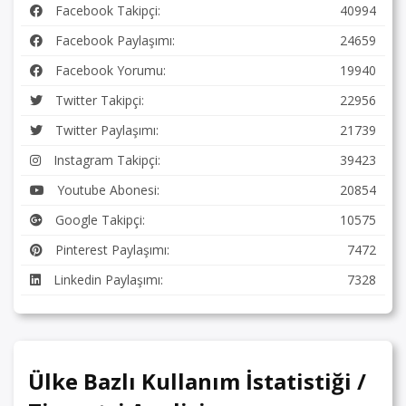
Facebook Takipçi:
40994
Facebook Paylaşımı:
24659
Facebook Yorumu:
19940
Twitter Takipçi:
22956
Twitter Paylaşımı:
21739
Instagram Takipçi:
39423
Youtube Abonesi:
20854
Google Takipçi:
10575
Pinterest Paylaşımı:
7472
Linkedin Paylaşımı:
7328
Ülke Bazlı Kullanım İstatistiği /