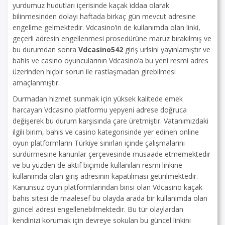
yurdumuz hudutları içerisinde kaçak iddaa olarak
bilinmesinden dolayı haftada birkaç gün mevcut adresine
engellme gelmektedir. Vdcasino’in de kullanımda olan linki,
geçerli adresin engellenmesi prosedürüne maruz bırakılmış ve
bu durumdan sonra
Vdcasino542
giriş urlsini yayınlamıştır ve
bahis ve casino oyuncularının Vdcasino’a bu yeni resmi adres
üzerinden hiçbir sorun ile rastlaşmadan girebilmesi
amaçlanmıştır.
Durmadan hizmet sunmak için yüksek kalitede emek
harcayan Vdcasino platformu yepyeni adrese doğruca
değişerek bu durum karşısında çare üretmiştir. Vatanımızdaki
ilgili birim, bahis ve casino kategorisinde yer edinen online
oyun platformların Türkiye sınırları içinde çalışmalarını
sürdürmesine kanunlar çerçevesinde müsaade etmemektedir
ve bu yüzden de aktif biçimde kullanılan resmi linkine
kullanımda olan giriş adresinin kapatılması getirilmektedir.
Kanunsuz oyun platformlarından birisi olan Vdcasino kaçak
bahis sitesi de maalesef bu olayda arada bir kullanımda olan
güncel adresi engellenebilmektedir. Bu tür olaylardan
kendinizi korumak için devreye sokulan bu güncel linkini