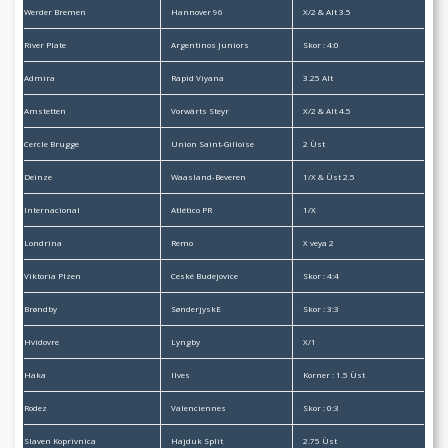
Werder Bremen
Hannover 96
X/2 & Alt 3.5
River Plate
Argentinos Juniors
Skor : 4:0
Admira
Rapid Viyana
3.25 Alt
Amstetten
Vorwärts Steyr
X/2 & Alt 4.5
Cercle Brugge
Union Saint-Gilloise
2 Üst
Deinze
Waasland-Beveren
1/X & Üst 2.5
Internacional
Atlético PR
1/X
Londrina
Remo
X veya 2
Viktoria Plzen
Ceské Budejovice
Skor : 4:4
Brøndby
SønderjyskE
Skor : 3:3
Hvidovre
Lyngby
X/1
Haka
Ilves
Korner : 1.5 Üst
Rodez
Valenciennes
Skor : 0:3
Slaven Koprivnica
Hajduk Split
2.75 Üst