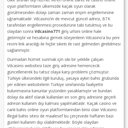
oyun platformların ülkemizde kaçak oyun olarak
görülmesinden dolayı zaman zaman erişim engellemesine
uğramaktadır. Vdcasino’in de mevcut güncel adresi, BTK
tarafından engellenmesi prosedürüne tabi tutulmuş ve bu
olaydan sonra
Vdcasino771
giriş urlsini online hale
getirmiştir ve hesabına girmek isteyenlerin Vdcasino’a bu yeni
resmi link aracılığı ile hiçbir sıkıntı ile rast gelmeden girebilmesi
sağlanmıştır.
Durmadan hizmet sunmak için sıkı bir şekilde çalışan
Vdcasino websitesi taze giriş adresine hemencecik
güncellenerek bu tatsız olaya karşı problemi çözmüştür.
Türkiye ülkesindeki ilgili kuruluş, yasaya aykırı bahis grubunda
yer edinen websitelerin Türkiye sınırlarında faaliyette
bulunmasına kanunlar yüzünden yasaklamıştır ve bundan
dolayı da aktif olarak kullanılan en son giriş adresine geçerli
adresin kullanım dışı kalması yapılmaktadır. Kaçak casino ve
canlı bahis online oyun platformlarından birisi olan Vdcasino
illegal bahis sitesi de maalesef bu çerçevede haftanın bazı
günleri kullanım dışı olabilmektedir. Böyle olaydan