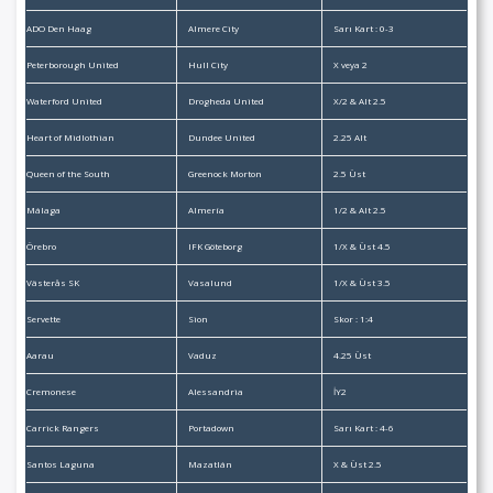
ADO Den Haag
Almere City
Sarı Kart : 0-3
Peterborough United
Hull City
X veya 2
Waterford United
Drogheda United
X/2 & Alt 2.5
Heart of Midlothian
Dundee United
2.25 Alt
Queen of the South
Greenock Morton
2.5 Üst
Málaga
Almería
1/2 & Alt 2.5
Örebro
IFK Göteborg
1/X & Üst 4.5
Västerås SK
Vasalund
1/X & Üst 3.5
Servette
Sion
Skor : 1:4
Aarau
Vaduz
4.25 Üst
Cremonese
Alessandria
İY2
Carrick Rangers
Portadown
Sarı Kart : 4-6
Santos Laguna
Mazatlán
X & Üst 2.5