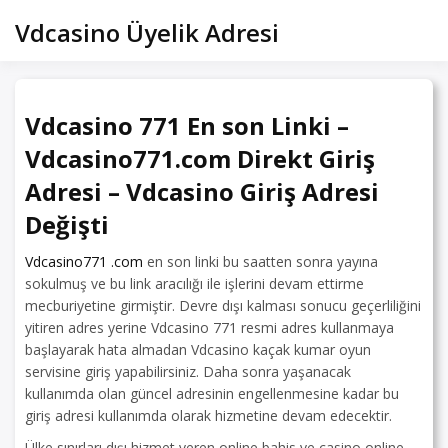
Skip
Vdcasino Üyelik Adresi
to
content
Vdcasino 771 En son Linki –
Vdcasino771.com Direkt Giriş
Adresi – Vdcasino Giriş Adresi
Değişti
Vdcasino771 .com
en son linki bu saatten sonra yayına
sokulmuş ve bu link aracılığı ile işlerini devam ettirme
mecburiyetine girmiştir. Devre dışı kalması sonucu geçerliliğini
yitiren adres yerine Vdcasino 771 resmi adres kullanmaya
başlayarak hata almadan Vdcasino kaçak kumar oyun
servisine giriş yapabilirsiniz. Daha sonra yaşanacak
kullanımda olan güncel adresinin engellenmesine kadar bu
giriş adresi kullanımda olarak hizmetine devam edecektir.
Ülke sınırları dışı hizmet veren online bahis ve casino online