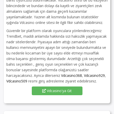
bahis oyuncusu bulunmaktadır. Vdcasino sitesi de bu vaziyetin
bilincindedir ve bundan dolayı da kayıtlı ve ziyaretçileri zevk
almalarını sağlamak için daima geçerli kazanımlar
yayınlamaktadır. Yazının alt kısmında bulunan istatistikler
ışığında Vdcasino online sitesi ile ilgili fikir sahibi olabilirsiniz.
Güvenilir bir platform olarak oyunculara yönlendireceğimiz
Trendbet, maddi anlamda hakkında sizi haksızlık yapmayacak
nadir sitelerdendir. Piyasaya adım attığı zamandan beri
kullanıcı memnuniyetini apayrı bir seviyede bulundurmakta ve
bu nedenle kocaman bir üye sayısı elde etmeyi muvaffak
olma başarısı göstermiş durumdadır. Arzettiği çok seçenekli
bahis seçenkleri , geniş oyun seçenekleri ve çok kazançlı
bonuslar sayesinde platformda olağanüstü saatler
harcayacaksınız. Ayrıca dilerseniz
Vdcasino368
,
Vdcasino929
,
Vdcasino509
resmi giriş adreslerine ziyaret edebilirsiniz.
Vdcasino'ya Git