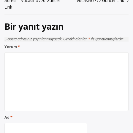
Adresi – Vdcasino770 Güncel
– Vdcasino772 Güncel Link
gezinmesi
Link
Bir yanıt yazın
E-posta adresiniz yayınlanmayacak.
Gerekli alanlar
*
ile işaretlenmişlerdir
Yorum
*
Ad
*