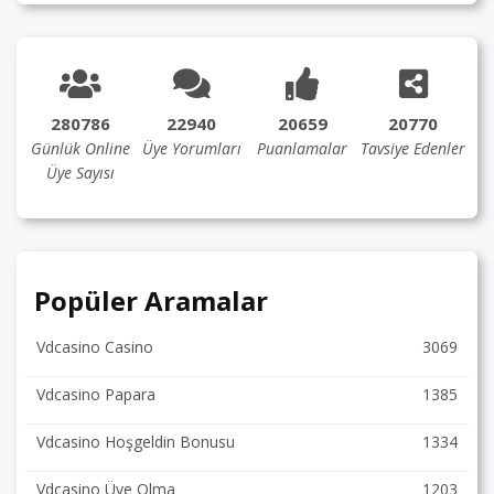
280786
22940
20659
20770
Günlük Online
Üye Yorumları
Puanlamalar
Tavsiye Edenler
Üye Sayısı
Popüler Aramalar
Vdcasino Casino
3069
Vdcasino Papara
1385
Vdcasino Hoşgeldin Bonusu
1334
Vdcasino Üye Olma
1203