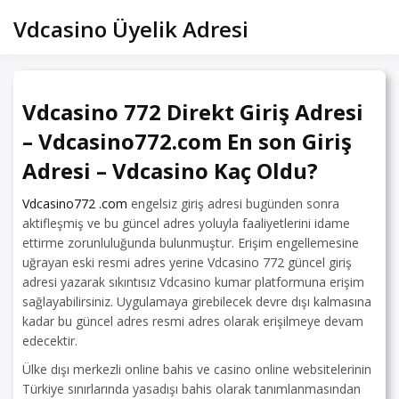
Skip
Vdcasino Üyelik Adresi
to
content
Vdcasino 772 Direkt Giriş Adresi
– Vdcasino772.com En son Giriş
Adresi – Vdcasino Kaç Oldu?
Vdcasino772 .com
engelsiz giriş adresi bugünden sonra
aktifleşmiş ve bu güncel adres yoluyla faaliyetlerini idame
ettirme zorunluluğunda bulunmuştur. Erişim engellemesine
uğrayan eski resmi adres yerine Vdcasino 772 güncel giriş
adresi yazarak sıkıntısız Vdcasino kumar platformuna erişim
sağlayabilirsiniz. Uygulamaya girebilecek devre dışı kalmasına
kadar bu güncel adres resmi adres olarak erişilmeye devam
edecektir.
Ülke dışı merkezli online bahis ve casino online websitelerinin
Türkiye sınırlarında yasadışı bahis olarak tanımlanmasından