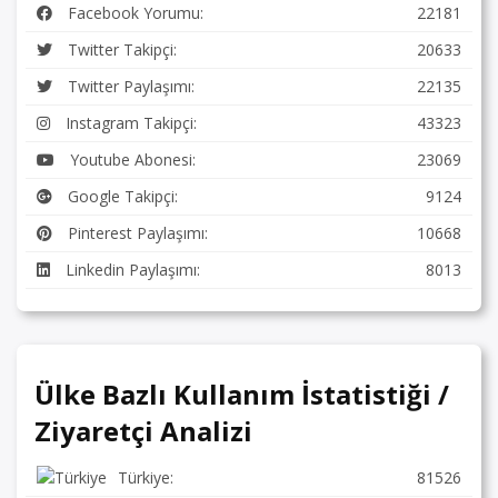
Facebook Yorumu:
22181
Twitter Takipçi:
20633
Twitter Paylaşımı:
22135
Instagram Takipçi:
43323
Youtube Abonesi:
23069
Google Takipçi:
9124
Pinterest Paylaşımı:
10668
Linkedin Paylaşımı:
8013
Ülke Bazlı Kullanım İstatistiği /
Ziyaretçi Analizi
Türkiye:
81526