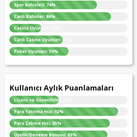
Spor Bahisleri:
74%
Canlı Bahisler:
86%
Casino Oyunları:
27%
Canlı Casino Oyunları:
45%
Poker Oyunları:
50%
Kullanıcı Aylık Puanlamaları
Lisans ve Güvenilirlik:
42%
Para Yatırma Hızı:
92%
Para Çekme Hızı:
85%
Üyelik/Deneme Bonusu:
83%