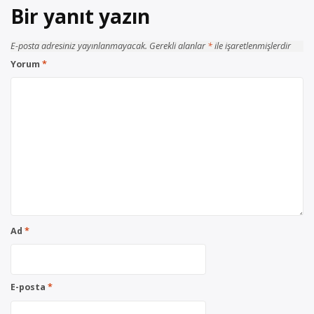
Bir yanıt yazın
E-posta adresiniz yayınlanmayacak.
Gerekli alanlar
*
ile işaretlenmişlerdir
Yorum
*
Ad
*
E-posta
*