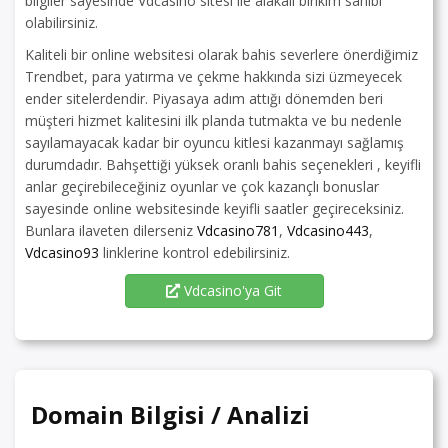
bilgiler sayesinde Vdcasino sitesi ile alakalı birikim sahibi
olabilirsiniz.
Kaliteli bir online websitesi olarak bahis severlere önerdiğimiz
Trendbet, para yatırma ve çekme hakkında sizi üzmeyecek
ender sitelerdendir. Piyasaya adım attığı dönemden beri
müşteri hizmet kalitesini ilk planda tutmakta ve bu nedenle
sayılamayacak kadar bir oyuncu kitlesi kazanmayı sağlamış
durumdadır. Bahşettiği yüksek oranlı bahis seçenekleri , keyifli
anlar geçirebileceğiniz oyunlar ve çok kazançlı bonuslar
sayesinde online websitesinde keyifli saatler geçireceksiniz.
Bunlara ilaveten dilerseniz
Vdcasino781
,
Vdcasino443
,
Vdcasino93
linklerine kontrol edebilirsiniz.
Vdcasino'ya Git
Domain Bilgisi / Analizi