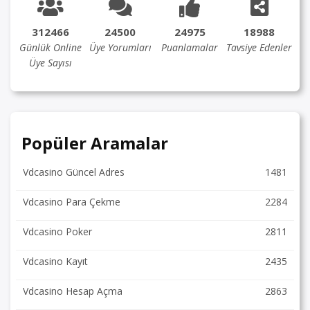
312466
24500
24975
18988
Günlük Online
Üye Yorumları
Puanlamalar
Tavsiye Edenler
Üye Sayısı
Popüler Aramalar
Vdcasino Güncel Adres
1481
Vdcasino Para Çekme
2284
Vdcasino Poker
2811
Vdcasino Kayıt
2435
Vdcasino Hesap Açma
2863