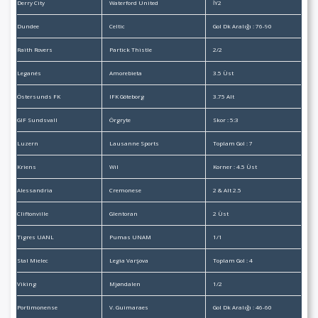
Derry City
Waterford United
İY2
Dundee
Celtic
Gol Dk Aralığı : 76-90
Raith Rovers
Partick Thistle
2/2
Leganés
Amorebieta
3.5 Üst
Östersunds FK
IFK Göteborg
3.75 Alt
GIF Sundsvall
Örgryte
Skor : 5:3
Luzern
Lausanne Sports
Toplam Gol : 7
Kriens
Wil
Korner : 4.5 Üst
Alessandria
Cremonese
2 & Alt 2.5
Cliftonville
Glentoran
2 Üst
Tigres UANL
Pumas UNAM
1/1
Stal Mielec
Legia Varşova
Toplam Gol : 4
Viking
Mjøndalen
1/2
Portimonense
V. Guimaraes
Gol Dk Aralığı : 46-60