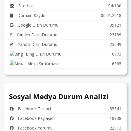
Site Hızı:
94/100
Domain Kaydı:
06.01.2018
Google Dizin Durumu:
35121
Yandex Dizin Durumu
23189
Yahoo Dizin Durumu
23549
Bing Dizin Durumu
6773
Alexa Sıralaması:
6565
Sosyal Medya Durum Analizi
Facebook Takipçi:
35341
Facebook Paylaşımı:
18938
Facebook Yorumu:
22913