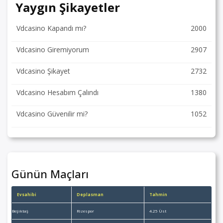
Yaygın Şikayetler
Vdcasino Kapandı mı?
2000
Vdcasino Giremiyorum
2907
Vdcasino Şikayet
2732
Vdcasino Hesabım Çalındı
1380
Vdcasino Güvenilir mi?
1052
Günün Maçları
Evsahibi
Deplasman
Tahmin
Beşiktaş
Rizespor
4.25 Üst