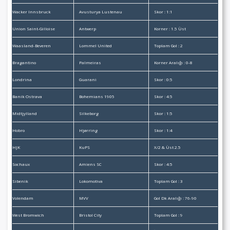
Wacker Innsbruck
Avusturya Lustenau
Skor : 1:1
Union Saint-Gilloise
Antwerp
Korner : 1.5 Üst
Waasland-Beveren
Lommel United
Toplam Gol : 2
Bragantino
Palmeiras
Korner Aralığı : 0-8
Londrina
Guarani
Skor : 0:5
Baník Ostrava
Bohemians 1905
Skor : 4:5
Midtjylland
Silkeborg
Skor : 1:5
Hobro
Hjørring
Skor : 1:4
HJK
KuPS
X/2 & Üst 2.5
Sochaux
Amiens SC
Skor : 4:5
Sibenik
Lokomotiva
Toplam Gol : 3
Volendam
MVV
Gol Dk Aralığı : 76-90
West Bromwich
Bristol City
Toplam Gol : 9