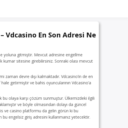
 – Vdcasino En Son Adresi Ne
e yoluna gitmiştir. Mevcut adresine engellme
kumar sitesine girebilirsiniz. Sonraki olası mevcut
imi zaman devre dışı kalmaktadır. Vdcasino’in de en
f hale getirmiştir ve bahis oyuncularının Vdcasino’a
k bu olaya karşı çözüm sunmuştur. Ülkemizdeki ilgili
aklamıştır ve böyle olmasından dolayı da güncel
is ve casino platformu da gelin görün ki bu
bu engelsiz giriş adresini kullanmanız yetecektir.