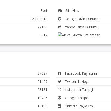
Evet
Site Hızı:
12.11.2018
Google Dizin Durumu:
22196
Yahoo Dizin Durumu
8012
Alexa Sıralaması:
i
37087
Facebook Paylaşımı:
21429
Twitter Takipçi:
23181
Instagram Takipçi:
19786
Google Takipçi:
10485
Linkedin Paylaşımı: