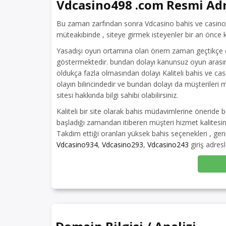
Vdcasino498 .com Resmi Adre
Bu zaman zarfından sonra Vdcasino bahis ve casino o
müteakıbinde , siteye girmek isteyenler bir an önce
Yasadışı oyun ortamına olan önem zaman geçtikçe çoğ
göstermektedir. bundan dolayı kanunsuz oyun arasınd
oldukça fazla olmasından dolayı Kaliteli bahis ve ca
olayın bilincindedir ve bundan dolayı da müşterileri 
sitesi hakkında bilgi sahibi olabilirsiniz.
Kaliteli bir site olarak bahis müdavimlerine öneride
başladığı zamandan itiberen müşteri hizmet kalites
Takdim ettiği oranları yüksek bahis seçenekleri , gen
Vdcasino934
,
Vdcasino293
,
Vdcasino243
giriş adresl