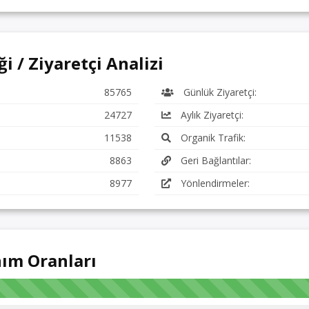
ği / Ziyaretçi Analizi
85765
Günlük Ziyaretçi:
24727
Aylık Ziyaretçi:
11538
Organik Trafik:
8863
Geri Bağlantılar:
8977
Yönlendirmeler:
nım Oranları