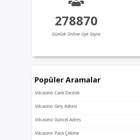
278870
Günlük Online Üye Sayısı
Popüler Aramalar
Vdcasino Canlı Destek
Vdcasino Giriş Adresi
Vdcasino Güncel Adres
Vdcasino Para Çekme