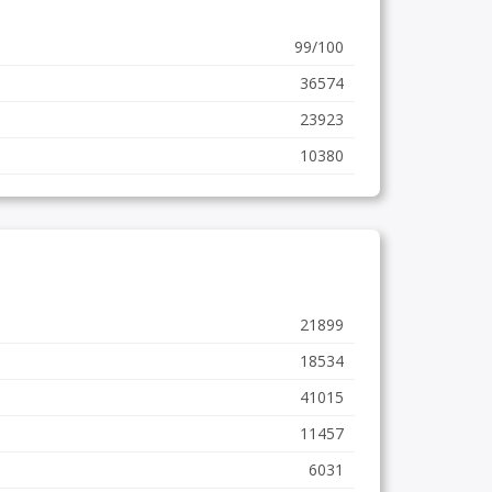
99/100
36574
23923
10380
21899
18534
41015
11457
6031