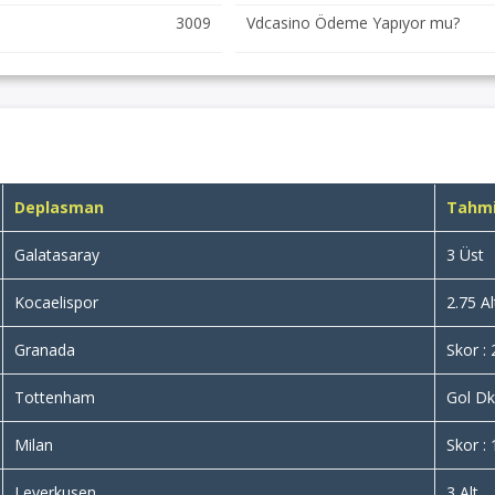
3009
Vdcasino Ödeme Yapıyor mu?
Deplasman
Tahm
Galatasaray
3 Üst
Kocaelispor
2.75 Al
Granada
Skor : 
Tottenham
Gol Dk 
Milan
Skor : 
Leverkusen
3 Alt