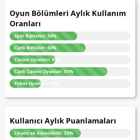
Oyun Bölümleri Aylık Kullanım
Oranları
Spor Bahisleri:
56%
Canlı Bahisler:
63%
Casino Oyunları:
38%
Canlı Casino Oyunları:
81%
Poker Oyunları:
26%
Kullanıcı Aylık Puanlamaları
Lisans ve Güvenilirlik:
59%