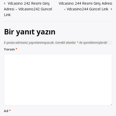
Yazı
Vdcasino 242 Resmi Giriş
Vdcasino 244 Resmi Giriş Adresi
Adresi – Vdcasino242 Güncel
– Vdcasino244 Güncel Link
gezinmesi
Link
Bir yanıt yazın
E-posta adresiniz yayınlanmayacak.
Gerekli alanlar
*
ile işaretlenmişlerdir
Yorum
*
Ad
*