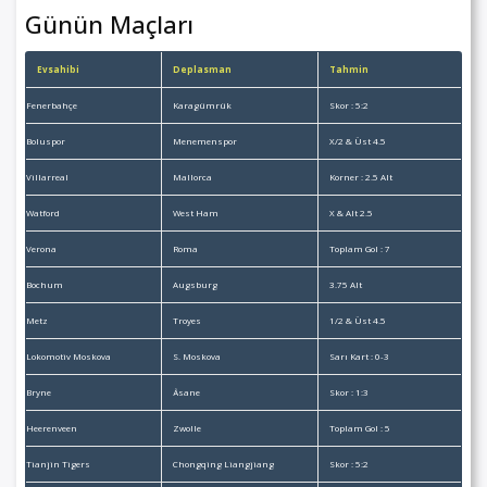
Günün Maçları
Evsahibi
Deplasman
Tahmin
Fenerbahçe
Karagümrük
Skor : 5:2
Boluspor
Menemenspor
X/2 & Üst 4.5
Villarreal
Mallorca
Korner : 2.5 Alt
Watford
West Ham
X & Alt 2.5
Verona
Roma
Toplam Gol : 7
Bochum
Augsburg
3.75 Alt
Metz
Troyes
1/2 & Üst 4.5
Lokomotiv Moskova
S. Moskova
Sarı Kart : 0-3
Bryne
Åsane
Skor : 1:3
Heerenveen
Zwolle
Toplam Gol : 5
Tianjin Tigers
Chongqing Liangjiang
Skor : 5:2