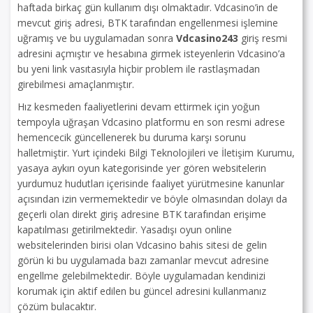
haftada birkaç gün kullanım dışı olmaktadır. Vdcasino’in de
mevcut giriş adresi, BTK tarafından engellenmesi işlemine
uğramış ve bu uygulamadan sonra
Vdcasino243
giriş resmi
adresini açmıştır ve hesabına girmek isteyenlerin Vdcasino’a
bu yeni link vasıtasıyla hiçbir problem ile rastlaşmadan
girebilmesi amaçlanmıştır.
Hız kesmeden faaliyetlerini devam ettirmek için yoğun
tempoyla uğraşan Vdcasino platformu en son resmi adrese
hemencecik güncellenerek bu duruma karşı sorunu
halletmiştir. Yurt içindeki Bilgi Teknolojileri ve İletişim Kurumu,
yasaya aykırı oyun kategorisinde yer gören websitelerin
yurdumuz hudutları içerisinde faaliyet yürütmesine kanunlar
açısından izin vermemektedir ve böyle olmasından dolayı da
geçerli olan direkt giriş adresine BTK tarafından erişime
kapatılması getirilmektedir. Yasadışı oyun online
websitelerinden birisi olan Vdcasino bahis sitesi de gelin
görün ki bu uygulamada bazı zamanlar mevcut adresine
engellme gelebilmektedir. Böyle uygulamadan kendinizi
korumak için aktif edilen bu güncel adresini kullanmanız
çözüm bulacaktır.