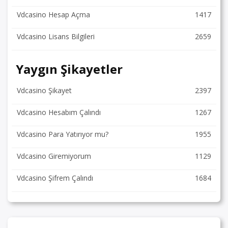
Vdcasino Hesap Açma
1417
Vdcasino Lisans Bilgileri
2659
Yaygın Şikayetler
Vdcasino Şikayet
2397
Vdcasino Hesabım Çalındı
1267
Vdcasino Para Yatırıyor mu?
1955
Vdcasino Giremiyorum
1129
Vdcasino Şifrem Çalındı
1684