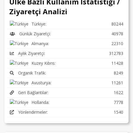
Ülke Bazlı Kullanım İstatistiği /
Ziyaretçi Analizi
Türkiye:
80244
Günlük Ziyaretçi:
40978
Almanya:
22310
Aylık Ziyaretçi:
312783
Kuzey Kıbrıs:
11428
Organik Trafik:
8249
Avusturya:
11261
Geri Bağlantılar:
1622
Hollanda:
7778
Yönlendirmeler:
1540