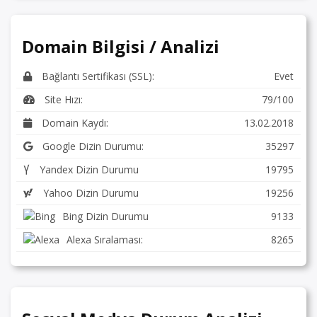
Domain Bilgisi / Analizi
Bağlantı Sertifikası (SSL):
Evet
Site Hızı:
79/100
Domain Kaydı:
13.02.2018
Google Dizin Durumu:
35297
Yandex Dizin Durumu
19795
Yahoo Dizin Durumu
19256
Bing Dizin Durumu
9133
Alexa Sıralaması:
8265