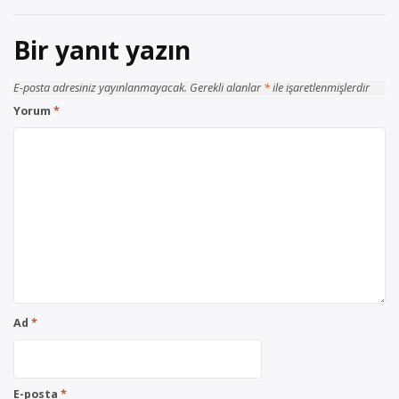
Bir yanıt yazın
E-posta adresiniz yayınlanmayacak.
Gerekli alanlar
*
ile işaretlenmişlerdir
Yorum
*
Ad
*
E-posta
*