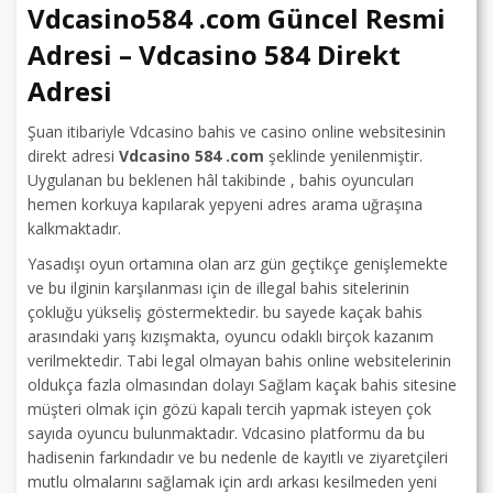
Vdcasino584 .com Güncel Resmi
Adresi – Vdcasino 584 Direkt
Adresi
Şuan itibariyle Vdcasino bahis ve casino online websitesinin
direkt adresi
Vdcasino 584 .com
şeklinde yenilenmiştir.
Uygulanan bu beklenen hâl takibinde , bahis oyuncuları
hemen korkuya kapılarak yepyeni adres arama uğraşına
kalkmaktadır.
Yasadışı oyun ortamına olan arz gün geçtikçe genişlemekte
ve bu ilginin karşılanması için de illegal bahis sitelerinin
çokluğu yükseliş göstermektedir. bu sayede kaçak bahis
arasındaki yarış kızışmakta, oyuncu odaklı birçok kazanım
verilmektedir. Tabi legal olmayan bahis online websitelerinin
oldukça fazla olmasından dolayı Sağlam kaçak bahis sitesine
müşteri olmak için gözü kapalı tercih yapmak isteyen çok
sayıda oyuncu bulunmaktadır. Vdcasino platformu da bu
hadisenin farkındadır ve bu nedenle de kayıtlı ve ziyaretçileri
mutlu olmalarını sağlamak için ardı arkası kesilmeden yeni