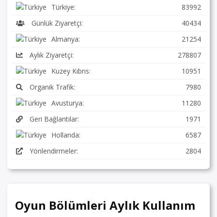
Türkiye:
83992
Günlük Ziyaretçi:
40434
Almanya:
21254
Aylık Ziyaretçi:
278807
Kuzey Kıbrıs:
10951
Organik Trafik:
7980
Avusturya:
11280
Geri Bağlantılar:
1971
Hollanda:
6587
Yönlendirmeler:
2804
Oyun Bölümleri Aylık Kullanım