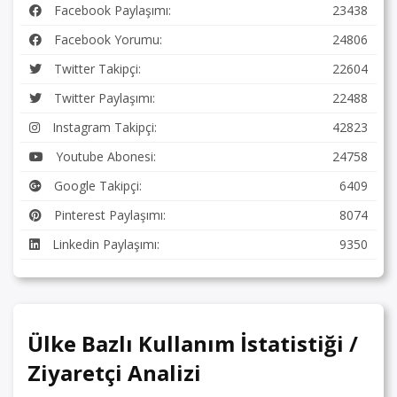
Facebook Paylaşımı:
23438
Facebook Yorumu:
24806
Twitter Takipçi:
22604
Twitter Paylaşımı:
22488
Instagram Takipçi:
42823
Youtube Abonesi:
24758
Google Takipçi:
6409
Pinterest Paylaşımı:
8074
Linkedin Paylaşımı:
9350
Ülke Bazlı Kullanım İstatistiği /
Ziyaretçi Analizi