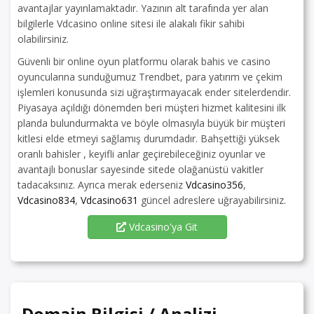
avantajlar yayınlamaktadır. Yazının alt tarafında yer alan
bilgilerle Vdcasino online sitesi ile alakalı fikir sahibi
olabilirsiniz.
Güvenli bir online oyun platformu olarak bahis ve casino
oyuncularına sunduğumuz Trendbet, para yatırım ve çekim
işlemleri konusunda sizi uğraştırmayacak ender sitelerdendir.
Piyasaya açıldığı dönemden beri müşteri hizmet kalitesini ilk
planda bulundurmakta ve böyle olmasıyla büyük bir müşteri
kitlesi elde etmeyi sağlamış durumdadır. Bahşettiği yüksek
oranlı bahisler , keyifli anlar geçirebileceğiniz oyunlar ve
avantajlı bonuslar sayesinde sitede olağanüstü vakitler
tadacaksınız. Ayrıca merak ederseniz
Vdcasino356
,
Vdcasino834
,
Vdcasino631
güncel adreslere uğrayabilirsiniz.
Vdcasino'ya Git
Domain Bilgisi / Analizi