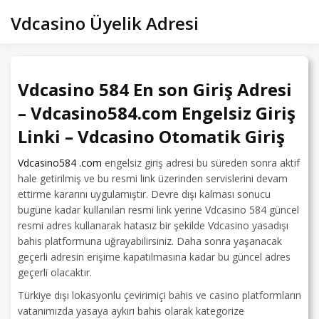
Skip
Vdcasino Üyelik Adresi
to
content
Vdcasino 584 En son Giriş Adresi
– Vdcasino584.com Engelsiz Giriş
Linki – Vdcasino Otomatik Giriş
Vdcasino584 .com
engelsiz giriş adresi bu süreden sonra aktif
hale getirilmiş ve bu resmi link üzerinden servislerini devam
ettirme kararını uygulamıştır. Devre dışı kalması sonucu
bugüne kadar kullanılan resmi link yerine Vdcasino 584 güncel
resmi adres kullanarak hatasız bir şekilde Vdcasino yasadışı
bahis platformuna uğrayabilirsiniz. Daha sonra yaşanacak
geçerli adresin erişime kapatılmasına kadar bu güncel adres
geçerli olacaktır.
Türkiye dışı lokasyonlu çevirimiçi bahis ve casino platformların
vatanımızda yasaya aykırı bahis olarak kategorize