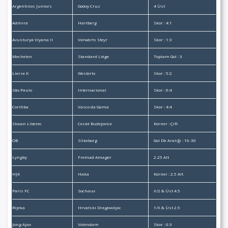
Argentinos Juniors
Godoy Cruz
4 Üst
Admira
Hartberg
Skor : 4:1
Avusturya Viyana II
Vorwärts Steyr
Skor : 1:3
Mechelen
Standard Liège
Toplam Gol : 3
Lierse K
Westerlo
Skor : 5:2
São Paulo
Internacional
Skor : 0:4
Coritiba
Vasco da Gama
Skor : 4:4
Slovan Liberec
Ceské Budejovice
Korner : Çift
OB
Silkeborg
Gol Dk Aralığı : 16-30
Lyngby
Fremad Amager
2.25 Alt
HJK
Haka
Korner : 2.5 Alt
Paris FC
Sochaux
X/2 & Üst 4.5
Rijeka
Hrvatski Dragovoljac
1/X & Üst 2.5
Jong Ajax
Volendam
Skor : 0:3