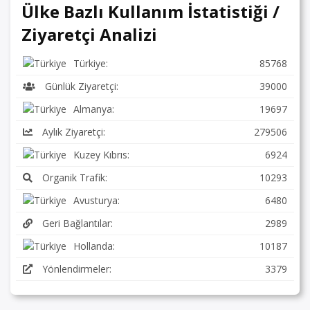
Ülke Bazlı Kullanım İstatistiği /
Ziyaretçi Analizi
Türkiye:
85768
Günlük Ziyaretçi:
39000
Almanya:
19697
Aylık Ziyaretçi:
279506
Kuzey Kıbrıs:
6924
Organik Trafik:
10293
Avusturya:
6480
Geri Bağlantılar:
2989
Hollanda:
10187
Yönlendirmeler:
3379