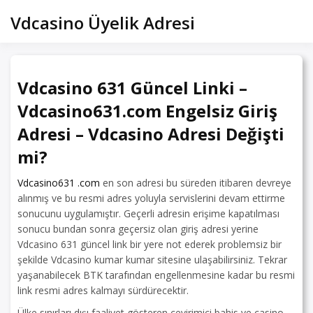
Skip
Vdcasino Üyelik Adresi
to
content
Vdcasino 631 Güncel Linki –
Vdcasino631.com Engelsiz Giriş
Adresi – Vdcasino Adresi Değişti
mi?
Vdcasino631 .com
en son adresi bu süreden itibaren devreye
alınmış ve bu resmi adres yoluyla servislerini devam ettirme
sonucunu uygulamıştır. Geçerli adresin erişime kapatılması
sonucu bundan sonra geçersiz olan giriş adresi yerine
Vdcasino 631 güncel link bir yere not ederek problemsiz bir
şekilde Vdcasino kumar kumar sitesine ulaşabilirsiniz. Tekrar
yaşanabilecek BTK tarafından engellenmesine kadar bu resmi
link resmi adres kalmayı sürdürecektir.
Ülke sınırları dışı faaliyet gösteren çevirimiçi bahis ve casino