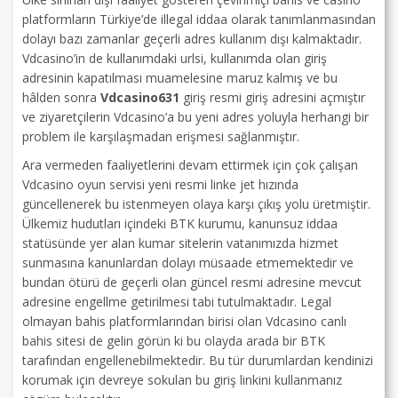
platformların Türkiye’de illegal iddaa olarak tanımlanmasından
dolayı bazı zamanlar geçerli adres kullanım dışı kalmaktadır.
Vdcasino’in de kullanımdaki urlsi, kullanımda olan giriş
adresinin kapatılması muamelesine maruz kalmış ve bu
hâlden sonra
Vdcasino631
giriş resmi giriş adresini açmıştır
ve ziyaretçilerin Vdcasino’a bu yeni adres yoluyla herhangi bir
problem ile karşılaşmadan erişmesi sağlanmıştır.
Ara vermeden faaliyetlerini devam ettirmek için çok çalışan
Vdcasino oyun servisi yeni resmi linke jet hızında
güncellenerek bu istenmeyen olaya karşı çıkış yolu üretmiştir.
Ülkemiz hudutları içindeki BTK kurumu, kanunsuz iddaa
statüsünde yer alan kumar sitelerin vatanımızda hizmet
sunmasına kanunlardan dolayı müsaade etmemektedir ve
bundan ötürü de geçerli olan güncel resmi adresine mevcut
adresine engellme getirilmesi tabi tutulmaktadır. Legal
olmayan bahis platformlarından birisi olan Vdcasino canlı
bahis sitesi de gelin görün ki bu olayda arada bir BTK
tarafından engellenebilmektedir. Bu tür durumlardan kendinizi
korumak için devreye sokulan bu giriş linkini kullanmanız