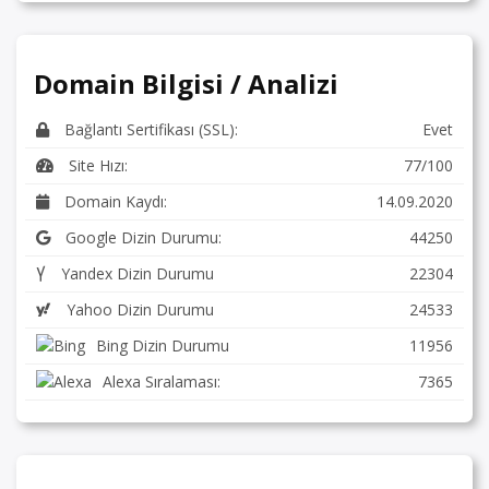
Domain Bilgisi / Analizi
Bağlantı Sertifikası (SSL):
Evet
Site Hızı:
77/100
Domain Kaydı:
14.09.2020
Google Dizin Durumu:
44250
Yandex Dizin Durumu
22304
Yahoo Dizin Durumu
24533
Bing Dizin Durumu
11956
Alexa Sıralaması:
7365