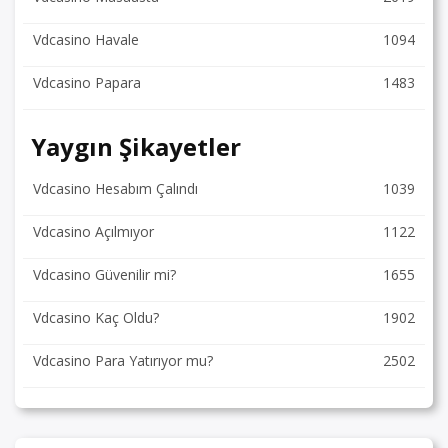
Vdcasino Havale
1094
Vdcasino Papara
1483
Yaygın Şikayetler
Vdcasino Hesabım Çalındı
1039
Vdcasino Açılmıyor
1122
Vdcasino Güvenilir mi?
1655
Vdcasino Kaç Oldu?
1902
Vdcasino Para Yatırıyor mu?
2502