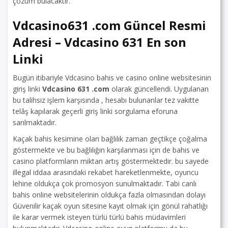
çözüm bulacaktır.
Vdcasino631 .com Güncel Resmi
Adresi – Vdcasino 631 En son
Linki
Bugün itibariyle Vdcasino bahis ve casino online websitesinin
giriş linki
Vdcasino 631 .com
olarak güncellendi. Uygulanan
bu talihsiz işlem karşısında , hesabı bulunanlar tez vakitte
telâş kapılarak geçerli giriş linki sorgulama eforuna
sarılmaktadır.
Kaçak bahis kesimine olan bağlılık zaman geçtikçe çoğalma
göstermekte ve bu bağlılığın karşılanması için de bahis ve
casino platformların miktarı artış göstermektedir. bu sayede
illegal iddaa arasındaki rekabet hareketlenmekte, oyuncu
lehine oldukça çok promosyon sunulmaktadır. Tabi canlı
bahis online websitelerinin oldukça fazla olmasından dolayı
Güvenilir kaçak oyun sitesine kayıt olmak için gönül rahatlığı
ile karar vermek isteyen türlü türlü bahis müdavimleri