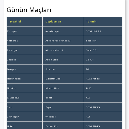
Günün Maçları
Evsahibi
Deplasman
Tahmin
Rizespor
Antalyaspor
1/2 & Üst 3.5
Altınordu
Ankara Keçiörengücü
Skor : 1:4
Espanyol
Atletico Madrid
Skor : 5:3
Chelsea
Aston Villa
3.5 Alt
Bologna
Salerno
İY2
Hoffenheim
B. Dortmund
1/X & Alt 4.5
Nantes
Montpellier
MS0
S. Moskova
Zenit
X/X
Start
Bryne
1/2 & Alt 3.5
Groningen
Willem II
1/2
Hebei
Dalian Pro
1/X & Alt 4.5