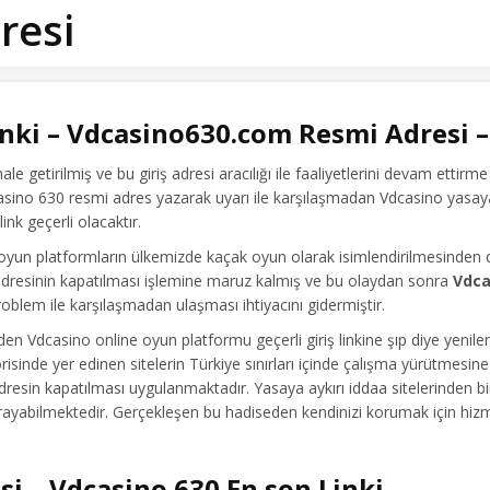
resi
inki – Vdcasino630.com Resmi Adresi –
le getirilmiş ve bu giriş adresi aracılığı ile faaliyetlerini devam etti
sino 630 resmi adres yazarak uyarı ile karşılaşmadan Vdcasino yasaya ay
nk geçerli olacaktır.
e oyun platformların ülkemizde kaçak oyun olarak isimlendirilmesinden 
 adresinin kapatılması işlemine maruz kalmış ve bu olaydan sonra
Vdca
roblem ile karşılaşmadan ulaşması ihtiyacını gidermiştir.
n Vdcasino online oyun platformu geçerli giriş linkine şıp diye yeni
gorisinde yer edinen sitelerin Türkiye sınırları içinde çalışma yürütmes
resin kapatılması uygulanmaktadır. Yasaya aykırı iddaa sitelerinden b
yabilmektedir. Gerçekleşen bu hadiseden kendinizi korumak için hizme
si – Vdcasino 630 En son Linki