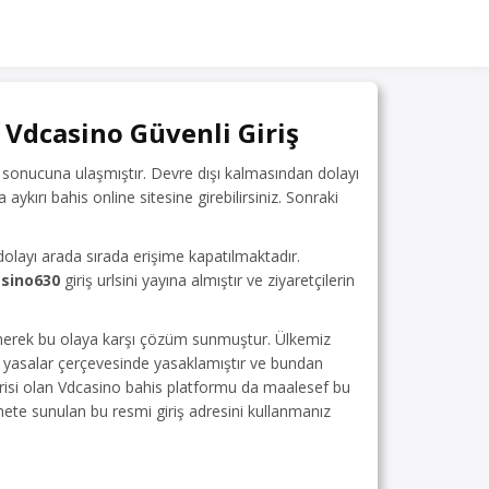
 Vdcasino Güvenli Giriş
rme sonucuna ulaşmıştır. Devre dışı kalmasından dolayı
kırı bahis online sitesine girebilirsiniz. Sonraki
dolayı arada sırada erişime kapatılmaktadır.
sino630
giriş urlsini yayına almıştır ve ziyaretçilerin
lenerek bu olaya karşı çözüm sunmuştur. Ülkemiz
ine yasalar çerçevesinde yasaklamıştır ve bundan
irisi olan Vdcasino bahis platformu da maalesef bu
te sunulan bu resmi giriş adresini kullanmanız