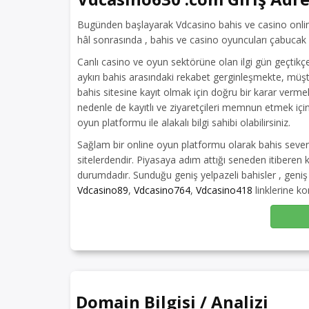
Bugünden başlayarak Vdcasino bahis ve casino online 
hâl sonrasında , bahis ve casino oyuncuları çabucak 
Canlı casino ve oyun sektörüne olan ilgi gün geçtikç
aykırı bahis arasındaki rekabet gerginleşmekte, müşt
bahis sitesine kayıt olmak için doğru bir karar verm
nedenle de kayıtlı ve ziyaretçileri memnun etmek iç
oyun platformu ile alakalı bilgi sahibi olabilirsiniz.
Sağlam bir online oyun platformu olarak bahis sever
sitelerdendir. Piyasaya adım attığı seneden itiberen
durumdadır. Sunduğu geniş yelpazeli bahisler , geniş
Vdcasino89
,
Vdcasino764
,
Vdcasino418
linklerine kon
Domain Bilgisi / Analizi