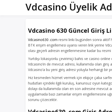
Skip
Vdcasino Üyelik Ad
to
content
Vdcasino 630 Güncel Giriş L
Vdcasino630 .com
resmi linki bugünden sonra aktif ha
BTK erişim engellemesi uyarısı veren link yerine Vdca
olası geçerli adresin engellenmesine kadar bu resmi li
Yurtdışı lokasyonlu çevirimiçi bahis ve casino onlin
Vdcasino’in de mevcut adresi, kullanımda olan giriş
Vdcasino’a bu yeni giriş adresi yoluyla herhangi bir p
Hız kesmeden hizmet vermek için ekipçe çaba sarfede
hudutları içindeki ilgili kuruluş, kanunsuz oyun kate
dolayı da kullanımda olan en son adresine mevcut ad
uygulamada bazı zamanlar erişim engellemesine uğra
sorunu çözecektir.
Vdcasino630 .com Giriş Adre