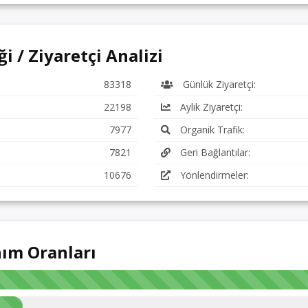
ği / Ziyaretçi Analizi
83318
Günlük Ziyaretçi:
22198
Aylık Ziyaretçi:
7977
Organik Trafik:
7821
Geri Bağlantılar:
10676
Yönlendirmeler:
nım Oranları