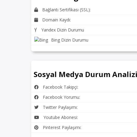
Bağlantı Sertifikası (SSL):
Domain Kaydı:
Yandex Dizin Durumu
Bing Dizin Durumu
Sosyal Medya Durum Analiz
Facebook Takipçi:
Facebook Yorumu:
Twitter Paylaşımı:
Youtube Abonesi:
Pinterest Paylaşımı: