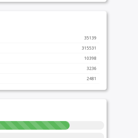
35139
315531
10398
3236
2481