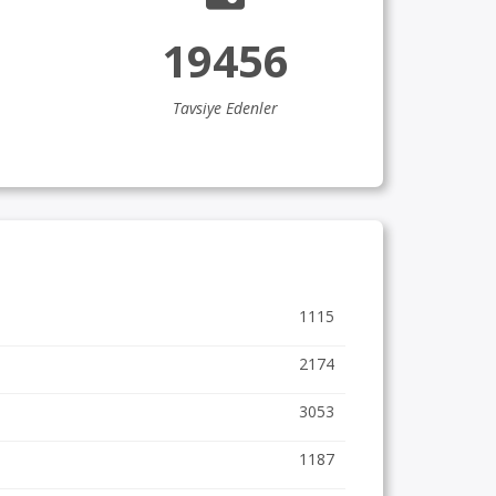
19456
Tavsiye Edenler
1115
2174
3053
1187