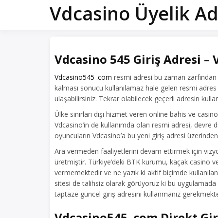
Skip
Vdcasino Üyelik Ad
to
content
Vdcasino 545 Giriş Adresi –
Vdcasino545 .com
resmi adresi bu zaman zarfından so
kalması sonucu kullanılamaz hale gelen resmi adres 
ulaşabilirsiniz. Tekrar olabilecek geçerli adresin kul
Ülke sınırları dışı hizmet veren online bahis ve cas
Vdcasino’in de kullanımda olan resmi adresi, devre
oyuncuların Vdcasino’a bu yeni giriş adresi üzerinden h
Ara vermeden faaliyetlerini devam ettirmek için viz
üretmiştir. Türkiye’deki BTK kurumu, kaçak casino ve
vermemektedir ve ne yazık ki aktif biçimde kullanıla
sitesi de talihsiz olarak görüyoruz ki bu uygulamada
taptaze güncel giriş adresini kullanmanız gerekmekte
Vdcasino545 .com Direkt Giri