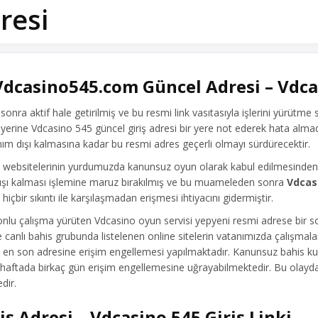
resi
 Vdcasino545.com Güncel Adresi – Vdcas
nra aktif hale getirilmiş ve bu resmi link vasıtasıyla işlerini yürütme 
yerine Vdcasino 545 güncel giriş adresi bir yere not ederek hata alm
lanım dışı kalmasına kadar bu resmi adres geçerli olmayı sürdürecektir.
ino websitelerinin yurdumuzda kanunsuz oyun olarak kabul edilmesinden 
 dışı kalması işlemine maruz bırakılmış ve bu muameleden sonra
Vdcas
içbir sıkıntı ile karşılaşmadan erişmesi ihtiyacını gidermiştir.
yonlu çalışma yürüten Vdcasino oyun servisi yepyeni resmi adrese bir 
 canlı bahis grubunda listelenen online sitelerin vatanımızda çalışmal
n en son adresine erişim engellemesi yapılmaktadır. Kanunsuz bahis ku
 haftada birkaç gün erişim engellemesine uğrayabilmektedir. Bu olayda
dir.
ş Adresi – Vdcasino 545 Giriş Linki