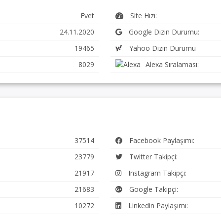
Evet
Site Hızı:
24.11.2020
Google Dizin Durumu:
19465
Yahoo Dizin Durumu
8029
Alexa Sıralaması:
i
37514
Facebook Paylaşımı:
23779
Twitter Takipçi:
21917
Instagram Takipçi:
21683
Google Takipçi:
10272
Linkedin Paylaşımı: