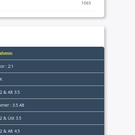
1065
ahmin
or : 2:1
X
2 & Alt 3.5
rner : 3.5 Alt
2 & Üst 3.5
2 & Alt 4.5