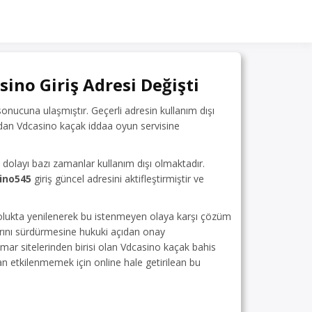
ino Giriş Adresi Değişti
sonucuna ulaşmıştır. Geçerli adresin kullanım dışı
adan Vdcasino kaçak iddaa oyun servisine
dolayı bazı zamanlar kullanım dışı olmaktadır.
ino545
giriş güncel adresini aktifleştirmiştir ve
solukta yenilenerek bu istenmeyen olaya karşı çözüm
arını sürdürmesine hukuki açıdan onay
mar sitelerinden birisi olan Vdcasino kaçak bahis
n etkilenmemek için online hale getirilean bu