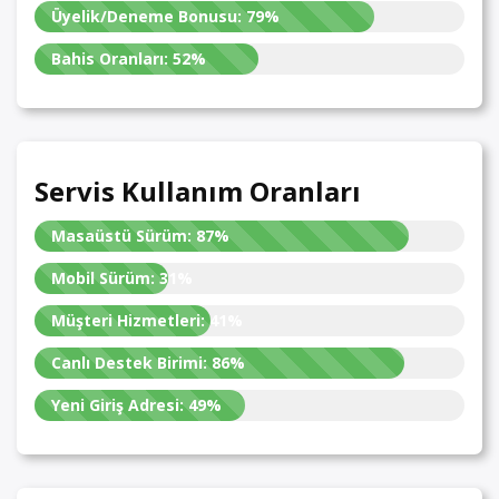
Üyelik/Deneme Bonusu:
79%
Bahis Oranları:
52%
Servis Kullanım Oranları
Masaüstü Sürüm:
87%
Mobil Sürüm:
31%
Müşteri Hizmetleri:
41%
Canlı Destek Birimi:
86%
Yeni Giriş Adresi:
49%