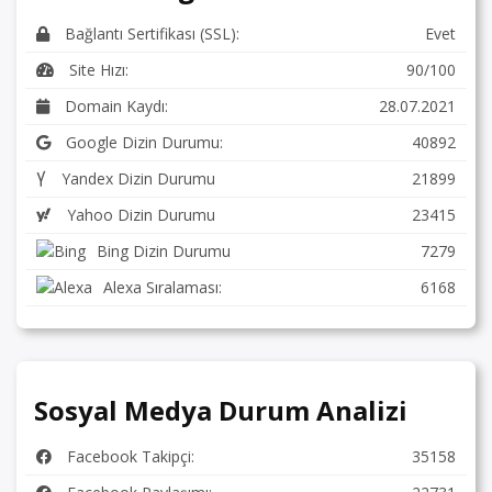
Bağlantı Sertifikası (SSL):
Evet
Site Hızı:
90/100
Domain Kaydı:
28.07.2021
Google Dizin Durumu:
40892
Yandex Dizin Durumu
21899
Yahoo Dizin Durumu
23415
Bing Dizin Durumu
7279
Alexa Sıralaması:
6168
Sosyal Medya Durum Analizi
Facebook Takipçi:
35158