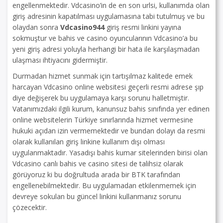
engellenmektedir. Vdcasino’in de en son urlsi, kullanımda olan
giriş adresinin kapatılması uygulamasına tabi tutulmuş ve bu
olaydan sonra
Vdcasino944
giriş resmi linkini yayına
sokmuştur ve bahis ve casino oyuncularının Vdcasino’a bu
yeni giriş adresi yoluyla herhangi bir hata ile karşılaşmadan
ulaşması ihtiyacını gidermiştir.
Durmadan hizmet sunmak için tartışılmaz kalitede emek
harcayan Vdcasino online websitesi geçerli resmi adrese şıp
diye değişerek bu uygulamaya karşı sorunu halletmiştir.
Vatanımızdaki ilgili kurum, kanunsuz bahis sınıfında yer edinen
online websitelerin Türkiye sınırlarında hizmet vermesine
hukuki açıdan izin vermemektedir ve bundan dolayı da resmi
olarak kullanılan giriş linkine kullanım dışı olması
uygulanmaktadır. Yasadışı bahis kumar sitelerinden birisi olan
Vdcasino canlı bahis ve casino sitesi de talihsiz olarak
görüyoruz ki bu doğrultuda arada bir BTK tarafından
engellenebilmektedir. Bu uygulamadan etkilenmemek için
devreye sokulan bu güncel linkini kullanmanız sorunu
çözecektir.