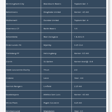
Birmingham City
Blackburn Rovers
Toplam Gol : 1
Bohemians
Drogheda United
Korner : 4.5 Alt
Motherwell
Dundee United
Toplam Gol : 4
Inverness CT
Raith Rovers
1/X
Amorebieta
Real Zaragoza
1 & Alt 2.5
Östersunds FK
Mjällby
3.25 Üst
Trelleborg FF
Helsingborg
Korner : 0.5 Alt
Zürih
St. Gallen
Korner Aralığı : 0-8
Stade Lausanne-Ouchy
Thun
2/2
Crotone
Lecce
Skor : 4:4
Carrick Rangers
Linfield
2.25 Alt
Guadalajara
Atlético San Luis
Korner : 4.5 Alt
Wisla Plock
Pogon Szczecin
4.25 Alt
Kristiansund
Mjøndalen
Skor : 3:1