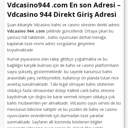
Vdcasino944 .com En son Adresi –
Vdcasino 944 Direkt Giriş Adresi
Şuan itibariyle Vdcasino bahis ve casino sitesinin direkt adresi
Vdcasino 944 .com
şeklinde güncellendi. Ortaya çıkan bu
şanssız hâl takibinde , bahis oyuncuları derhal merağa
kapılarak taze resmi adres sorgulama girişimine
koyulmaktadır.
Kumar piyasasına olan talep gittikçe çoğalmakta ve bu
bağlılığın karşılık bulması için de bahis ve casino platformların
sayısı yükseliş göstermektedir. bu sayede kanunsuz bahis
arasındaki yarış sertleşmekte, kullanıcıyı ön planda tutan nice
avantaj sunulmaktadır. Tabi legal olmayan bahis sitelerinin
oldukça fazla olmasından dolayı Kaliteli canlı bahis sitesine
kaydolmak için doğru bir karar vermek isteyen oldukça çok
bahis müdavimleri yer almaktadır. Vdcasino oyun servisi de bu
mevzunun bilincine sahiptir ve bu yüzden de bahis ve casino
oyuncularını sevindirmek için durmadan taze yararlar
sunmaktadır. Sayfanın alt kısmında listelenen bilgiler