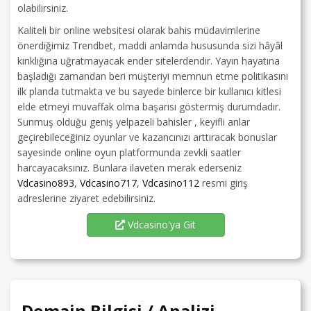
olabilirsiniz.
Kaliteli bir online websitesi olarak bahis müdavimlerine
önerdiğimiz Trendbet, maddi anlamda hususunda sizi hâyâl
kırıklığına uğratmayacak ender sitelerdendir. Yayın hayatına
başladığı zamandan beri müşteriyi memnun etme politikasını
ilk planda tutmakta ve bu sayede binlerce bir kullanıcı kitlesi
elde etmeyi muvaffak olma başarısı göstermiş durumdadır.
Sunmuş olduğu geniş yelpazeli bahisler , keyifli anlar
geçirebileceğiniz oyunlar ve kazancınızı arttıracak bonuslar
sayesinde online oyun platformunda zevkli saatler
harcayacaksınız. Bunlara ilaveten merak ederseniz
Vdcasino893
,
Vdcasino717
,
Vdcasino112
resmi giriş
adreslerine ziyaret edebilirsiniz.
Vdcasino'ya Git
Domain Bilgisi / Analizi