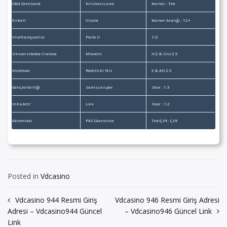
Odd Grenland
Kristiansund
Korner : Tek
Estoril
Vizela
Korner Aralığı : 12+
Vilafranquense
Porto II
1/2
Universitatea Craiova
Mioveni
X/2 & Üst 2.5
Vozdovac
Radnicki Nis
2 & Alt 2.5
Gençlerbirliği
Samsunspor
Skor : 1:3
Inhulets’
Lviv
Skor : 1:2
Atromitos
PAS Giannina
Tek/Çift : Çift
Posted in
Vdcasino
Yazı
Vdcasino 944 Resmi Giriş
Vdcasino 946 Resmi Giriş Adresi
Adresi – Vdcasino944 Güncel
– Vdcasino946 Güncel Link
gezinmesi
Link