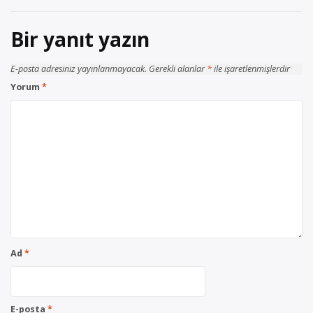
Bir yanıt yazın
E-posta adresiniz yayınlanmayacak.
Gerekli alanlar
*
ile işaretlenmişlerdir
Yorum
*
Ad
*
E-posta
*