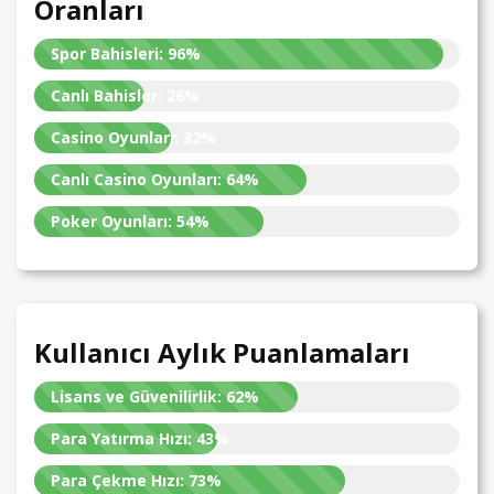
Oranları
Spor Bahisleri:
96%
Canlı Bahisler:
26%
Casino Oyunları:
32%
Canlı Casino Oyunları:
64%
Poker Oyunları:
54%
Kullanıcı Aylık Puanlamaları
Lisans ve Güvenilirlik:
62%
Para Yatırma Hızı:
43%
Para Çekme Hızı:
73%