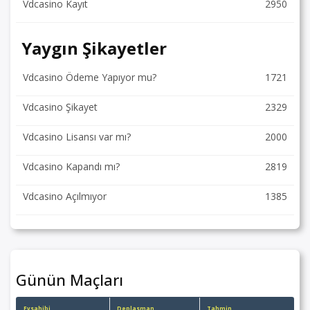
Vdcasino Kayıt
2950
Yaygın Şikayetler
Vdcasino Ödeme Yapıyor mu?
1721
Vdcasino Şikayet
2329
Vdcasino Lisansı var mı?
2000
Vdcasino Kapandı mı?
2819
Vdcasino Açılmıyor
1385
Günün Maçları
Evsahibi
Deplasman
Tahmin