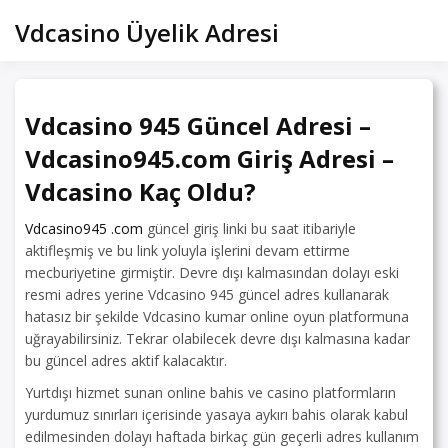
Skip
Vdcasino Üyelik Adresi
to
content
Vdcasino 945 Güncel Adresi –
Vdcasino945.com Giriş Adresi –
Vdcasino Kaç Oldu?
Vdcasino945 .com
güncel giriş linki bu saat itibariyle
aktifleşmiş ve bu link yoluyla işlerini devam ettirme
mecburiyetine girmiştir. Devre dışı kalmasından dolayı eski
resmi adres yerine Vdcasino 945 güncel adres kullanarak
hatasız bir şekilde Vdcasino kumar online oyun platformuna
uğrayabilirsiniz. Tekrar olabilecek devre dışı kalmasına kadar
bu güncel adres aktif kalacaktır.
Yurtdışı hizmet sunan online bahis ve casino platformların
yurdumuz sınırları içerisinde yasaya aykırı bahis olarak kabul
edilmesinden dolayı haftada birkaç gün geçerli adres kullanım