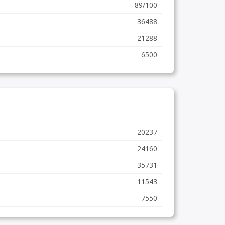
89/100
36488
21288
6500
20237
24160
35731
11543
7550