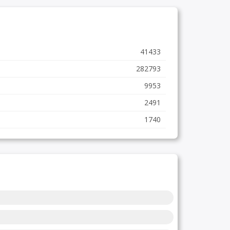
41433
282793
9953
2491
1740