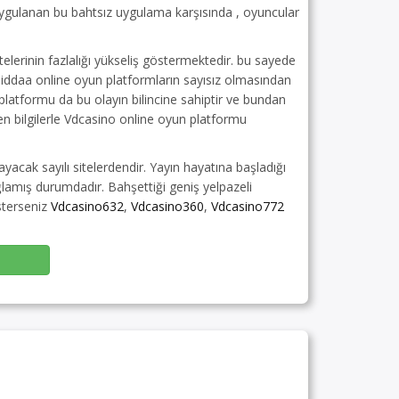
Uygulanan bu bahtsız uygulama karşısında , oyuncular
lerinin fazlalığı yükseliş göstermektedir. bu sayede
 iddaa online oyun platformların sayısız olmasından
 platformu da bu olayın bilincine sahiptir ve bundan
en bilgilerle Vdcasino online oyun platformu
yacak sayılı sitelerdendir. Yayın hayatına başladığı
ğlamış durumdadır. Bahşettiği geniş yelpazeli
isterseniz
Vdcasino632
,
Vdcasino360
,
Vdcasino772