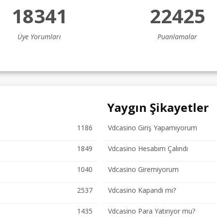
18341
22425
Üye Yorumları
Puanlamalar
Yaygın Şikayetler
1186
Vdcasino Giriş Yapamıyorum
1849
Vdcasino Hesabım Çalındı
1040
Vdcasino Giremiyorum
2537
Vdcasino Kapandı mı?
1435
Vdcasino Para Yatırıyor mu?