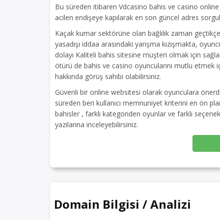
Bu süreden itibaren Vdcasino bahis ve casino online 
acilen endişeye kapılarak en son güncel adres sorg
Kaçak kumar sektörüne olan bağlılık zaman geçtikçe ç
yasadışı iddaa arasındaki yarışma kızışmakta, oyuncu
dolayı Kaliteli bahis sitesine müşteri olmak için sağ
ötürü de bahis ve casino oyuncularını mutlu etmek içi
hakkında görüş sahibi olabilirsiniz.
Güvenli bir online websitesi olarak oyunculara önerdi
süreden beri kullanıcı memnuniyet kriterini en ön pl
bahisler , farklı kategoriden oyunlar ve farklı seçen
yazılarına inceleyebilirsiniz.
Domain Bilgisi / Analizi