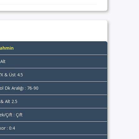
ahmin
 Alt
/X & Üst 4.5
ol Dk Aralığı : 76-90
 & Alt 2.5
ek/Çift : Çift
kor : 0:4