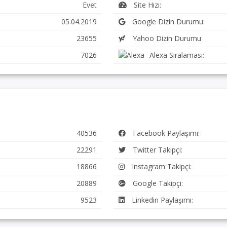
Evet
Site Hızı:
05.04.2019
Google Dizin Durumu:
23655
Yahoo Dizin Durumu
7026
Alexa Sıralaması:
i
40536
Facebook Paylaşımı:
22291
Twitter Takipçi:
18866
Instagram Takipçi:
20889
Google Takipçi:
9523
Linkedin Paylaşımı: