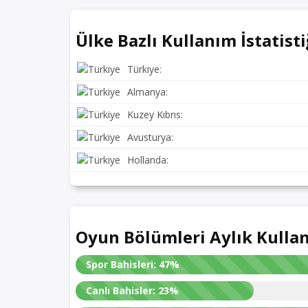
Ülke Bazlı Kullanım İstatisti
Türkiye:
Almanya:
Kuzey Kıbrıs:
Avusturya:
Hollanda:
Oyun Bölümleri Aylık Kulla
Spor Bahisleri:
47%
Canlı Bahisler:
23%