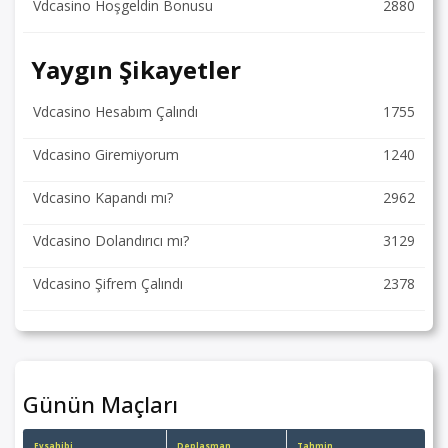
Vdcasino Hoşgeldin Bonusu
2880
Yaygın Şikayetler
Vdcasino Hesabım Çalındı
1755
Vdcasino Giremiyorum
1240
Vdcasino Kapandı mı?
2962
Vdcasino Dolandırıcı mı?
3129
Vdcasino Şifrem Çalındı
2378
Günün Maçları
Evsahibi
Deplasman
Tahmin