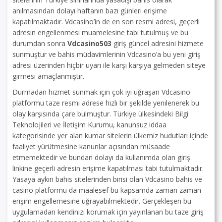
anılmasından dolayı haftanın bazı günleri erişime
kapatılmaktadır. Vdcasino’in de en son resmi adresi, geçerli
adresin engellenmesi muamelesine tabi tutulmuş ve bu
durumdan sonra
Vdcasino503
giriş güncel adresini hizmete
sunmuştur ve bahis müdavimlerinin Vdcasino’a bu yeni giriş
adresi üzerinden hiçbir uyarı ile karşı karşıya gelmeden siteye
girmesi amaçlanmıştır.
Durmadan hizmet sunmak için çok iyi uğraşan Vdcasino
platformu taze resmi adrese hızlı bir şekilde yenilenerek bu
olay karşısında çare bulmuştur. Türkiye ülkesindeki Bilgi
Teknolojileri ve İletişim Kurumu, kanunsuz iddaa
kategorisinde yer alan kumar sitelerin ülkemiz hudutları içinde
faaliyet yürütmesine kanunlar açısından müsaade
etmemektedir ve bundan dolayı da kullanımda olan giriş
linkine geçerli adresin erişime kapatılması tabi tutulmaktadır.
Yasaya aykırı bahis sitelerinden birisi olan Vdcasino bahis ve
casino platformu da maalesef bu kapsamda zaman zaman
erişim engellemesine uğrayabilmektedir. Gerçekleşen bu
uygulamadan kendinizi korumak için yayınlanan bu taze giriş