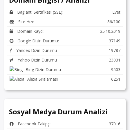
Bağlantı Sertifikası (SSL):
Evet
Site Hızı:
86/100
Domain Kaydı:
25.10.2019
Google Dizin Durumu:
37149
Yandex Dizin Durumu
19787
Yahoo Dizin Durumu
23031
Bing Dizin Durumu
9503
Alexa Sıralaması:
6251
Sosyal Medya Durum Analizi
Facebook Takipçi:
37016