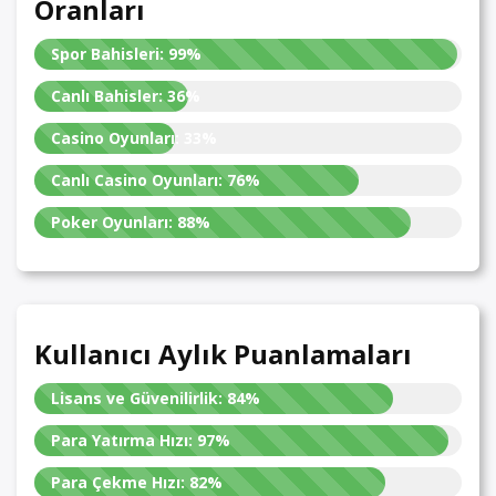
Oranları
Spor Bahisleri:
99%
Canlı Bahisler:
36%
Casino Oyunları:
33%
Canlı Casino Oyunları:
76%
Poker Oyunları:
88%
Kullanıcı Aylık Puanlamaları
Lisans ve Güvenilirlik:
84%
Para Yatırma Hızı:
97%
Para Çekme Hızı:
82%