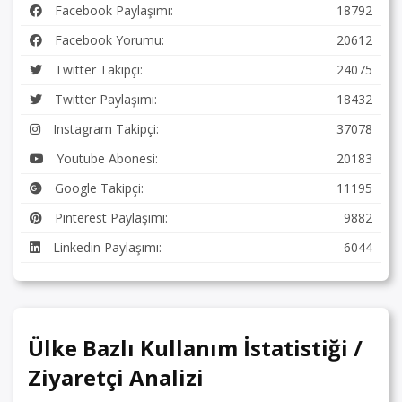
Facebook Paylaşımı:
18792
Facebook Yorumu:
20612
Twitter Takipçi:
24075
Twitter Paylaşımı:
18432
Instagram Takipçi:
37078
Youtube Abonesi:
20183
Google Takipçi:
11195
Pinterest Paylaşımı:
9882
Linkedin Paylaşımı:
6044
Ülke Bazlı Kullanım İstatistiği /
Ziyaretçi Analizi