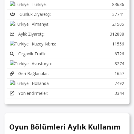
Türkiye:
83636
Günlük Ziyaretçi:
37741
Almanya:
21505
Aylık Ziyaretçi:
312888
Kuzey Kıbrıs:
11556
Organik Trafik:
6726
Avusturya:
8274
Geri Bağlantılar:
1657
Hollanda:
7492
Yönlendirmeler:
3344
Oyun Bölümleri Aylık Kullanım