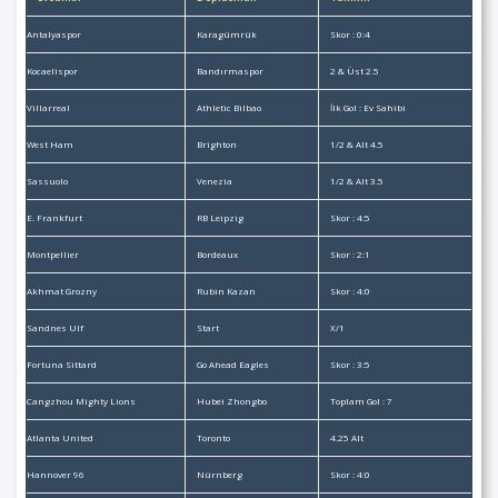
Antalyaspor
Karagümrük
Skor : 0:4
Kocaelispor
Bandırmaspor
2 & Üst 2.5
Villarreal
Athletic Bilbao
İlk Gol : Ev Sahibi
West Ham
Brighton
1/2 & Alt 4.5
Sassuolo
Venezia
1/2 & Alt 3.5
E. Frankfurt
RB Leipzig
Skor : 4:5
Montpellier
Bordeaux
Skor : 2:1
Akhmat Grozny
Rubin Kazan
Skor : 4:0
Sandnes Ulf
Start
X/1
Fortuna Sittard
Go Ahead Eagles
Skor : 3:5
Cangzhou Mighty Lions
Hubei Zhongbo
Toplam Gol : 7
Atlanta United
Toronto
4.25 Alt
Hannover 96
Nürnberg
Skor : 4:0