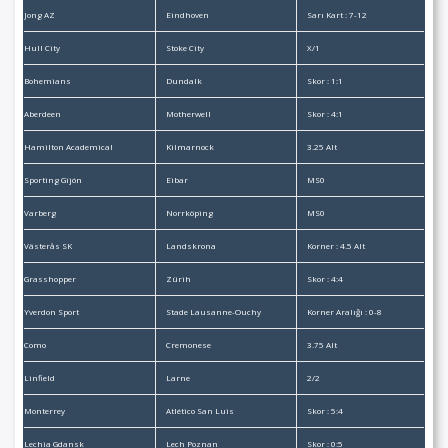
Jong AZ
Eindhoven
Sarı Kart : 7-12
Hull City
Stoke City
X/1
Bohemians
Dundalk
Skor : 1:1
Aberdeen
Motherwell
Skor : 4:1
Hamilton Academical
Kilmarnock
3.25 Alt
Sporting Gijón
Eibar
MS0
Varberg
Norrköping
MS0
Västerås SK
Landskrona
Korner : 4.5 Alt
Grasshopper
Zürih
Skor : 4:4
Yverdon Sport
Stade Lausanne-Ouchy
Korner Aralığı : 0-8
Como
Cremonese
3.75 Alt
Linfield
Larne
2/2
Monterrey
Atlético San Luis
Skor : 5:4
Lechia Gdansk
Lech Poznan
Skor : 0:5