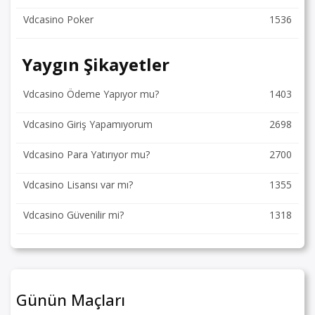
Vdcasino Poker
1536
Yaygın Şikayetler
Vdcasino Ödeme Yapıyor mu?
1403
Vdcasino Giriş Yapamıyorum
2698
Vdcasino Para Yatırıyor mu?
2700
Vdcasino Lisansı var mı?
1355
Vdcasino Güvenilir mi?
1318
Günün Maçları