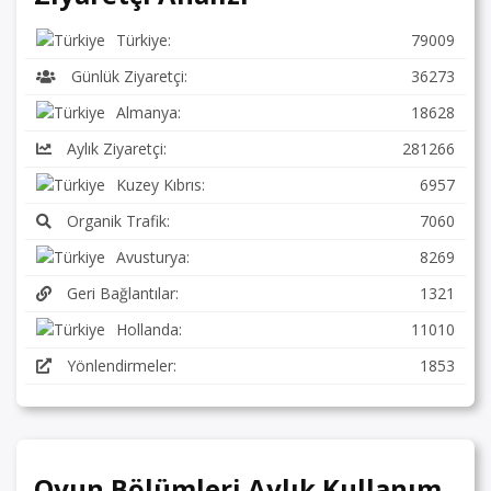
Türkiye:
79009
Günlük Ziyaretçi:
36273
Almanya:
18628
Aylık Ziyaretçi:
281266
Kuzey Kıbrıs:
6957
Organik Trafik:
7060
Avusturya:
8269
Geri Bağlantılar:
1321
Hollanda:
11010
Yönlendirmeler:
1853
Oyun Bölümleri Aylık Kullanım