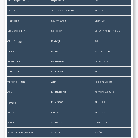
Jahn Regensburg
Ingolstadt
1/X
Lanús
Gimnasia La Plata
Skor : 4:2
Hartberg
Sturm Graz
Skor : 2:1
Blau-Weiß Linz
St. Pölten
Gol Dk Aralığı : 16-30
Club Brugge
Kortrijk
X/2
Lierse K
Deinze
Sarı Kart : 4-6
Atlético PR
Palmeiras
1/2 & Üst 3.5
Londrina
Vila Nova
Skor : 0:0
Viktoria Plzen
Zlín
Toplam Gol : 8
AaB
Midtjylland
Korner : 0.5 Üst
Lyngby
Elite 3000
Skor : 2:2
KuPS
Honka
Skor : 0:0
Niort
Sochaux
1 & Alt 2.5
Hrvatski Dragovoljac
Sibenik
2.5 Üst