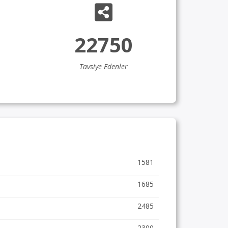
22750
Tavsiye Edenler
1581
1685
2485
2300