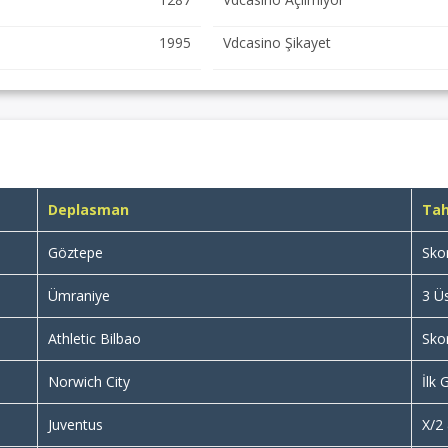
1995
Vdcasino Şikayet
Deplasman
Ta
Göztepe
Skor
Ümraniye
3 Ü
Athletic Bilbao
Skor
Norwich City
İlk 
Juventus
X/2