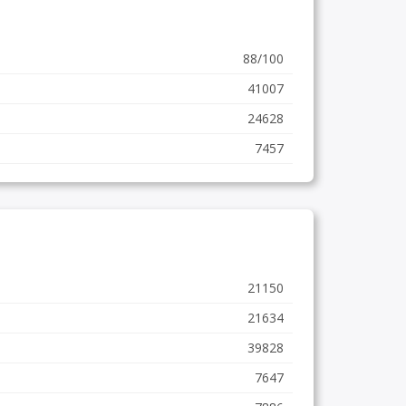
88/100
41007
24628
7457
21150
21634
39828
7647