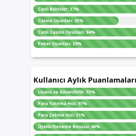
Canlı Bahisler:
37%
Casino Oyunları:
25%
Canlı Casino Oyunları:
84%
Poker Oyunları:
39%
Kullanıcı Aylık Puanlamalar
Lisans ve Güvenilirlik:
55%
Para Yatırma Hızı:
97%
Para Çekme Hızı:
31%
Üyelik/Deneme Bonusu:
46%