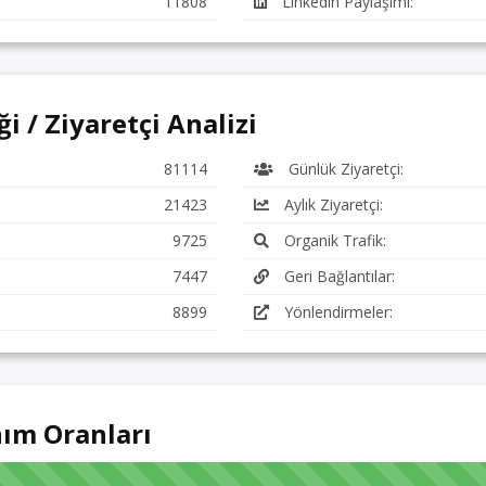
11808
Linkedin Paylaşımı:
ği / Ziyaretçi Analizi
81114
Günlük Ziyaretçi:
21423
Aylık Ziyaretçi:
9725
Organik Trafik:
7447
Geri Bağlantılar:
8899
Yönlendirmeler:
nım Oranları