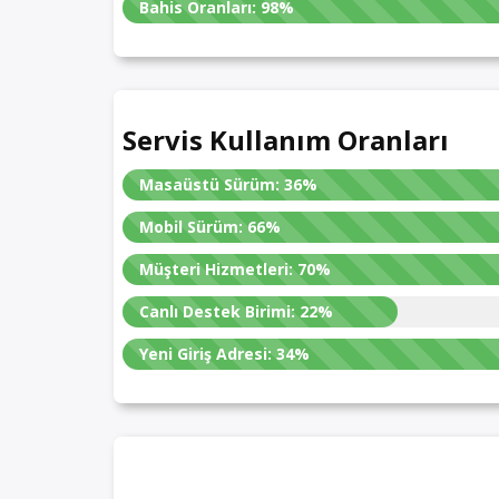
Bahis Oranları:
98%
Servis Kullanım Oranları
Masaüstü Sürüm:
36%
Mobil Sürüm:
66%
Müşteri Hizmetleri:
70%
Canlı Destek Birimi:
22%
Yeni Giriş Adresi:
34%