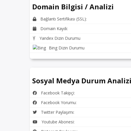
Domain Bilgisi / Analizi
Bağlantı Sertifikası (SSL):
Domain Kaydı:
Yandex Dizin Durumu
Bing Dizin Durumu
Sosyal Medya Durum Analiz
Facebook Takipçi:
Facebook Yorumu:
Twitter Paylaşımı:
Youtube Abonesi: