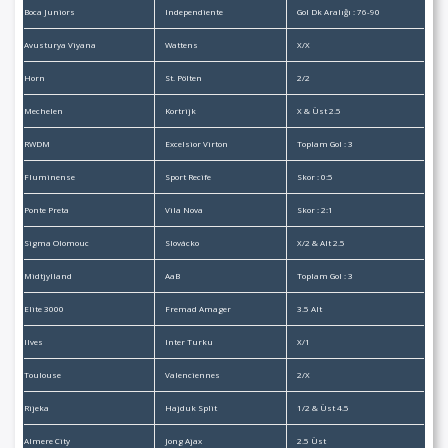
Boca Juniors
Independiente
Gol Dk Aralığı : 76-90
Avusturya Viyana
Wattens
X/X
Horn
St. Pölten
2/2
Mechelen
Kortrijk
X & Üst 2.5
RWDM
Excelsior Virton
Toplam Gol : 3
Fluminense
Sport Recife
Skor : 0:5
Ponte Preta
Vila Nova
Skor : 2:1
Sigma Olomouc
Slovácko
X/2 & Alt 2.5
Midtjylland
AaB
Toplam Gol : 3
Elite 3000
Fremad Amager
3.5 Alt
Ilves
Inter Turku
X/1
Toulouse
Valenciennes
2/X
Rijeka
Hajduk Split
1/2 & Üst 4.5
Almere City
Jong Ajax
2.5 Üst