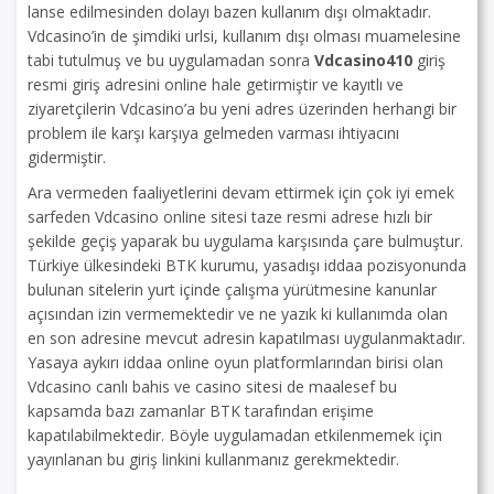
lanse edilmesinden dolayı bazen kullanım dışı olmaktadır.
Vdcasino’in de şimdiki urlsi, kullanım dışı olması muamelesine
tabi tutulmuş ve bu uygulamadan sonra
Vdcasino410
giriş
resmi giriş adresini online hale getirmiştir ve kayıtlı ve
ziyaretçilerin Vdcasino’a bu yeni adres üzerinden herhangi bir
problem ile karşı karşıya gelmeden varması ihtiyacını
gidermiştir.
Ara vermeden faaliyetlerini devam ettirmek için çok iyi emek
sarfeden Vdcasino online sitesi taze resmi adrese hızlı bir
şekilde geçiş yaparak bu uygulama karşısında çare bulmuştur.
Türkiye ülkesindeki BTK kurumu, yasadışı iddaa pozisyonunda
bulunan sitelerin yurt içinde çalışma yürütmesine kanunlar
açısından izin vermemektedir ve ne yazık ki kullanımda olan
en son adresine mevcut adresin kapatılması uygulanmaktadır.
Yasaya aykırı iddaa online oyun platformlarından birisi olan
Vdcasino canlı bahis ve casino sitesi de maalesef bu
kapsamda bazı zamanlar BTK tarafından erişime
kapatılabilmektedir. Böyle uygulamadan etkilenmemek için
yayınlanan bu giriş linkini kullanmanız gerekmektedir.