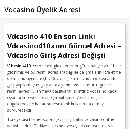
Skip
Vdcasino Üyelik Adresi
to
content
Vdcasino 410 En son Linki –
Vdcasino410.com Güncel Adresi –
Vdcasino Giriş Adresi Değişti
Vdcasino410 .com
direkt giriş adresi bugün itibariyle aktif hale
getirilmiş ve bu resmi adres aracılığı ile çalışmalarını icra etme
sonucunu uygulamıştır. Devre dışı kalmasından dolayı artık
giriş yapılamayan giriş adresi yerine Vdcasino 410 güncel
resmi adres kullanmaya başlayarak sıkıntısız Vdcasino kaçak
oyun online websitesine girebilirsiniz. Yeni bir erişim
engellemesine kadar bu resmi link kullanımda olmayı
sürdürecektir.
Türkiye dışı hizmet sunan çevirimiçi bahis ve casino online
websitelerinin Türkiye ülkesinde yasaya aykırı oyun olarak