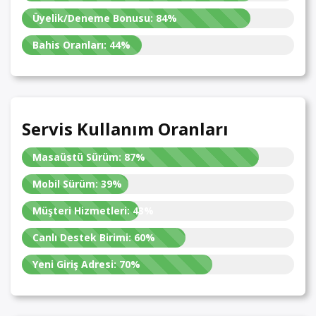
Üyelik/Deneme Bonusu:
84%
Bahis Oranları:
44%
Servis Kullanım Oranları
Masaüstü Sürüm:
87%
Mobil Sürüm:
39%
Müşteri Hizmetleri:
43%
Canlı Destek Birimi:
60%
Yeni Giriş Adresi:
70%