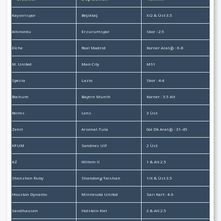
Kayserispor
Beşiktaş
X/2 & Üst 3.5
Altınordu
Erzurumspor
Skor : 2:5
Elche
Real Madrid
Korner Aralığı : 0-8
M. United
Man City
MS1
Spezia
Lazio
Skor : 4:4
Bochum
Bayern Munih
Korner : 3.5 Alt
Reims
Lens
3 Üst
Zenit
Arsenal-Tula
Gol Dk Aralığı : 31-45
KFUM
Sandnes Ulf
2 Üst
AZ
Willem II
1 & Alt 2.5
Shenzhen Ruby
Shandong Taishan
1/X & Üst 3.5
Houston Dynamo
Minnesota United
Sarı Kart : 4-6
Sandhausen
Holstein Kiel
2 & Alt 2.5