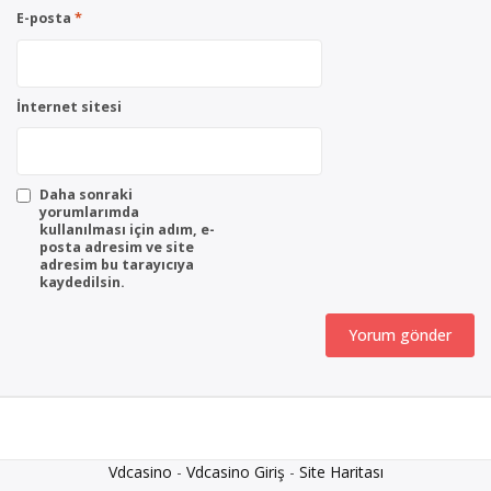
E-posta
*
İnternet sitesi
Daha sonraki
yorumlarımda
kullanılması için adım, e-
posta adresim ve site
adresim bu tarayıcıya
kaydedilsin.
Vdcasino
-
Vdcasino Giriş
-
Site Haritası