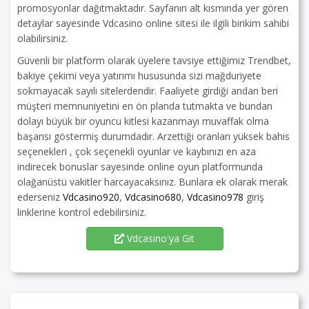
promosyonlar dağıtmaktadır. Sayfanın alt kısmında yer gören
detaylar sayesinde Vdcasino online sitesi ile ilgili birikim sahibi
olabilirsiniz.
Güvenli bir platform olarak üyelere tavsiye ettiğimiz Trendbet,
bakiye çekimi veya yatırımı hususunda sizi mağduriyete
sokmayacak sayılı sitelerdendir. Faaliyete girdiği andan beri
müşteri memnuniyetini en ön planda tutmakta ve bundan
dolayı büyük bir oyuncu kitlesi kazanmayı muvaffak olma
başarısı göstermiş durumdadır. Arzettiği oranları yüksek bahis
seçenekleri , çok seçenekli oyunlar ve kaybınızı en aza
indirecek bonuslar sayesinde online oyun platformunda
olağanüstü vakitler harcayacaksınız. Bunlara ek olarak merak
ederseniz
Vdcasino920
,
Vdcasino680
,
Vdcasino978
giriş
linklerine kontrol edebilirsiniz.
Vdcasino'ya Git