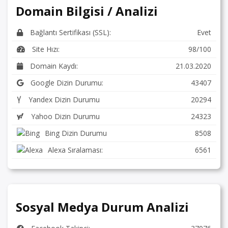
Domain Bilgisi / Analizi
Bağlantı Sertifikası (SSL):
Evet
Site Hızı:
98/100
Domain Kaydı:
21.03.2020
Google Dizin Durumu:
43407
Yandex Dizin Durumu
20294
Yahoo Dizin Durumu
24323
Bing Dizin Durumu
8508
Alexa Sıralaması:
6561
Sosyal Medya Durum Analizi