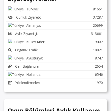
Türkiye:
81661
Günlük Ziyaretçi:
37287
Almanya:
20699
Aylık Ziyaretçi:
313661
Kuzey Kıbrıs:
9407
Organik Trafik:
10821
Avusturya:
8747
Geri Bağlantılar:
2654
Hollanda:
6546
Yönlendirmeler:
1970
Oyun Bölümleri Aylık Kullanım